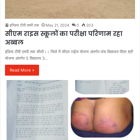
इण्डिया टीवी एमपी तक
May 21, 2024
0
203
सीएम राइस स्कूलों का परीक्षा परिणाम रहा
अब्बल
इंडिया टीवी एमपी तक सीधी।। जिले में सीएम राईज योजना अंतर्गत पांच विद्यालय पीएम श्री
योजना अंतर्गत 5 विद्यालय 3…
Read More »