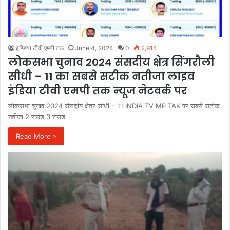
इण्डिया टीवी एमपी तक
June 4, 2024
0
2,914
लोकसभा चुनाव 2024 संसदीय क्षेत्र सिंगरौली
सीधी – 11 का सबसे सटीक नतीजा लाइव
इंडिया टीवी एमपी तक न्यूज नेटवर्क पर
लोकसभा चुनाव 2024 संसदीय क्षेत्र सीधी – 11 INDIA TV MP TAK पर सबसे सटीक
नतीजा 2 राउंड 3 राउंड
Read More »