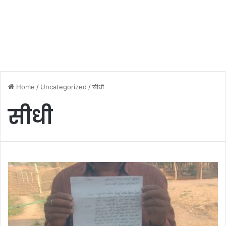
Home
/
Uncategorized
/
सीधी
सीधी