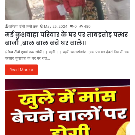
इण्डिया टीवी एमपी तक
May 25, 2024
0
480
मई कुशवाहा परिवार के घर पर ताबड़तोड़ पत्थर
बाजी ,बाल बाल बचे घर वाले।।
इंडिया टीवी एमपी तक सीधी।। बहरी ।। बहरी थानाअंतर्गत ग्राम पंचायत देवरी निवासी राम
प्रसाद कुशवाहा के घर पर रात…
Read More »