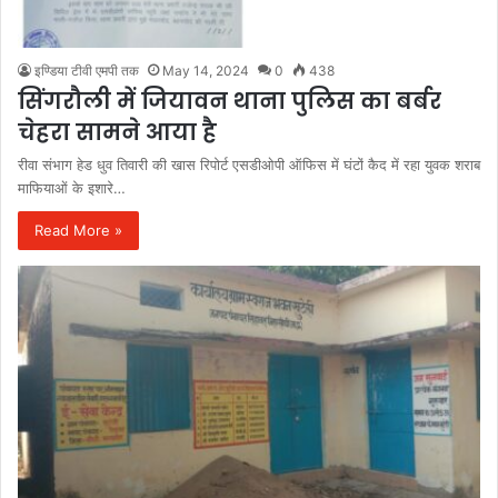
इण्डिया टीवी एमपी तक
May 14, 2024
0
438
सिंगरौली में जियावन थाना पुलिस का बर्बर
चेहरा सामने आया है
रीवा संभाग हेड धुव तिवारी की खास रिपोर्ट एसडीओपी ऑफिस में घंटों कैद में रहा युवक शराब
माफियाओं के इशारे…
Read More »