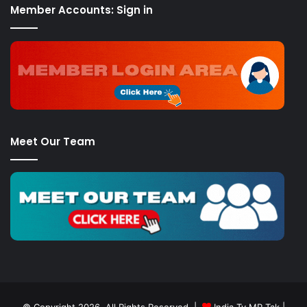
Member Accounts: Sign in
Meet Our Team