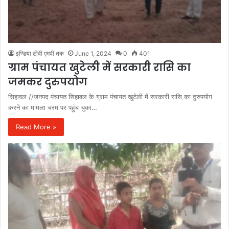
इण्डिया टीवी एमपी तक
June 1, 2024
0
401
ग्राम पंचायत खुटेली में सरकारी रासि का
जमकर दुरुपयोग
सिहावल //जनपद पंचायत सिहावल के ग्राम पंचायत खुटेली में सरकारी रासि का दुरुपयोग
करने का मामला चरम पर पहुंच चुका…
Read More »