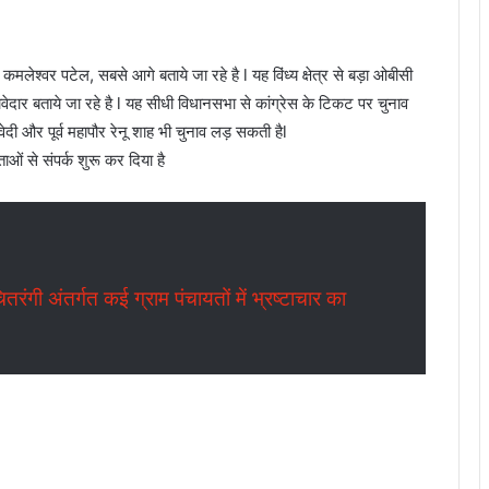
ी कमलेश्वर पटेल, सबसे आगे बताये जा रहे है l यह विंध्य क्षेत्र से बड़ा ओबीसी
दावेदार बताये जा रहे है l यह सीधी विधानसभा से कांग्रेस के टिकट पर चुनाव
्विवेदी और पूर्व महापौर रेनू शाह भी चुनाव लड़ सकती हैl
ं से संपर्क शुरू कर दिया है
ंतर्गत कई ग्राम पंचायतों में भ्रष्टाचार का