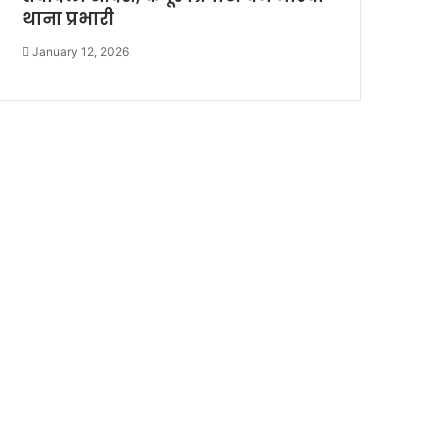
थाना प्रभारी
January 12, 2026