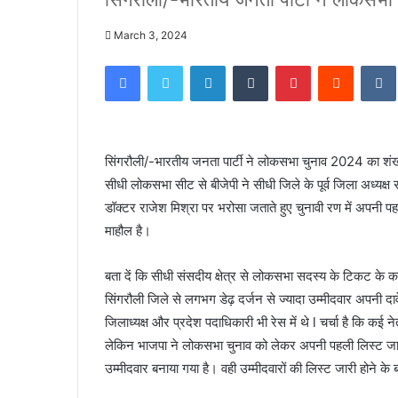
March 3, 2024
Facebook
Twitter
LinkedIn
Tumblr
Pinterest
Reddit
सिंगरौली/-भारतीय जनता पार्टी ने लोकसभा चुनाव 2024 का शंख
सीधी लोकसभा सीट से बीजेपी ने सीधी जिले के पूर्व जिला अध्यक्
डॉक्टर राजेश मिश्रा पर भरोसा जताते हुए चुनावी रण में अपनी प
माहौल है।
बता दें कि सीधी संसदीय क्षेत्र से लोकसभा सदस्य के टिकट के कई द
सिंगरौली जिले से लगभग डेढ़ दर्जन से ज्यादा उम्मीदवार अपनी दावेद
जिलाध्यक्ष और प्रदेश पदाधिकारी भी रेस में थे l चर्चा है कि कई
लेकिन भाजपा ने लोकसभा चुनाव को लेकर अपनी पहली लिस्ट जारी
उम्मीदवार बनाया गया है। वही उम्मीदवारों की लिस्ट जारी होने के बाद