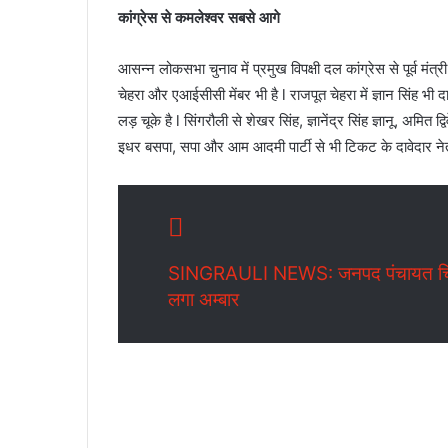
कांग्रेस से कमलेश्वर सबसे आगे
आसन्न लोकसभा चुनाव में प्रमुख विपक्षी दल कांग्रेस से पूर्व मंत्र
चेहरा और एआईसीसी मेंबर भी है l राजपूत चेहरा में ज्ञान सिंह भी 
लड़ चूके है l सिंगरौली से शेखर सिंह, ज्ञानेंद्र सिंह ज्ञानू, अमित द
इधर बसपा, सपा और आम आदमी पार्टी से भी टिकट के दावेदार नेताओ
SINGRAULI NEWS: जनपद पंचायत चितरंगी अ
लगा अम्बार