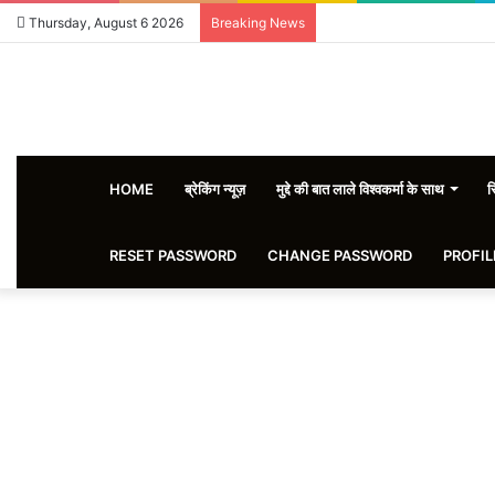
Thursday, August 6 2026
Breaking News
HOME
ब्रेकिंग न्यूज़
मुद्दे की बात लाले विश्वकर्मा के साथ
स
RESET PASSWORD
CHANGE PASSWORD
PROFIL