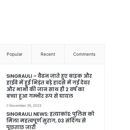
Popular
Recent
Comments
SINGRAULI – वैढन जाते हुए बाइक और
हाईवे में हुई भिड़ंत बड़े हादसे में गई देवर
और भाभी की जान साथ ही 2 वर्ष का
बच्चा हुआ गम्भीर रूप से घायल
November 26, 2023
SINGRAULI NEWS: हत्याकांड: पुलिस को
मिला महत्वपूर्ण सुराग, 03 संदिग्ध से
पूछताछ जारी