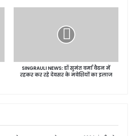
SINGRAULI NEWS: डॉ सुमंत वर्मा वैढन में
रहकर कर रहे देवसर के मवेशियों का इलाज