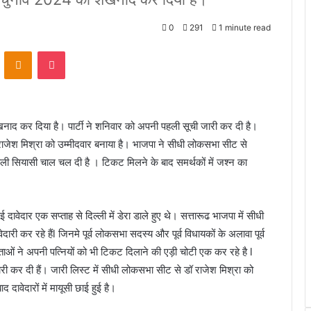
0
291
1 minute read
VKontakte
Odnoklassniki
Pocket
नाद कर दिया है। पार्टी ने शनिवार को अपनी पहली सूची जारी कर दी है।
ष राजेश मिश्रा को उम्मीदवार बनाया है। भाजपा ने सीधी लोकसभा सीट से
हली सियासी चाल चल दी है । टिकट मिलने के बाद समर्थकों में जश्न का
ावेदार एक सप्ताह से दिल्ली में डेरा डाले हुए थे। सत्तारूढ भाजपा में सीधी
ारी कर रहे हैंl जिनमे पूर्व लोकसभा सदस्य और पूर्व विधायकों के अलावा पूर्व
 नेताओं ने अपनी पत्नियों को भी टिकट दिलाने की एड़ी चोटी एक कर रहे है l
 कर दी हैं। जारी लिस्ट में सीधी लोकसभा सीट से डॉ राजेश मिश्रा को
 दावेदारों में मायूसी छाई हुई है।