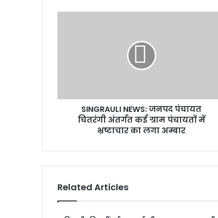
SINGRAULI NEWS: जनपद पंचायत
चितरंगी अंतर्गत कई ग्राम पंचायतों में
भ्रष्टाचार का लगा अम्बार
Related Articles