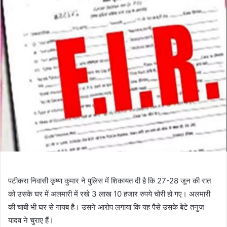
पटीकरा निवासी कृष्ण कुमार ने पुलिस में शिकायत दी है कि 27-28 जून की रात
को उसके घर में अलमारी में रखे 3 लाख 10 हजार रुपये चोरी हो गए। अलमारी
की चाबी भी घर से गायब है। उसने आरोप लगाया कि यह पैसे उसके बेटे तनुज
यादव ने चुराए हैं।