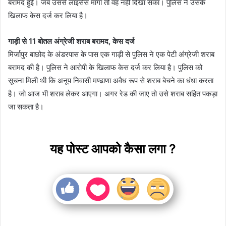
बरामद हुई। जब उससे लाइसेंस मांगा तो वह नहीं दिखा सका। पुलिस ने उसके
खिलाफ केस दर्ज कर लिया है।
गाड़ी से 11 बोतल अंग्रेजी शराब बरामद, केस दर्ज
मिर्जापुर बाछोद के अंडरपास के पास एक गाड़ी से पुलिस ने एक पेटी अंग्रेजी शराब
बरामद की है। पुलिस ने आरोपी के खिलाफ केस दर्ज कर लिया है। पुलिस को
सूचना मिली थी कि अनूप निवासी मण्ढाणा अवैध रूप से शराब बेचने का धंधा करता
है। जो आज भी शराब लेकर आएगा। अगर रेड की जाए तो उसे शराब सहित पकड़ा
जा सकता है।
यह पोस्ट आपको कैसा लगा ?