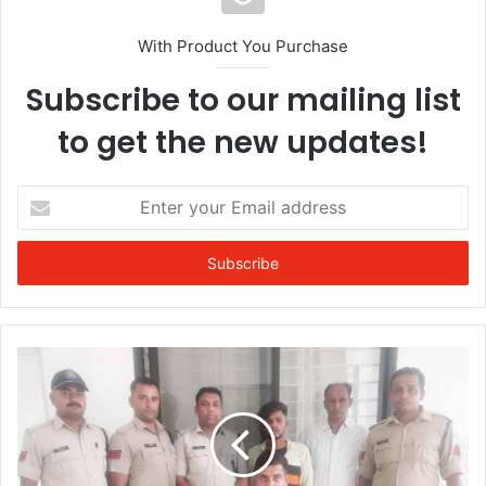
With Product You Purchase
Subscribe to our mailing list
to get the new updates!
Enter
your
Email
address