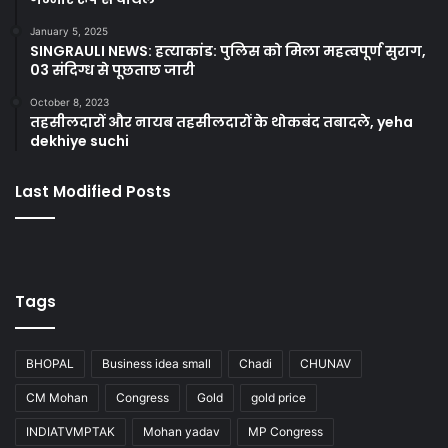
January 5, 2025
SINGRAULI NEWS: हत्याकांड: पुलिस को मिला महत्वपूर्ण सुराग,
03 संदिग्ध से पूछताछ जारी
October 8, 2023
तहसीलदारों और नायब तहसीलदारों के थोकबंद तबादले, yeha
dekhiye suchi
Last Modified Posts
Tags
BHOPAL
Business idea small
Chadi
CHUNAV
CM Mohan
Congress
Gold
gold price
INDIATVMPTAK
Mohan yadav
MP Congress