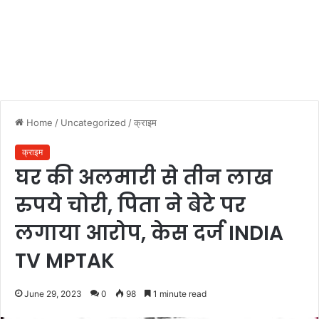
Home
/
Uncategorized
/
क्राइम
क्राइम
घर की अलमारी से तीन लाख
रुपये चोरी, पिता ने बेटे पर
लगाया आरोप, केस दर्ज INDIA
TV MPTAK
June 29, 2023
0
98
1 minute read