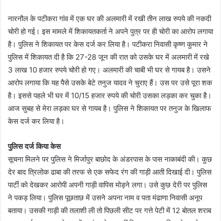
नारनौल के पटीकरा गांव में एक घर की अलमारी में रखी तीन लाख रुपये की नकदी
चोरी हो गई। इस मामले में शिकायतकर्ता ने अपने पुत्र पर ही चोरी का आरोप लगाया
है। पुलिस ने शिकायत पर केस दर्ज कर लिया है। पटीकरा निवासी कृष्ण कुमार ने
पुलिस में शिकायत दी है कि 27-28 जून की रात को उसके घर में अलमारी में रखे
3 लाख 10 हजार रुपये चोरी हो गए। अलमारी की चाबी भी घर से गायब है। उसने
आरोप लगाया कि यह पैसे उसके बेटे तनुज यादव ने चुराए हैं। उस पर उसे पूरा शक
है। इससे पहले भी घर में 10/15 हजार रुपये की चोरी उसका लड़का कर चुका है।
आज सुबह से मेरा लड़का घर से गायब है। पुलिस ने शिकायत पर तनुज के खिलाफ
केस दर्ज कर लिया है।
पुलिस दर्ज किया केस
सूचना मिलने पर पुलिस ने मिर्जापुर बाछोद के अंडरपास के पास नाकाबंदी की। कुछ
देर बाद त्रिलोक ढाबा की तरफ से एक सफेद रंग की गाड़ी आती दिखाई दी। पुलिस
पार्टी को देखकर आरोपी अपनी गाड़ी वापिस मोड़ने लगा। उसे कुछ देरी पर पुलिस
ने पकड़ लिया। पुलिस पूछताछ में उसने अपना नाम व पता मंढाणा निवासी अनूप
बताया। उसकी गाड़ी की तलाशी ली तो पिछली सीट पर गत्ते पेटी में 12 बोतल शराब