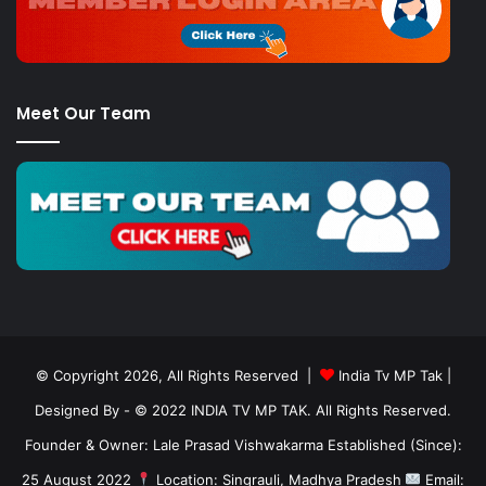
Meet Our Team
© Copyright 2026, All Rights Reserved |
India Tv MP Tak
|
Designed By
- © 2022 INDIA TV MP TAK. All Rights Reserved.
Founder & Owner: Lale Prasad Vishwakarma Established (Since):
25 August 2022
Location: Singrauli, Madhya Pradesh
Email: