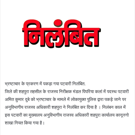
भ्रष्टाचार के प्रकरण में पकड़ा गया पटवारी निलंबित.
जिले की शहपुरा तहसील के राजस्व निरीक्षक मंडल पिपरिया कलां में पदस्थ पटवारी
अमित कुमार दुबे को भ्रष्टाचार के मामले में लोकायुक्त पुलिस द्वारा पकड़े जाने पर
अनुविभागीय राजस्व अधिकारी शहपुरा ने निलंबित कर दिया है । निलंबन काल में
इस पटवारी का मुख्यालय अनुविभागीय राजस्व अधिकारी शहपुरा कार्यालय कानूनगो
शाखा नियत किया गया है।