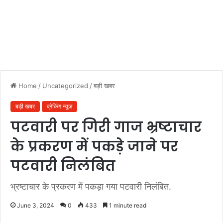
Home
/
Uncategorized
/
बड़ी खबर
बड़ी खबर
ब्रेकिंग न्यूज़
पटवारी पर गिरी गाज भ्रष्टाचार
के प्रकरण में पकड़े जाने पर
पटवारी निलंबित
भ्रष्टाचार के प्रकरण में पकड़ा गया पटवारी निलंबित.
June 3, 2024
0
433
1 minute read