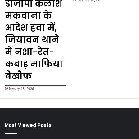
डीजीपी कैलाश
मकवाना के
आदेश हवा में,
जियावन थाने
में नशा-रेत-
कबाड़ माफिया
बेखौफ
January 13, 2026
Most Viewed Posts