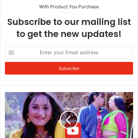
With Product You Purchase
Subscribe to our mailing list
to get the new updates!
Enter
your
Email
address