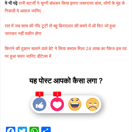
ये भी पढ़े
रानी चटर्जी ने चुन्नी बांधकर किया इतना जबरदस्त डांस, लोगों के मुंह से
निकली ये आवाज जानिए
रात में जब सास की नींद टूटी तो बहू किराएदार की कमरे में थी फिर जो हुआ
जानकर नहीं यकीन होगा
किराने की दुकान चलाने वाले बेटे ने किया कमाल मिला 24 लाख का पैकेज इस पद
पर हुआ चयन जानिए डीटेल्स में
यह पोस्ट आपको कैसा लगा ?
1
1
F
T
W
S