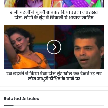
रानी चटर्जी ने चुन्नी बांधकर किया इतना जबरदस्त
डांस, लोगों के मुंह से निकली ये आवाज जानिए
इस लड़की ने किया ऐसा डांस मुंह खोल कर देखते रह गए
लोग माधुरी दीक्षित के गाने पर
Related Articles