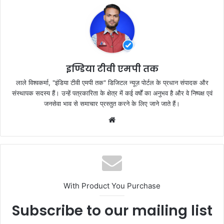
b
A
o
p
o
p
k
इण्डिया टीवी एमपी तक
लाले विश्वकर्मा, "इंडिया टीवी एमपी तक" डिजिटल न्यूज़ पोर्टल के प्रधान संपादक और
संस्थापक सदस्य हैं। उन्हें पत्रकारिता के क्षेत्र में कई वर्षों का अनुभव है और वे निष्पक्ष एवं
जनसेवा भाव से समाचार प्रस्तुत करने के लिए जाने जाते हैं।
Website
With Product You Purchase
Subscribe to our mailing list