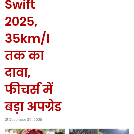
Swift
2025,
35km/l
तक का
दावा,
फीचर्स में
बड़ा अपग्रेड
December 30, 2025