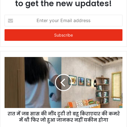
to get the new updates!
Enter
your
Email
address
रात में जब सास की नींद टूटी तो बहू किराएदार की कमरे
में थी फिर जो हुआ जानकर नहीं यकीन होगा