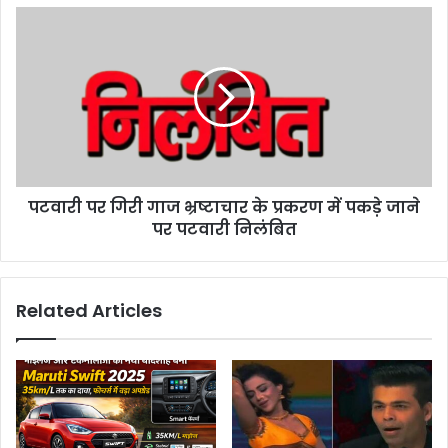
पटवारी पर गिरी गाज भ्रष्टाचार के प्रकरण में पकड़े जाने
पर पटवारी निलंबित
Related Articles