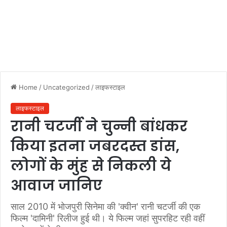
Home
/
Uncategorized
/
लाइफस्टाइल
लाइफस्टाइल
रानी चटर्जी ने चुन्नी बांधकर
किया इतना जबरदस्त डांस,
लोगों के मुंह से निकली ये
आवाज जानिए
साल 2010 में भोजपुरी सिनेमा की 'क्वीन' रानी चटर्जी की एक
फिल्म 'दामिनी' रिलीज हुई थी। ये फिल्म जहां सुपरहिट रही वहीं