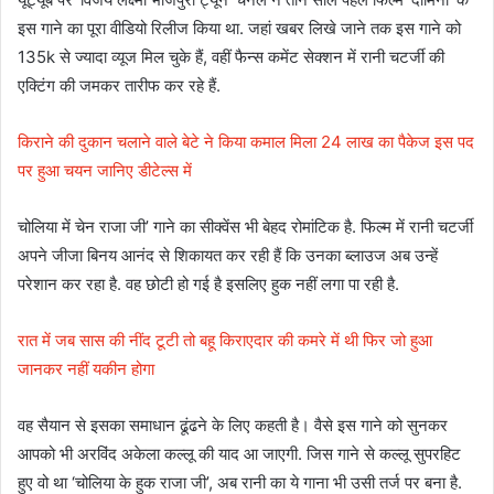
इस गाने का पूरा वीडियो रिलीज किया था. जहां खबर लिखे जाने तक इस गाने को
135k से ज्यादा व्यूज मिल चुके हैं, वहीं फैन्स कमेंट सेक्शन में रानी चटर्जी की
एक्टिंग की जमकर तारीफ कर रहे हैं.
किराने की दुकान चलाने वाले बेटे ने किया कमाल मिला 24 लाख का पैकेज इस पद
पर हुआ चयन जानिए डीटेल्स में
चोलिया में चेन राजा जी’ गाने का सीक्वेंस भी बेहद रोमांटिक है. फिल्म में रानी चटर्जी
अपने जीजा बिनय आनंद से शिकायत कर रही हैं कि उनका ब्लाउज अब उन्हें
परेशान कर रहा है. वह छोटी हो गई है इसलिए हुक नहीं लगा पा रही है.
रात में जब सास की नींद टूटी तो बहू किराएदार की कमरे में थी फिर जो हुआ
जानकर नहीं यकीन होगा
वह सैयान से इसका समाधान ढूंढने के लिए कहती है। वैसे इस गाने को सुनकर
आपको भी अरविंद अकेला कल्लू की याद आ जाएगी. जिस गाने से कल्लू सुपरहिट
हुए वो था ‘चोलिया के हुक राजा जी’, अब रानी का ये गाना भी उसी तर्ज पर बना है.