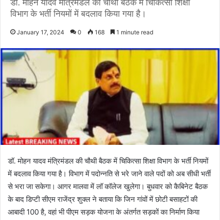
डॉ. मोहन यादव मंत्रिमंडल की चौथी बैठक में चिकित्सा शिक्षा
विभाग के भर्ती नियमों में बदलाव किया गया है।
January 17, 2024
0
168
1 minute read
डॉ. मोहन यादव मंत्रिमंडल की चौथी बैठक में चिकित्सा शिक्षा विभाग के भर्ती नियमों
में बदलाव किया गया है। विभाग में पदोन्नति से भरे जाने वाले पदों को अब सीधी भर्ती
से भरा जा सकेगा। आगर मालवा में लॉ कॉलेज खुलेगा। बुधवार को कैबिनेट बैठक
के बाद डिप्टी सीएम राजेंद्र शुक्ल ने बताया कि जिन गांवों में छोटी बसाहटों की
आबादी 100 है, वहां भी पीएम सड़क योजना के अंतर्गत सड़कों का निर्माण किया