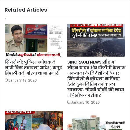
Related Articles
सिंगरौली: पुलिस अधीक्षक ने
SINGRAULI NEWS:सीएम
जारी किए तबादला आदेश, कपूर
मोहन यादव और डीजीपी कैलाश
त्रिपाठी बने मोरवा थाना प्रभारी
मकवाना के निर्देशों को ठेंगा :
सिंगरौली में कोयला माफिया
January 12, 2026
देवेंद्र दुबे–नितिन का काला
साम्राज्य, गोरबी चौकी की छाया
में बेखौफ कारोबार
January 10, 2026