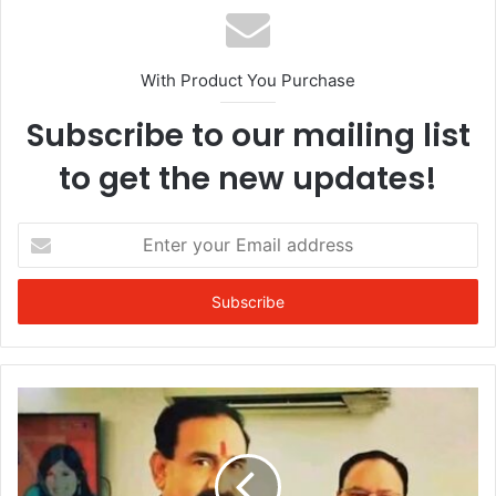
With Product You Purchase
Subscribe to our mailing list
to get the new updates!
Enter
your
Email
address