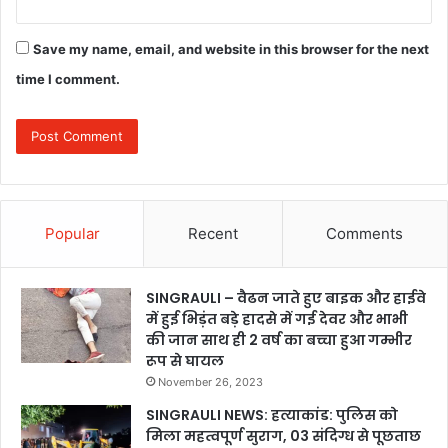
Save my name, email, and website in this browser for the next
time I comment.
Popular
Recent
Comments
SINGRAULI – वैढन जाते हुए बाइक और हाईवे
में हुई भिड़ंत बड़े हादसे में गई देवर और भाभी
की जान साथ ही 2 वर्ष का बच्चा हुआ गम्भीर
रूप से घायल
November 26, 2023
SINGRAULI NEWS: हत्याकांड: पुलिस को
मिला महत्वपूर्ण सुराग, 03 संदिग्ध से पूछताछ