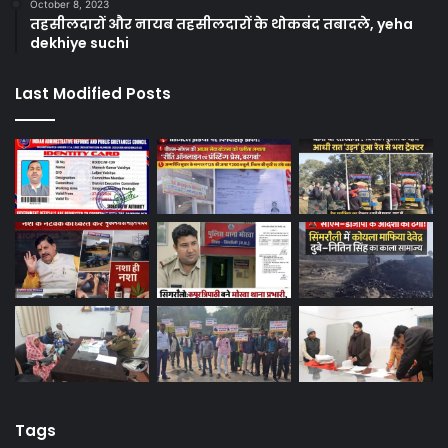
October 8, 2023
तहसीलदारों और नायब तहसीलदारों के थोकबंद तबादले, yeha
dekhiye suchi
Last Modified Posts
Tags