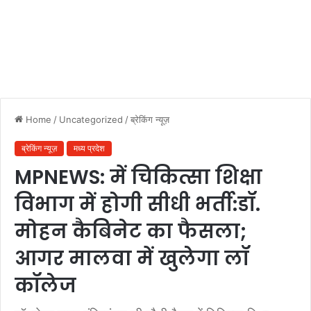
Home
/
Uncategorized
/
ब्रेकिंग न्यूज़
ब्रेकिंग न्यूज़
मध्य प्रदेश
MPNEWS: में चिकित्सा शिक्षा
विभाग में होगी सीधी भर्ती:डॉ.
मोहन कैबिनेट का फैसला;
आगर मालवा में खुलेगा लॉ
कॉलेज