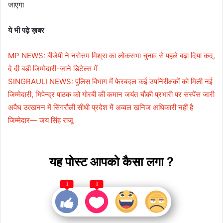
जाएगा
ये भी पढ़े ख़बर
MP NEWS: बीजेपी ने नरोत्तम मिश्रा का लोकसभा चुनाव से पहले बढ़ा दिया कद,
दे दी बड़ी जिम्मेदारी-जाने डिटेल्स में
SINGRAULI NEWS: पुलिस विभाग में फेरबदल कई उपनिरीक्षकों को मिली नई
जिम्मेदारी, भिपेन्द्र पाठक को गोरबी की कमान जयंत चौकी प्रभारी पर सस्पेंस जारी
अवैध उत्खनन में सिंगरौली सीधी प्रदेश में अव्वल खनिज अधिकारी नहीं है
जिम्मेदार— जय सिंह राजू
यह पोस्ट आपको कैसा लगा ?
1
1