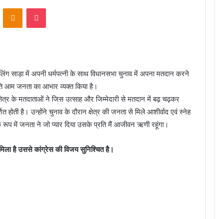
VKontakte
Odnoklassniki
Pocket
पोलिंग साड़ा में अपनी धर्मपत्नी के साथ विधानसभा चुनाव में अपना मतदान करने
 प्रति आम जनता का आभार व्यक्त किया है।
त्र के मतदाताओं ने जिस उत्साह और जिम्मेदारी से मतदान में बढ़ चढ़कर
 होती है। उन्होंने चुनाव के दौरान क्षेत्र की जनता से मिले आशीर्वाद एवं स्नेह
रूप में जनता ने जो प्यार दिया उसके प्रति मैं आजीवन ऋणी रहूंगा।
िला है उससे कांग्रेस की विजय सुनिश्चित है।