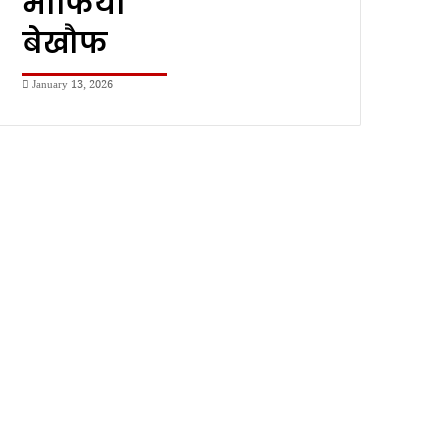
माफिया
बेखौफ
January 13, 2026