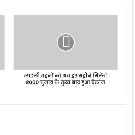
लाडली बहनों को अब हर महीने मिलेंगे
₹3000 चुनाव के तुरंत बाद हुआ ऐलान