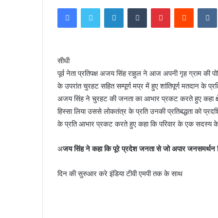
Facebook
Twitter
LinkedIn
Tumblr
Pinterest
Reddit
सीधी
पूर्व नेता प्रतिपक्ष अजय सिंह राहुल ने आज अपनी गृह ग्राम की 
के उपरांत चुरहट सहित सम्पूर्ण मप्र में हुए शांतिपूर्ण मतदान के
अजय सिंह ने चुरहट की जनता का आभार प्रकट करते हुए कहा क्षे
हिस्सा लिया उससे लोकतंत्र के प्रति उनकी प्रतिबद्धता को प्रदर्शित
के प्रति आभार प्रकट करते हुए कहा कि परिवार के एक सदस्य के 
अ
जय सिंह ने कहा कि पूरे प्रदेश जनता से जो अपार जनसमर्थन म
दिन की सुरुआर करे इंडिया टीवी एमपी तक के साथ