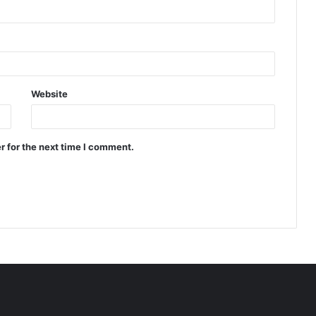
Website
r for the next time I comment.