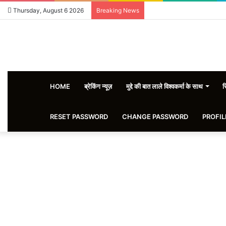
Thursday, August 6 2026
Breaking News
HOME
ब्रेकिंग न्यूज़
मुद्दे की बात लाले विश्वकर्मा के साथ
स
RESET PASSWORD
CHANGE PASSWORD
PROFIL