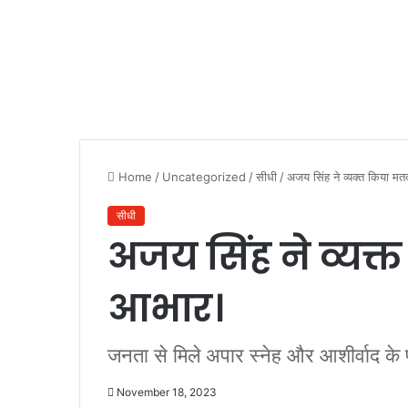
Home
/
Uncategorized
/
सीधी
/
अजय सिंह ने व्यक्त किया 
सीधी
अजय सिंह ने व्यक
आभार।
जनता से मिले अपार स्नेह और आशीर्वाद के प
November 18, 2023