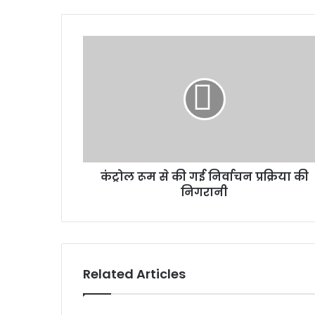
कंट्रोल रूम से की गई निर्वाचन प्रक्रिया की
निगरानी
Related Articles