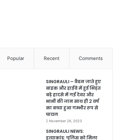
Popular
Recent
Comments
SINGRAULI – वैढन जाते हुए
बाइक और हाईवे में हुई भिड़ंत
बड़े हादसे में गई देवर और
भाभी की जान साथ ही 2 वर्ष
का बच्चा हुआ गम्भीर रूप से
घायल
November 26, 2023
SINGRAULI NEWS:
हत्याकांड: पुलिस को मिला