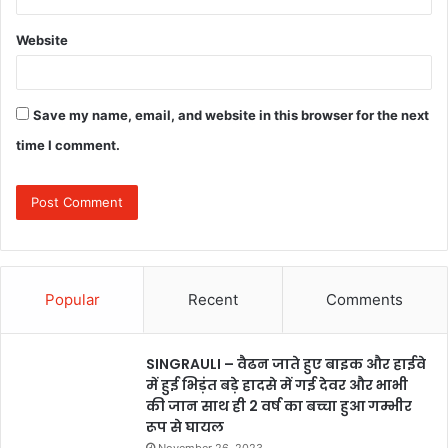
Website
Save my name, email, and website in this browser for the next
time I comment.
Popular
Recent
Comments
SINGRAULI – वैढन जाते हुए बाइक और हाईवे
में हुई भिड़ंत बड़े हादसे में गई देवर और भाभी
की जान साथ ही 2 वर्ष का बच्चा हुआ गम्भीर
रूप से घायल