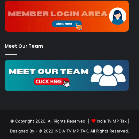
Meet Our Team
© Copyright 2026, All Rights Reserved |
India Tv MP Tak
|
Designed By
- © 2022 INDIA TV MP TAK. All Rights Reserved.