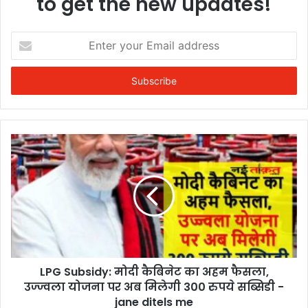
to get the new updates!
Enter
your
Email
address
LPG Subsidy: मोदी कैबिनेट का अहम फैसला,
उज्ज्वला योजना पर अब मिलेगी 300 रुपये सब्सिडी -
jane ditels me