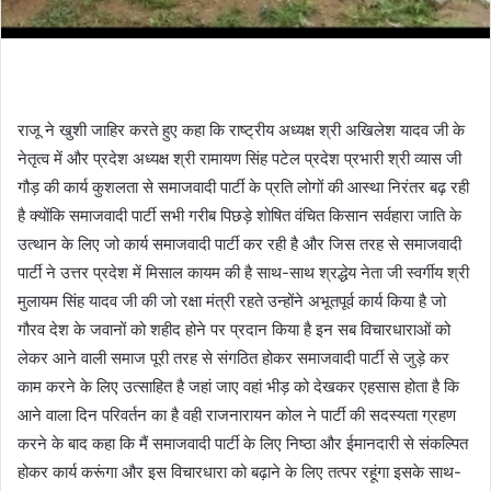
राजू ने खुशी जाहिर करते हुए कहा कि राष्ट्रीय अध्यक्ष श्री अखिलेश यादव जी के
नेतृत्व में और प्रदेश अध्यक्ष श्री रामायण सिंह पटेल प्रदेश प्रभारी श्री व्यास जी
गौड़ की कार्य कुशलता से समाजवादी पार्टी के प्रति लोगों की आस्था निरंतर बढ़ रही
है क्योंकि समाजवादी पार्टी सभी गरीब पिछड़े शोषित वंचित किसान सर्वहारा जाति के
उत्थान के लिए जो कार्य समाजवादी पार्टी कर रही है और जिस तरह से समाजवादी
पार्टी ने उत्तर प्रदेश में मिसाल कायम की है साथ-साथ श्रद्धेय नेता जी स्वर्गीय श्री
मुलायम सिंह यादव जी की जो रक्षा मंत्री रहते उन्होंने अभूतपूर्व कार्य किया है जो
गौरव देश के जवानों को शहीद होने पर प्रदान किया है इन सब विचारधाराओं को
लेकर आने वाली समाज पूरी तरह से संगठित होकर समाजवादी पार्टी से जुड़े कर
काम करने के लिए उत्साहित है जहां जाए वहां भीड़ को देखकर एहसास होता है कि
आने वाला दिन परिवर्तन का है वही राजनारायन कोल ने पार्टी की सदस्यता ग्रहण
करने के बाद कहा कि मैं समाजवादी पार्टी के लिए निष्ठा और ईमानदारी से संकल्पित
होकर कार्य करूंगा और इस विचारधारा को बढ़ाने के लिए तत्पर रहूंगा इसके साथ-