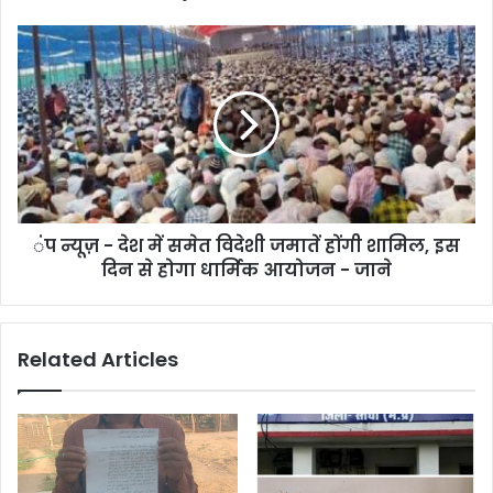
ंप न्यूज़ - देश में समेत विदेशी जमातें होंगी शामिल, इस
दिन से होगा धार्मिक आयोजन - जाने
Related Articles