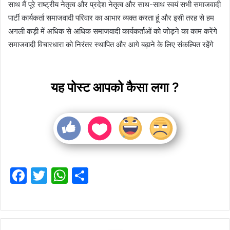
साथ मैं पूरे राष्ट्रीय नेतृत्व और प्रदेश नेतृत्व और साथ-साथ स्वयं सभी समाजवादी
पार्टी कार्यकर्ता समाजवादी परिवार का आभार व्यक्त करता हूं और इसी तरह से हम
अगली कड़ी में अधिक से अधिक समाजवादी कार्यकर्ताओं को जोड़ने का काम करेंगे
समाजवादी विचारधारा को निरंतर स्थापित और आगे बढ़ाने के लिए संकल्पित रहेंगे
यह पोस्ट आपको कैसा लगा ?
F
T
W
S
a
w
h
h
c
itt
at
ar
e
er
s
e