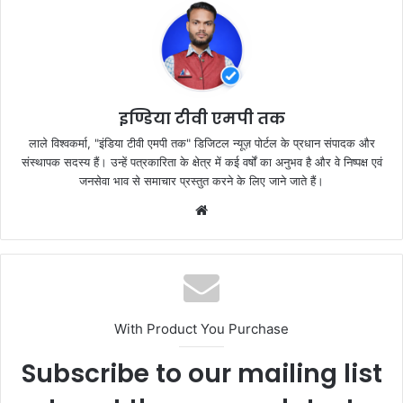
b
A
o
p
o
p
k
इण्डिया टीवी एमपी तक
लाले विश्वकर्मा, "इंडिया टीवी एमपी तक" डिजिटल न्यूज़ पोर्टल के प्रधान संपादक और
संस्थापक सदस्य हैं। उन्हें पत्रकारिता के क्षेत्र में कई वर्षों का अनुभव है और वे निष्पक्ष एवं
जनसेवा भाव से समाचार प्रस्तुत करने के लिए जाने जाते हैं।
Website
With Product You Purchase
Subscribe to our mailing list