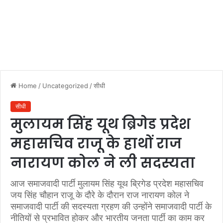
Home
/
Uncategorized
/
सीधी
सीधी
मुलायम सिंह यूथ ब्रिगेड प्रदेश
महासचिव राजू के हाथों राज
नारायण कोल ने ली सदस्यता
आज समाजवादी पार्टी मुलायम सिंह यूथ ब्रिगेड प्रदेश महासचिव
जय सिंह चौहान राजू के दौरे के दौरान राज नारायण कोल ने
समाजवादी पार्टी की सदस्यता ग्रहण की उन्होंने समाजवादी पार्टी के
नीतियों से प्रभावित होकर और भारतीय जनता पार्टी का काम कर