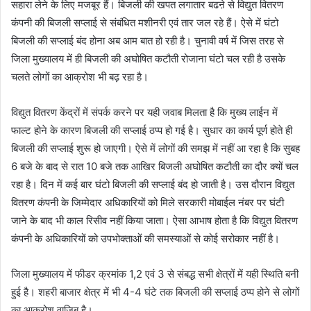
सहारा लेने के लिए मजबूर हैं। बिजली की खपत लगातार बढऩे से विद्युत वितरण
कंपनी की बिजली सप्लाई से संबंधित मशीनरी एवं तार जल रहे हैं। ऐसे में घंटो
बिजली की सप्लाई बंद होना अब आम बात हो रही है। चुनावी वर्ष में जिस तरह से
जिला मुख्यालय में ही बिजली की अघोषित कटौती रोजाना घंटो चल रही है उसके
चलते लोगों का आक्रोश भी बढ़ रहा है।
विद्युत वितरण केंद्रों में संपर्क करने पर यही जवाब मिलता है कि मुख्य लाईन में
फाल्ट होने के कारण बिजली की सप्लाई ठप्प हो गई है। सुधार का कार्य पूर्ण होते ही
बिजली की सप्लाई शुरू हो जाएगी। ऐसे में लोगों की समझ में नहीं आ रहा है कि सुबह
6 बजे के बाद से रात 10 बजे तक आखिर बिजली अघोषित कटौती का दौर क्यों चल
रहा है। दिन में कई बार घंटो बिजली की सप्लाई बंद हो जाती है। उस दौरान विद्युत
वितरण कंपनी के जिम्मेदार अधिकारियों को मिले सरकारी मोबाईल नंबर पर घंटी
जाने के बाद भी काल रिसीव नहीं किया जाता। ऐसा आभाष होता है कि विद्युत वितरण
कंपनी के अधिकारियों को उपभोक्ताओं की समस्याओं से कोई सरोकार नहीं है।
जिला मुख्यालय में फीडर क्रमांक 1,2 एवं 3 से संबद्ध सभी क्षेत्रों में यही स्थिति बनी
हुई है। शहरी बाजार क्षेत्र में भी 4-4 घंटे तक बिजली की सप्लाई ठप्प होने से लोगों
का आक्रोश वाजिब है।