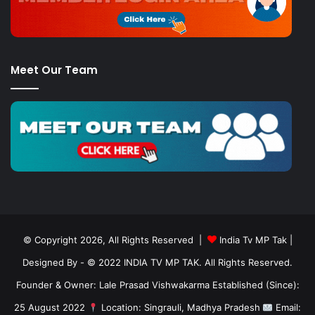
Meet Our Team
© Copyright 2026, All Rights Reserved |
India Tv MP Tak
|
Designed By
- © 2022 INDIA TV MP TAK. All Rights Reserved.
Founder & Owner: Lale Prasad Vishwakarma Established (Since):
25 August 2022
Location: Singrauli, Madhya Pradesh
Email: