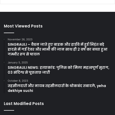
Most Viewed Posts
November 26, 2023
SINGRAULI – वैढन जाते हुए बाइक और हाईवे में हुई भिड़ंत बड़े
हादसे में गई देवर और भाभी की जान साथ ही 2 वर्ष का बच्चा हुआ
गम्भीर रूप से घायल
January 5, 2025
SINGRAULI NEWS: हत्याकांड: पुलिस को मिला महत्वपूर्ण सुराग,
03 संदिग्ध से पूछताछ जारी
October 8, 2023
तहसीलदारों और नायब तहसीलदारों के थोकबंद तबादले, yeha
dekhiye suchi
Last Modified Posts