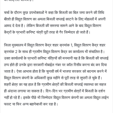
चर्चा के दौरान कुछ उपभोक्ताओं ने कहा कि बिजली का बिल जमा करने की तिथि
बीतते ही विद्युत वितरण का अमला बिजली सप्लाई काटने के लिए मोहल्लों में अपनी
आमद दे देता है। लेकिन बिजली की समस्या सामने आने के बाद विद्युत वितरण
केंद्रों के प्रभारी कनिष्ट यंत्री पूरी तरह से गैर जिम्मेदार हो जाते हैं।
जिला मुख्यालय में विद्युत वितरण केंद्र शहर क्रमांक 1, विद्युत वितरण केंद्र शहर
क्रमांक 2 के साथ ही ग्रामीण विद्युत वितरण केंद्र का कार्यालय भी संचालित है।
उक्त कार्यालयों के प्रभारी कनिष्ट यंत्रियों की मनमानी यह है कि बिजली की सप्लाई
ठप्प होते ही उनके द्वारा सरकारी मोबाईल नंबर पर कॉल रिसीव करना बंद कर दिया
जाता है। ऐसा आभास होता है कि चुनावी वर्ष में भाजपा सरकार को बदनाम करने में
विद्युत वितरण कंपनी के अधिकारी कुछ महीने से पूरी तरह से सुपारी ले चुके हैं।
शहरी क्षेत्र का यह हाल है कि ग्रामीण क्षेत्रों की बिजली सप्लाई व्यवस्था का सहज
ही अंदाजा लगाया जा सकता है। दिन-दिन भर ग्रामीण क्षेत्रों में बिजली के दर्शन
नहीं हो रहे हैं। इसके पीछे भी जिम्मेदार विद्युत वितरण कंपनी का अमला विद्युत लाईन
फाल्ट या फिर अन्य बहानेबाजी कर रहा है।