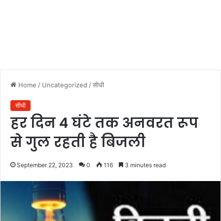
Home
/
Uncategorized
/
सीधी
सीधी
हर दिन 4 घंटे तक अनवरत रूप
से गुल रहती है बिजली
September 22, 2023
0
116
3 minutes read