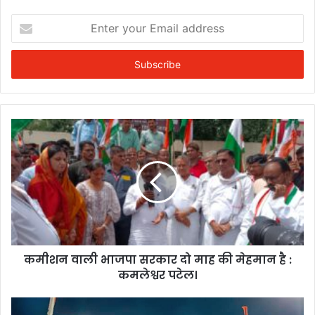
Enter
your
Email
address
कमीशन वाली भाजपा सरकार दो माह की मेहमान है :
कमलेश्वर पटेल।