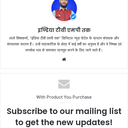
o
p
o
p
k
इण्डिया टीवी एमपी तक
लाले विश्वकर्मा, "इंडिया टीवी एमपी तक" डिजिटल न्यूज़ पोर्टल के प्रधान संपादक और
संस्थापक सदस्य हैं। उन्हें पत्रकारिता के क्षेत्र में कई वर्षों का अनुभव है और वे निष्पक्ष एवं
जनसेवा भाव से समाचार प्रस्तुत करने के लिए जाने जाते हैं।
Website
With Product You Purchase
Subscribe to our mailing list
to get the new updates!