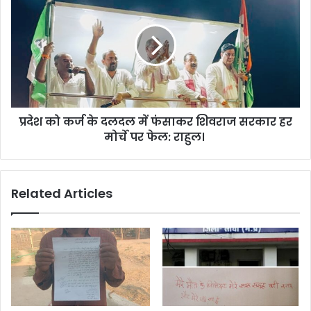
प्रदेश को कर्ज के दलदल में फंसाकर शिवराज सरकार हर
मोर्चे पर फेल: राहुल।
Related Articles