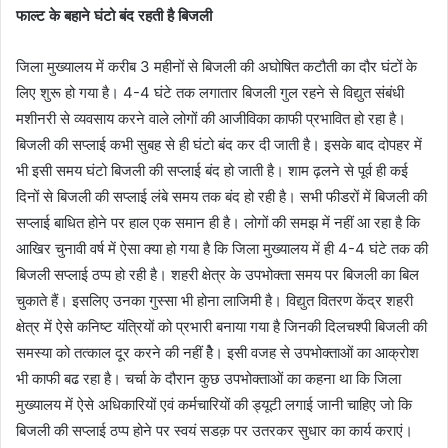
फाल्ट के बहाने घंटो बंद रहती है बिजली
जिला मुख्यालय में करीब 3 महीनों से बिजली की अघोषित कटौती का दौर घंटों के
लिए शुरू हो गया है। 4-4 घंटे तक लगातार बिजली गुल रहने से विद्युत संबंधी
मशीनरी से व्यवसाय करने वाले लोगों की आजीविका काफी प्रभावित हो रहा है।
बिजली की सप्लाई कभी सुबह से ही घंटो बंद कर दी जाती है। इसके बाद दोपहर में
भी इसी समय घंटो बिजली की सप्लाई बंद हो जाती है। शाम ढ़लने से पूर्व ही कई
दिनों से बिजली की सप्लाई लंबे समय तक बंद हो रही है। सभी फीडरों में बिजली की
सप्लाई बाधित होने पर हाल एक समान ही है। लोगों की समझ में नहीं आ रहा है कि
आखिर चुनावी वर्ष में ऐसा क्या हो गया है कि जिला मुख्यालय में ही 4-4 घंटे तक की
बिजली सप्लाई ठप्प हो रही है। शहरी क्षेत्र के उपभोक्ता समय पर बिजली का बिल
चुकाते हैं। इसलिए उनका गुस्सा भी होना लाजिमी है। विद्युत वितरण केंद्र शहरी
क्षेत्र में ऐसे कनिष्ट यंत्रियों को प्रभारी बनाया गया है जिनकी दिलचश्पी बिजली की
समस्या को तत्काल दूर करने की नहीं हैे। इसी वजह से उपभोक्ताओं का आक्रोश
भी काफी बढ रहा है। चर्चा के दौरान कुछ उपभोक्ताओं का कहना था कि जिला
मुख्यालय में ऐसे अधिकारियों एवं कर्मचारियों की ड्यूटी लगाई जानी चाहिए जो कि
बिजली की सप्लाई ठप्प होने पर स्वयं सडक़ पर उतरकर सुधार का कार्य कराएं।