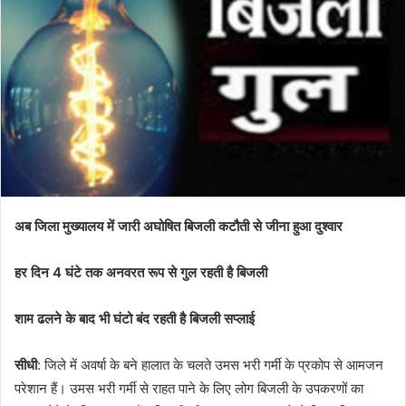
अब जिला मुख्यालय में जारी अघोषित बिजली कटौती से जीना हुआ दुश्वार
हर दिन 4 घंटे तक अनवरत रूप से गुल रहती है बिजली
शाम ढलने के बाद भी घंटो बंद रहती है बिजली सप्लाई
सीधी
: जिले में अवर्षा के बने हालात के चलते उमस भरी गर्मी के प्रकोप से आमजन
परेशान हैं। उमस भरी गर्मी से राहत पाने के लिए लोग बिजली के उपकरणों का