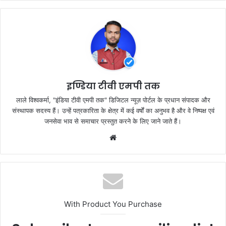
e
er
s
e
b
A
o
p
o
p
k
इण्डिया टीवी एमपी तक
लाले विश्वकर्मा, "इंडिया टीवी एमपी तक" डिजिटल न्यूज़ पोर्टल के प्रधान संपादक और
संस्थापक सदस्य हैं। उन्हें पत्रकारिता के क्षेत्र में कई वर्षों का अनुभव है और वे निष्पक्ष एवं
जनसेवा भाव से समाचार प्रस्तुत करने के लिए जाने जाते हैं।
Website
With Product You Purchase