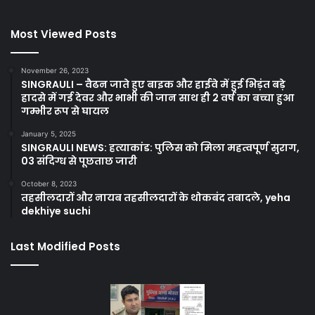
Most Viewed Posts
November 26, 2023
SINGRAULI – वैढन जाते हुए बाइक और हाईवे में हुई भिड़ंत बड़े
हादसे में गई देवर और भाभी की जान साथ ही 2 वर्ष का बच्चा हुआ
गम्भीर रूप से घायल
January 5, 2025
SINGRAULI NEWS: हत्याकांड: पुलिस को मिला महत्वपूर्ण सुराग,
03 संदिग्ध से पूछताछ जारी
October 8, 2023
तहसीलदारों और नायब तहसीलदारों के थोकबंद तबादले, yeha
dekhiye suchi
Last Modified Posts