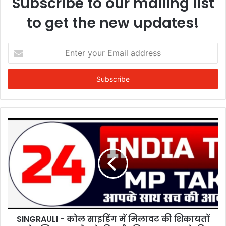
Subscribe to our mailing list
to get the new updates!
Enter
your
Email
address
SINGRAULI - कोल साइडिंग में मिलावट की शिकायतों