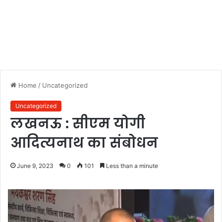
Home
/
Uncategorized
Uncategorized
लखनऊ : सीएम योगी
आदित्यनाथ का संबोधन
June 9, 2023
0
101
Less than a minute