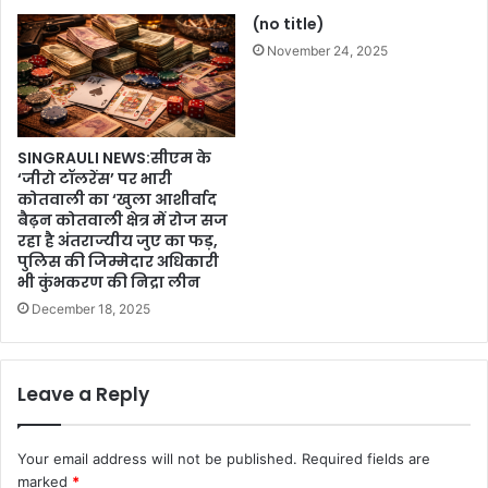
(no title)
November 24, 2025
SINGRAULI NEWS:सीएम के
‘जीरो टॉलरेंस’ पर भारी
कोतवाली का ‘खुला आशीर्वाद
बैढ़न कोतवाली क्षेत्र में रोज सज
रहा है अंतराज्यीय जुए का फड़,
पुलिस की जिम्मेदार अधिकारी
भी कुंभकरण की निद्रा लीन
December 18, 2025
Leave a Reply
Your email address will not be published.
Required fields are
marked
*