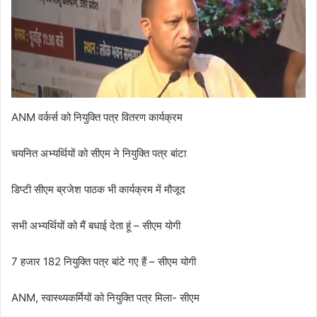
ANM वर्कर्स को नियुक्ति पत्र वितरण कार्यक्रम
चयनित अभ्यर्थियों को सीएम ने नियुक्ति पत्र बांटा
डिप्टी सीएम ब्रजेश पाठक भी कार्यक्रम में मौजूद
सभी अभ्यर्थियों को मैं बधाई देता हूं – सीएम योगी
7 हजार 182 नियुक्ति पत्र बांटे गए हैं – सीएम योगी
ANM, स्वास्थ्यकर्मियों को नियुक्ति पत्र मिला- सीएम