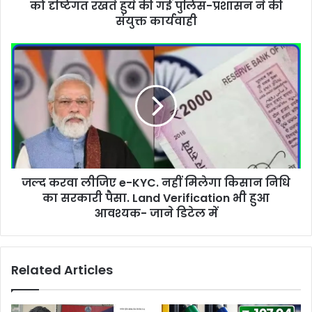
को दृष्टिगत रखते हुये की गई पुलिस-प्रशासन ने की
संयुक्त कार्यवाही
जल्द करवा लीजिए e-KYC. नहीं मिलेगा किसान निधि
का सरकारी पैसा. Land Verification भी हुआ
आवश्यक- जाने डिटेल में
Related Articles