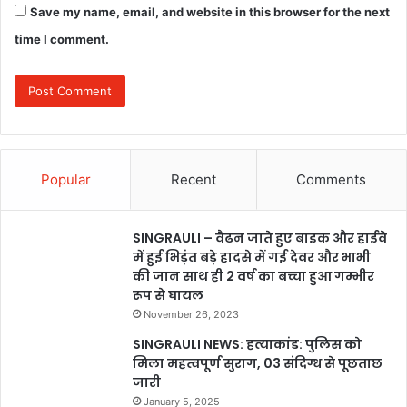
Save my name, email, and website in this browser for the next
time I comment.
Popular
Recent
Comments
SINGRAULI – वैढन जाते हुए बाइक और हाईवे
में हुई भिड़ंत बड़े हादसे में गई देवर और भाभी
की जान साथ ही 2 वर्ष का बच्चा हुआ गम्भीर
रूप से घायल
November 26, 2023
SINGRAULI NEWS: हत्याकांड: पुलिस को
मिला महत्वपूर्ण सुराग, 03 संदिग्ध से पूछताछ
जारी
January 5, 2025