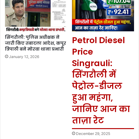
सिंगरौली: पुलिस अधीक्षक ने
Petrol Diesel
जारी किए तबादला आदेश, कपूर
त्रिपाठी बने मोरवा थाना प्रभारी
Price
January 12, 2026
Singrauli:
सिंगरौली में
पेट्रोल-डीजल
हुआ महंगा,
जानिए आज का
ताज़ा रेट
December 29, 2025