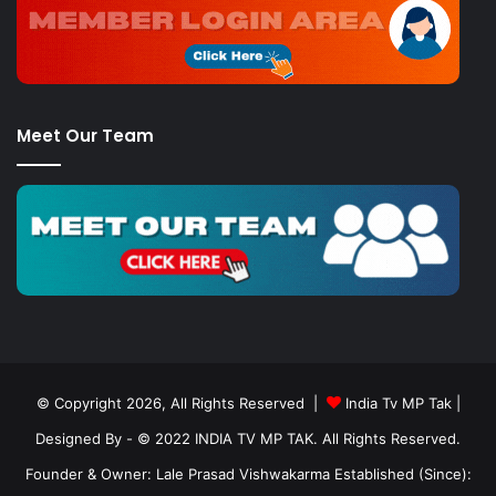
Meet Our Team
© Copyright 2026, All Rights Reserved |
India Tv MP Tak
|
Designed By
- © 2022 INDIA TV MP TAK. All Rights Reserved.
Founder & Owner: Lale Prasad Vishwakarma Established (Since):