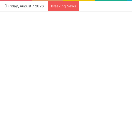
Friday, August 7 2026
Breaking News