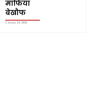
माफिया
बेखौफ
January 13, 2026