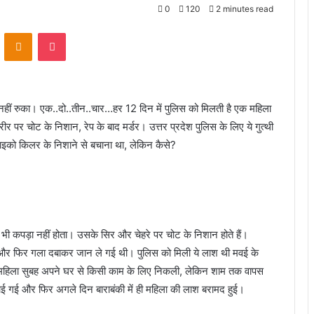
0
120
2 minutes read
VKontakte
Odnoklassniki
Pocket
वो नहीं रुका। एक..दो..तीन..चार…हर 12 दिन में पुलिस को मिलती है एक महिला
र चोट के निशान, रेप के बाद मर्डर। उत्तर प्रदेश पुलिस के लिए ये गुत्थी
को किलर के निशाने से बचाना था, लेकिन कैसे?
ी कपड़ा नहीं होता। उसके सिर और चेहरे पर चोट के निशान होते हैं।
 था और फिर गला दबाकर जान ले गई थी। पुलिस को मिली ये लाश थी मवई के
ये महिला सुबह अपने घर से किसी काम के लिए निकली, लेकिन शाम तक वापस
 करवाई गई और फिर अगले दिन बाराबंकी में ही महिला की लाश बरामद हुई।