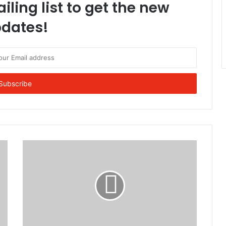
iling list to get the new
dates!