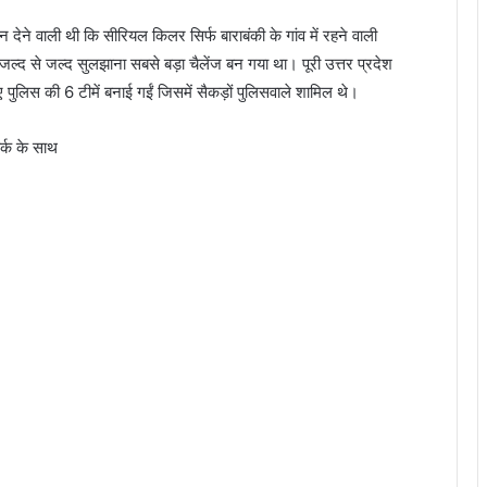
देने वाली थी कि सीरियल किलर सिर्फ बाराबंकी के गांव में रहने वाली
्द से जल्द सुलझाना सबसे बड़ा चैलेंज बन गया था। पूरी उत्तर प्रदेश
लिस की 6 टीमें बनाई गईं जिसमें सैकड़ों पुलिसवाले शामिल थे।
र्क के साथ