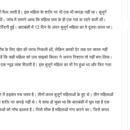
 फैल जाती है। इस महिला के शरीर पर भी एक भी कपड़ा नहीं था। बुजुर्ग
थी। जांच में सामने आया कि महिला पास के ही एक गावं क रहने वाली थी।
गी हुई। बाराबंकी में 12 दिन के अंदर बुजुर्ग महिला का ये दूसरा कत्ल था।
शौच के लिए खेत की तरफ निकली थी, लेकिन काफी देर तक घर वापस नहीं
ा है कि कही महिला को उस साइको किलर ने अपना निशाना तो नहीं बना लिया।
एक न्यूड लाश मिलती है। इस बुजुर्ग महिला का भी रेप हुआ था और फिर गला
 में हड़कंप मच जाता है। तीनों कत्ल बुजुर्ग महिलाओं के हुए थे। तीन महिलाओं
शरीर पर कपड़े नहीं थे। ये साफ हो चुका था कि बाराबंकी में घूम रहा है एक
 को नोंच डालता है। जिसे शौक है महिलाओं नंगा करने का। जिसे कत्ल