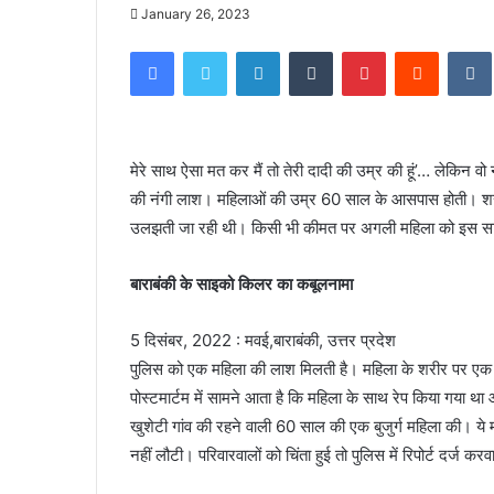
January 26, 2023
Facebook
Twitter
LinkedIn
Tumblr
Pinterest
Reddit
मेरे साथ ऐसा मत कर मैं तो तेरी दादी की उम्र की हूं’… लेकिन 
की नंगी लाश। महिलाओं की उम्र 60 साल के आसपास होती। शरीर प
उलझती जा रही थी। किसी भी कीमत पर अगली महिला को इस साइ
बाराबंकी के साइको किलर का कबूलनामा
5 दिसंबर, 2022 : मवई,बाराबंकी, उत्तर प्रदेश
पुलिस को एक महिला की लाश मिलती है। महिला के शरीर पर एक भ
पोस्टमार्टम में सामने आता है कि महिला के साथ रेप किया गया
खुशेटी गांव की रहने वाली 60 साल की एक बुजुर्ग महिला की। 
नहीं लौटी। परिवारवालों को चिंता हुई तो पुलिस में रिपोर्ट दर्ज