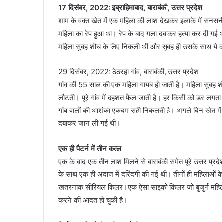
17 दिसंबर, 2022: इब्राहिमाबाद, बाराबंकी, उत्तर प्रदेश
शाम के वक्त खेत में एक महिला की लाश देखकर इलाके में सनसनी
महिला का रेप हुआ था। रेप के बाद गला दबाकर हत्या कर दी गई 
महिला सुबह शौच के लिए निकली थी और सुबह ही उसके साथ ये दरिंद
29 दिसंबर, 2022: ठेठरहा गांव, बाराबंकी, उत्तर प्रदेश
गांव की 55 साल की एक महिला गायब हो जाती है। महिला सुबह 
लौटती। पूरे गांव में दहशत फैल जाती है। हर किसी को डर लगत
गांव वालों की आशंका एकदम सही निकलती है। अगले दिन खेत में 
दबाकर जान ली गई थी।
एक ही पैटर्न में तीन कत्ल
एक के बाद एक तीन लाश मिलने से बाराबंकी समेत पूरे उत्तर प्रदेश
के साथ एक ही अंदाज में दरिंदगी की गई थी। तीनों ही महिलाओं के 
खतरनाक सीरियल किलर।एक ऐसा साइको किलर जो बुजुर्ग महिलओं
करने की आदत हो चुकी है।