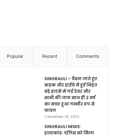
Popular
Recent
Comments
SINGRAULI – वैढन जाते हुए
बाइक और हाईवे में हुई भिड़ंत
बड़े हादसे में गई देवर और
भाभी की जान साथ ही 2 वर्ष
का बच्चा हुआ गम्भीर रूप से
घायल
November 26, 2023
SINGRAULI NEWS:
हत्याकांड: पुलिस को मिला