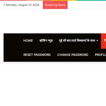
Monday, August 10 2026
Breaking News
HOME
ब्रेकिंग न्यूज़
मुद्दे की बात लाले विश्वकर्मा के साथ
स
RESET PASSWORD
CHANGE PASSWORD
PROFIL