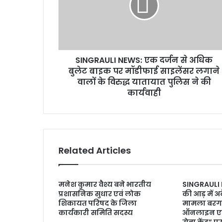
SINGRAULI NEWS: एक दर्जन से अधिक
बुलेट बाइक पर मॉडीफाई साइलेंसर लगाने
वालों के विरुद्ध यातायात पुलिस ने की
कार्यवाही
Related Articles
मनेश कुमार वैश्य बने भारतीय
SINGRAULI N
प्रशासनिक सुधार एवं लोक
की आड़ में अ
शिकायत परिषद के जिला
मामला बरगवा
कार्यकारी समिति सदस्य
ऑनलाइन एवं प
सेवा केंद्र” 