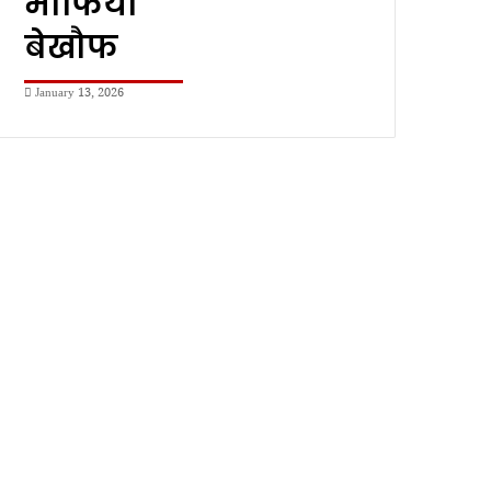
माफिया
बेखौफ
January 13, 2026