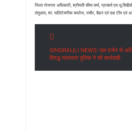
जिला रोजगार अधिकारी, श्रीमती सीमा वर्मा, प्राचार्य एम.यू.सिद्द
तंतुआय, शा. पालिटेक्नीक कालेज, पचौर, बैढन एवं दक्ष टीम एवं 
SINGRAULI NEWS: एक दर्जन से अधिक बु
विरुद्ध यातायात पुलिस ने की कार्यवाही