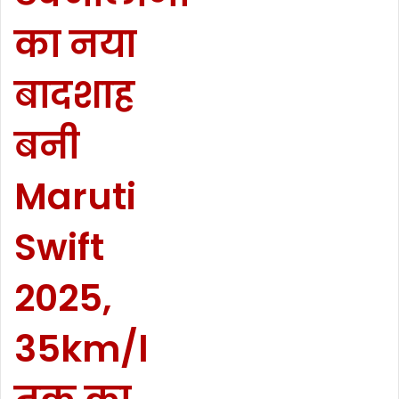
का नया
बादशाह
बनी
Maruti
Swift
2025,
35km/l