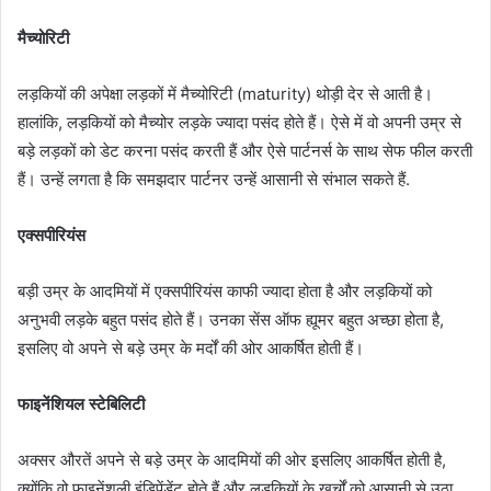
मैच्योरिटी
लड़कियों की अपेक्षा लड़कों में मैच्योरिटी (maturity) थोड़ी देर से आती है।
हालांकि, लड़कियों को मैच्योर लड़के ज्यादा पसंद होते हैं। ऐसे में वो अपनी उम्र से
बड़े लड़कों को डेट करना पसंद करती हैं और ऐसे पार्टनर्स के साथ सेफ फील करती
हैं। उन्हें लगता है कि समझदार पार्टनर उन्हें आसानी से संभाल सकते हैं.
एक्सपीरियंस
बड़ी उम्र के आदमियों में एक्सपीरियंस काफी ज्यादा होता है और लड़कियों को
अनुभवी लड़के बहुत पसंद होते हैं। उनका सेंस ऑफ ह्यूमर बहुत अच्छा होता है,
इसलिए वो अपने से बड़े उम्र के मर्दों की ओर आकर्षित होती हैं।
फाइनेंशियल स्टेबिलिटी
अक्सर औरतें अपने से बड़े उम्र के आदमियों की ओर इसलिए आकर्षित होती है,
क्योंकि वो फाइनेंशली इंडिपेंडेंट होते हैं और लड़कियों के खर्चों को आसानी से उठा