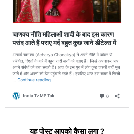
यह पोस्ट आपको कैसा लगा ?