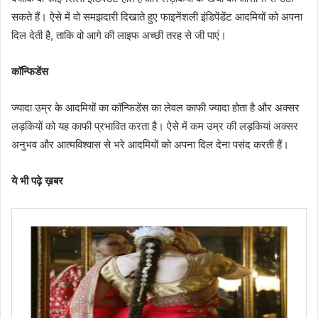
सकते हैं। ऐसे में वो समझदारी दिखाते हुए फाइनेंशली इंडिपेंडेंट आदमियों को अपना
दिल देती है, ताकि वो आगे की लाइफ अच्छी तरह से जी पाएं।
कॉन्फिडेंस
ज्यादा उम्र के आदमियों का कॉन्फिडेंस का लेवल काफी ज्यादा होता है और अक्सर
लड़कियों को यह काफी प्रभावित करता है। ऐसे में कम उम्र की लड़कियां अक्सर
अनुभव और आत्मविश्वास से भरे आदमियों को अपना दिल देना पसंद करती हैं।
ये भी पढ़े ख़बर