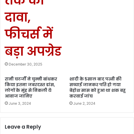
तक का
दावा,
फीचर्स में
बड़ा अपग्रेड
December 30, 2025
रानी चटर्जी ने चुन्नी बांधकर
शादी के 5साल बाद पत्नी की
किया इतना जबरदस्त डांस,
सच्चाई जानकर पति हो गया
लोगों के मुंह से निकली ये
बेहोश सास को हुआ था शक बहू
आवाज जानिए
करवाई जांच
June 3, 2024
June 2, 2024
Leave a Reply