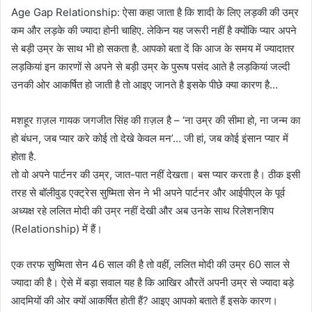
Age Gap Relationship: ऐसा कहा जाता है कि शादी के लिए लड़की की उम्र
कम और लड़के की ज्यादा होनी चाहिए. लेकिन यह जरूरी नहीं है क्योंकि प्यार अपने
से बड़ी उम्र के साथ भी हो सकता है. आपको बता दें कि आज के समय में ज्यादातर
लड़कियां इन कारणों से अपने से बड़ी उम्र के पुरूष पसंद आते है लड़कियां जल्दी
उनकी ओर आकर्षित हो जाती है तो आइए जानते है इसके पीछे क्या कारण है…
मशहूर ग़ज़ल गायक जगजीत सिंह की ग़ज़ल है – ‘ना उम्र की सीमा हो, ना जन्म का
हो बंधन, जब प्यार करे कोई तो देखे केवल मन’… जी हां, जब कोई इंसान प्यार में
होता है.
तो वो अपने पार्टनर की उम्र, जात-पात नहीं देखता। बस प्यार करता है। ठीक इसी
तरह से बॉलीवुड एक्ट्रेस सुष्मिता सेन ने भी अपने पार्टनर और आईपीएल के पूर्व
अध्यक्ष रहे ललित मोदी की उम्र नहीं देखी और अब उनके साथ रिलेशनशिप
(Relationship) में हैं।
एक तरफ सुष्मिता सेन 46 साल की है तो वहीं, ललित मोदी की उम्र 60 साल से
ज्यादा की है। ऐसे में बड़ा सवाल यह है कि आखिर औरतें अपनी उम्र से ज्यादा बड़े
आदमियों की ओर क्यों आकर्षित होती हैं? आइए आपको बताते हैं इसके कारण।