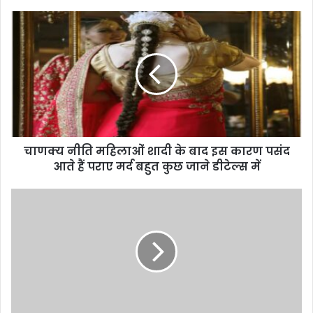
चाणक्य नीति महिलाओं शादी के बाद इस कारण पसंद
आते हैं पराए मर्द बहुत कुछ जाने डीटेल्स में