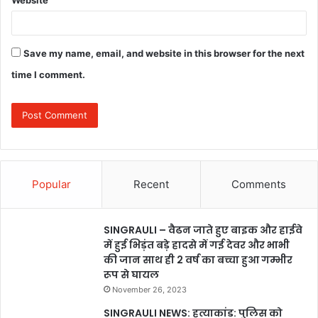
Save my name, email, and website in this browser for the next
time I comment.
Popular
Recent
Comments
SINGRAULI – वैढन जाते हुए बाइक और हाईवे
में हुई भिड़ंत बड़े हादसे में गई देवर और भाभी
की जान साथ ही 2 वर्ष का बच्चा हुआ गम्भीर
रूप से घायल
November 26, 2023
SINGRAULI NEWS: हत्याकांड: पुलिस को