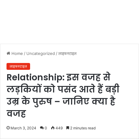
Home
/
Uncategorized
/
लाइफस्टाइल
लाइफस्टाइल
Relationship: इस वजह से
लड़कियों को पसंद आते हैं बड़ी
उम्र के पुरुष – जानिए क्या है
वजह
March 3, 2024
0
449
2 minutes read