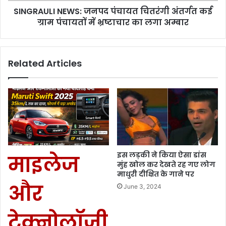
SINGRAULI NEWS: जनपद पंचायत चितरंगी अंतर्गत कई
ग्राम पंचायतों में भ्रष्टाचार का लगा अम्बार
Related Articles
इस लड़की ने किया ऐसा डांस
माइलेज
मुंह खोल कर देखते रह गए लोग
माधुरी दीक्षित के गाने पर
और
June 3, 2024
टेक्नोलॉजी