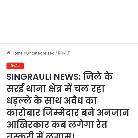
Home
/
Uncategorized
/
सिंगरौली
सिंगरौली
SINGRAULI NEWS: जिले के
सरई थाना क्षेत्र में चल रहा
धड़ल्ले के साथ अवैध का
कारोबार जिम्मेदार बने अनजान
आखिरकार कब लगेगा रेत
तस्करी में लगाम।