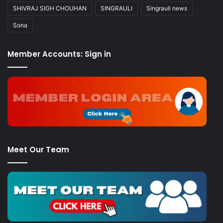
SHIVRAJ SIGH CHOUHAN
SINGRAULI
Singrauli news
Sona
Member Accounts: Sign in
Meet Our Team