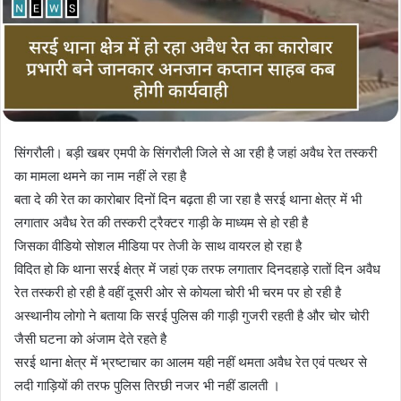
सिंगरौली। बड़ी खबर एमपी के सिंगरौली जिले से आ रही है जहां अवैध रेत तस्करी
का मामला थमने का नाम नहीं ले रहा है
बता दे की रेत का कारोबार दिनों दिन बढ़ता ही जा रहा है सरई थाना क्षेत्र में भी
लगातार अवैध रेत की तस्करी ट्रैक्टर गाड़ी के माध्यम से हो रही है
जिसका वीडियो सोशल मीडिया पर तेजी के साथ वायरल हो रहा है
विदित हो कि थाना सरई क्षेत्र में जहां एक तरफ लगातार दिनदहाड़े रातों दिन अवैध
रेत तस्करी हो रही है वहीं दूसरी ओर से कोयला चोरी भी चरम पर हो रही है
अस्थानीय लोगो ने बताया कि सरई पुलिस की गाड़ी गुजरी रहती है और चोर चोरी
जैसी घटना को अंजाम देते रहते है
सरई थाना क्षेत्र में भ्रष्टाचार का आलम यही नहीं थमता अवैध रेत एवं पत्थर से
लदी गाड़ियों की तरफ पुलिस तिरछी नजर भी नहीं डालती ।