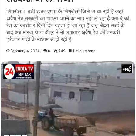
सिंगरौली। बड़ी खबर एमपी के सिंगरौली जिले से आ रही है जहां
अवैध रेत तस्करी का मामला थमने का नाम नहीं ले रहा है बता दे की
रेत का कारोबार दिनों दिन बढ़ता ही जा रहा है जहां बैढ़न सरई के
बाद अब मोरवा थाना क्षेत्र में भी लगातार अवैध रेत की तस्करी
ट्रैक्टर गाड़ी के माध्यम से हो रही है
February 4, 2024
0
249
1 minute read