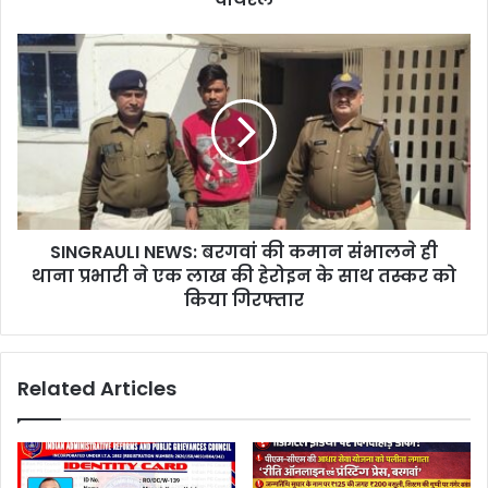
SINGRAULI NEWS: बरगवां की कमान संभालने ही
थाना प्रभारी ने एक लाख की हेरोइन के साथ तस्कर को
किया गिरफ्तार
Related Articles