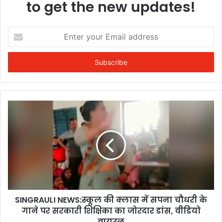
to get the new updates!
Enter
your
Email
address
SINGRAULI NEWS:स्कूल की क्लास में सपना चौधरी के
गाने पर सरकारी शिक्षिका का जोरदार डांस, वीडियो
वायरल