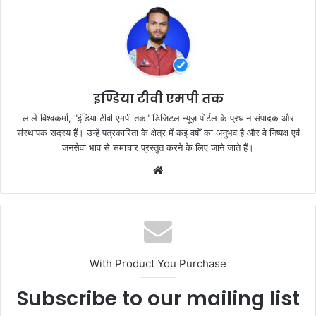
b
A
o
p
o
p
k
इण्डिया टीवी एमपी तक
लाले विश्वकर्मा, "इंडिया टीवी एमपी तक" डिजिटल न्यूज़ पोर्टल के प्रधान संपादक और
संस्थापक सदस्य हैं। उन्हें पत्रकारिता के क्षेत्र में कई वर्षों का अनुभव है और वे निष्पक्ष एवं
जनसेवा भाव से समाचार प्रस्तुत करने के लिए जाने जाते हैं।
Website
With Product You Purchase
Subscribe to our mailing list