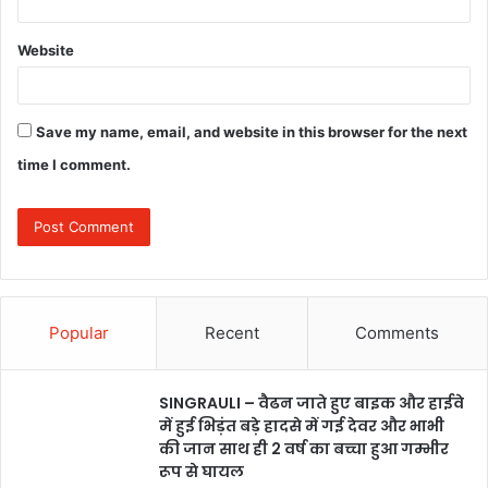
Website
Save my name, email, and website in this browser for the next
time I comment.
Popular
Recent
Comments
SINGRAULI – वैढन जाते हुए बाइक और हाईवे
में हुई भिड़ंत बड़े हादसे में गई देवर और भाभी
की जान साथ ही 2 वर्ष का बच्चा हुआ गम्भीर
रूप से घायल