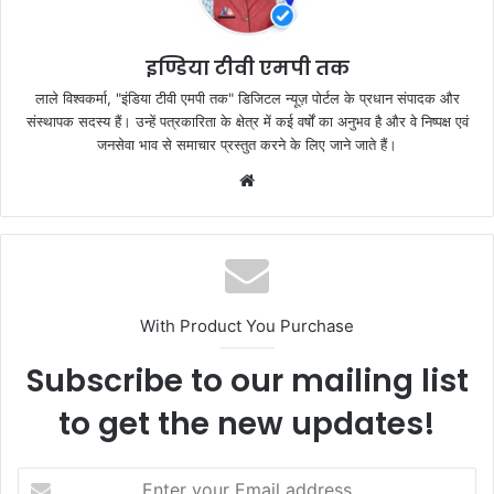
o
p
k
इण्डिया टीवी एमपी तक
लाले विश्वकर्मा, "इंडिया टीवी एमपी तक" डिजिटल न्यूज़ पोर्टल के प्रधान संपादक और
संस्थापक सदस्य हैं। उन्हें पत्रकारिता के क्षेत्र में कई वर्षों का अनुभव है और वे निष्पक्ष एवं
जनसेवा भाव से समाचार प्रस्तुत करने के लिए जाने जाते हैं।
Website
With Product You Purchase
Subscribe to our mailing list
to get the new updates!
Enter