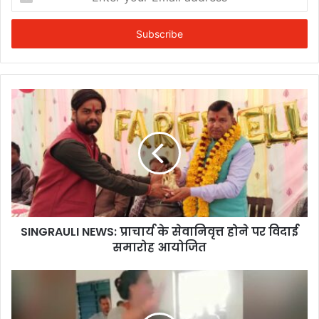
your
Email
address
SINGRAULI NEWS: प्राचार्य के सेवानिवृत्त होने पर विदाई
समारोह आयोजित