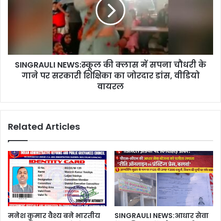
SINGRAULI NEWS:स्कूल की क्लास में सपना चौधरी के
गाने पर सरकारी शिक्षिका का जोरदार डांस, वीडियो
वायरल
Related Articles
मनेश कुमार वैश्य बने भारतीय
SINGRAULI NEWS:आधार सेवा