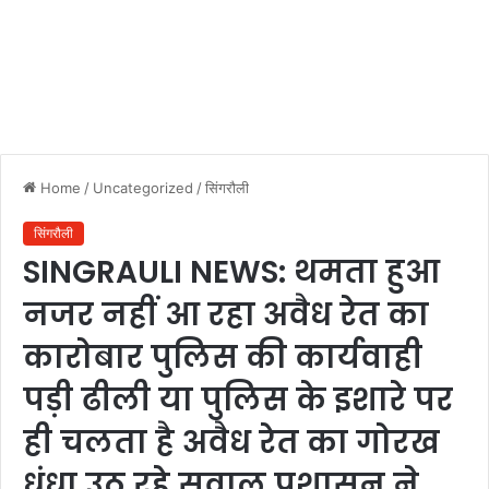
Home
/
Uncategorized
/
सिंगरौली
सिंगरौली
SINGRAULI NEWS: थमता हुआ
नजर नहीं आ रहा अवैध रेत का
कारोबार पुलिस की कार्यवाही
पड़ी ढीली या पुलिस के इशारे पर
ही चलता है अवैध रेत का गोरख
धंधा उठ रहे सवाल प्रशासन ने