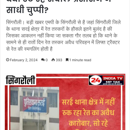
साधी चुप्पी?
सिंगरौली। बड़ी खबर एमपी के सिंगरौली से है जहां सिंगरौली जिले
के थाना सरई क्षेत्र में रेत तस्करों के हौसले इतने बुलंद है की
जिसका आकलन नहीं किया जा सकता गौर तलब हो कि थाने के
सामने से ही रातों दिन रेत तस्कर अवैध परिवहन में लिफ्त ट्रैक्टर
से रेत की स्मगलिंग होती है
February 2, 2024
0
393
1 minute read