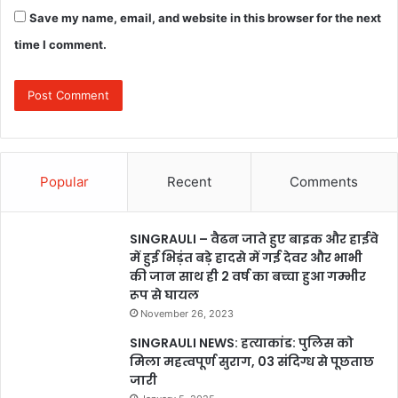
Save my name, email, and website in this browser for the next
time I comment.
Popular
Recent
Comments
SINGRAULI – वैढन जाते हुए बाइक और हाईवे
में हुई भिड़ंत बड़े हादसे में गई देवर और भाभी
की जान साथ ही 2 वर्ष का बच्चा हुआ गम्भीर
रूप से घायल
November 26, 2023
SINGRAULI NEWS: हत्याकांड: पुलिस को
मिला महत्वपूर्ण सुराग, 03 संदिग्ध से पूछताछ
जारी