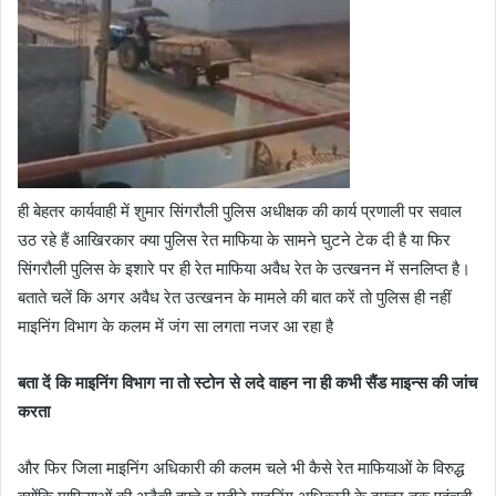
ही बेहतर कार्यवाही में शुमार सिंगरौली पुलिस अधीक्षक की कार्य प्रणाली पर सवाल
उठ रहे हैं आखिरकार क्या पुलिस रेत माफिया के सामने घुटने टेक दी है या फिर
सिंगरौली पुलिस के इशारे पर ही रेत माफिया अवैध रेत के उत्खनन में सनलिप्त है।
बताते चलें कि अगर अवैध रेत उत्खनन के मामले की बात करें तो पुलिस ही नहीं
माइनिंग विभाग के कलम में जंग सा लगता नजर आ रहा है
बता दें कि माइनिंग विभाग ना तो स्टोन से लदे वाहन ना ही कभी सैंड माइन्स की जांच
करता
और फिर जिला माइनिंग अधिकारी की कलम चले भी कैसे रेत माफियाओं के विरुद्ध