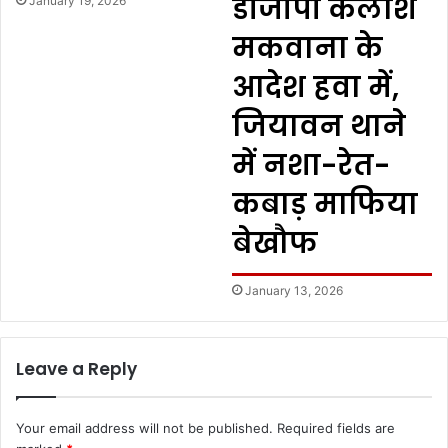
डीजीपी कैलाश
January 19, 2026
मकवाना के
आदेश हवा में,
जियावन थाने
में नशा-रेत-
कबाड़ माफिया
बेखौफ
January 13, 2026
Leave a Reply
Your email address will not be published.
Required fields are