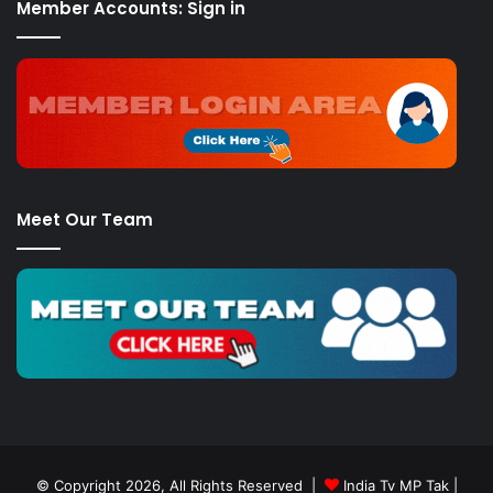
Member Accounts: Sign in
Meet Our Team
© Copyright 2026, All Rights Reserved |
India Tv MP Tak
|