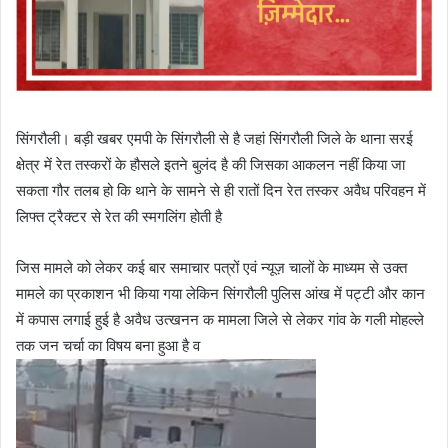
सिंगरौली। बड़ी खबर एमपी के सिंगरौली से है जहां सिंगरौली जिले के थाना सरई
क्षेत्र में रेत तस्करों के हौसले इतने बुलंद है की जिसका आकलन नहीं किया जा
सकता गौर तलब हो कि थाने के सामने से ही रातों दिन रेत तस्कर अवैध परिवहन में
लिफ्त ट्रैक्टर से रेत की स्मगलिंग होती है
जिस मामले को लेकर कई बार समाचार पत्रों एवं न्यूज़ चालों के माध्यम से उक्त
मामले का प्रकाशन भी किया गया लेकिन सिंगरौली पुलिस आंख में पट्टी और कान
में कपास लगाई हुई है अवैध उत्खनन क मामला जिले से लेकर गांव के गली मोहल्ले
तक जन चर्चा का विषय बना हुआ है व