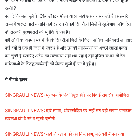
क्योंकि माफियाओं की अटैची हफ्ते व महीने माइनिंग अधिकारी के दफ्तर तक पहुंचती
रहती है
बता दे कि जहां सूबे के CM डॉक्टर मोहन यादव जहां एक तरफ कहते हैं कि हमारे
राज्य में भ्रष्टाचारी कदापि नहीं रह सकते वही सिंगरौली जिले में खुलेआम अवैध रेत
की तस्करी मुख्यमंत्री को चुनौती दे रहा है।
वहीं लोगों का कहना यह भी है कि सिंगरौली जिले के जिला खनिज अधिकारी लगातार
कई वर्षों से एक ही जिले में पदस्थ हैं और उनकी माफियाओं से अच्छी खासी पकड़
बन चुकी है इसलिए अवैध का उत्खनन नहीं थम रहा है वही पुलिस विभाग तो रेत
माफियाओं के विरुद्ध कार्यवाही को लेकर चुप्पी ही साधी हुई है।
ये भी पढ़े ख़बर
SINGRAULI NEWS: प्राचार्य के सेवानिवृत्त होने पर विदाई समारोह आयोजित
SINGRAULI NEWS: दावे तमाम, ओवरलोडिंग पर नहीं लग रही लगाम.यातायात
व्यवस्था को दे रहे हैं खुली चुनौती…
SINGRAULI NEWS: नहीं हो रहा कचरे का निस्तारण, बलियरी में बन गया