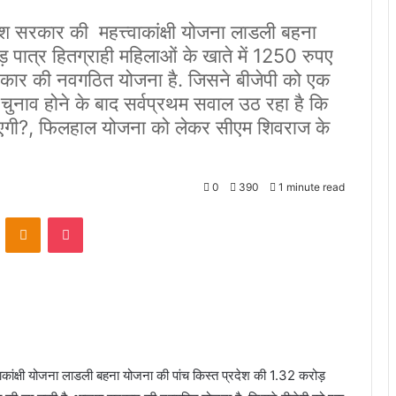
सरकार की महत्त्वाकांक्षी योजना लाडली बहना
 पात्र हितग्राही महिलाओं के खाते में 1250 रुपए
 सरकार की नवगठित योजना है. जिसने बीजेपी को एक
ा चुनाव होने के बाद सर्वप्रथम सवाल उठ रहा है कि
पाएगी?, फिलहाल योजना को लेकर सीएम शिवराज के
0
390
1 minute read
VKontakte
Odnoklassniki
Pocket
ंक्षी योजना लाडली बहना योजना की पांच किस्त प्रदेश की 1.32 करोड़