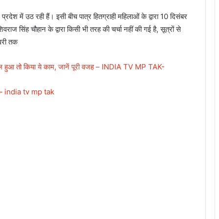
्रदेश में उठ रही हैं। इसी बीच पात्र हितग्राही महिलाओं के द्वारा 10 दिसंबर
 सिंह चौहान के द्वारा किसी भी तरह की चर्चा नहीं की गई है, सूत्रों से
वरी तक
वायरल हुआ तो किया ये काम, जानें पूरी वजह – INDIA TV MP TAK-
ल – india tv mp tak
2
1