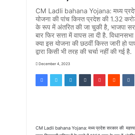
CM Ladli bahana Yojana: मध्य प्रदेश 
योजना की पांच किस्त प्रदेश की 1.32 करोड़
के रूप में अंतरित की जा चुकी है, भाजपा
बार फिर सत्ता में वापस ला दी है. विधानसभ
क्या इस योजना की छठवीं किस्त जारी हो 
द्वारा किसी भी तरह की चर्चा नहीं की गई है.
December 4, 2023
Facebook
Twitter
LinkedIn
Tumblr
Pinterest
Reddit
CM Ladli bahana Yojana: मध्य प्रदेश सरकार की महत्त्वाका