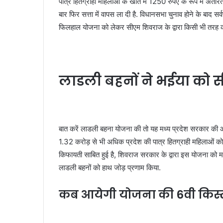
पात्र हितग्राही महिलाओं के खाते में 1250 रुपए के रूप में अं
बार फिर सत्ता में वापस ला दी है. विधानसभा चुनाव होने के बाद 
फिलहाल योजना को लेकर सीएम शिवराज के द्वारा किसी भी तरह की 
लाडली बहनों ने भईया को 
बात करें लाडली बहना योजना की तो यह मध्य प्रदेश सरकार की
1.32 करोड़ से भी अधिक प्रदेश की पात्र हितग्राही महिलाओं को 
किफायती साबित हुई है, शिवराज सरकार के द्वारा इस योजना को मा
लाडली बहनों को हाथ जोड़ प्रणाम किया.
कब आयेगी योजना की 6वी किस्