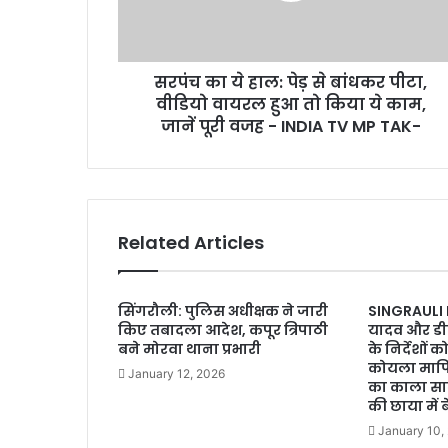
सरपंच का ये हाल: पेड़ से बांधकर पीटा,
वीडियो वायरल हुआ तो किया ये काम,
जानें पूरी वजह - INDIA TV MP TAK-
Related Articles
सिंगरौली: पुलिस अधीक्षक ने जारी
SINGRAULI
किए तबादला आदेश, कपूर त्रिपाठी
यादव और ड
बने मोरवा थाना प्रभारी
के निर्देशों क
कोयला माफिया
January 12, 2026
का काला साम
की छाया में
January 10,