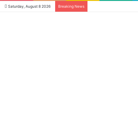
Saturday, August 8 2026
Breaking News