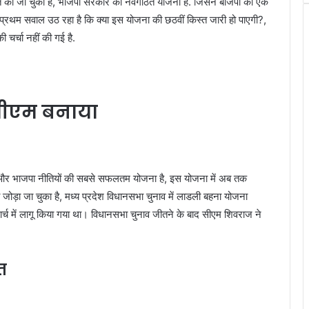
तरित की जा चुकी है, भाजपा सरकार की नवगठित योजना है. जिसने बीजेपी को एक
सर्वप्रथम सवाल उठ रहा है कि क्या इस योजना की छठवीं किस्त जारी हो पाएगी?,
चर्चा नहीं की गई है.
सीएम बनाया
 और भाजपा नीतियों की सबसे सफलतम योजना है, इस योजना में अब तक
जोड़ा जा चुका है, मध्य प्रदेश विधानसभा चुनाव में लाडली बहना योजना
र्च में लागू किया गया था। विधानसभा चुनाव जीतने के बाद सीएम शिवराज ने
त