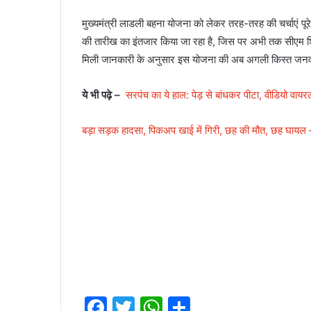
मुख्यमंत्री लाडली बहना योजना को लेकर तरह-तरह की चर्चाएं पूरे प
की तारीख का इंतजार किया जा रहा है, जिस पर अभी तक सीएम शिवराज
मिली जानकारी के अनुसार इस योजना की अब अगली किस्त जन
ये भी पढ़े –
सरपंच का ये हाल: पेड़ से बांधकर पीटा, वीडियो 
बड़ा सड़क हादसा, पिकअप खाई में गिरी, छह की मौत, छह घाय
1
F
T
W
S