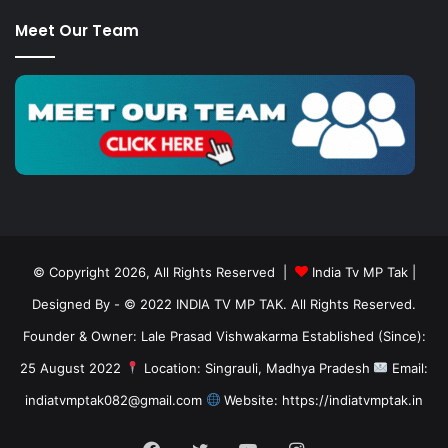
Meet Our Team
© Copyright 2026, All Rights Reserved |
India Tv MP Tak
|
Designed By
- © 2022 INDIA TV MP TAK. All Rights Reserved.
Founder & Owner: Lale Prasad Vishwakarma Established (Since):
25 August 2022
Location: Singrauli, Madhya Pradesh
Email:
indiatvmptak082@gmail.com
Website: https://indiatvmptak.in