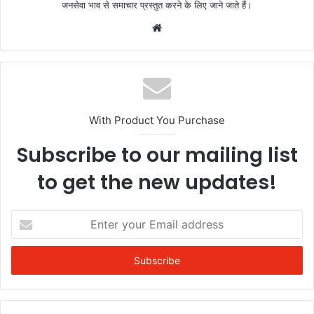
जनसेवा भाव से समाचार प्रस्तुत करने के लिए जाने जाते हैं।
Website
With Product You Purchase
Subscribe to our mailing list
to get the new updates!
Enter
your
Email
address