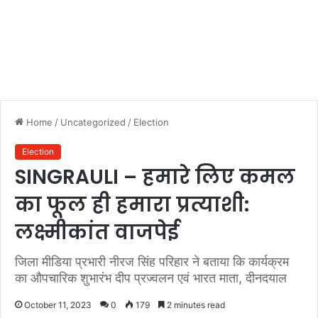
Home
/
Uncategorized
/
Election
Election
SINGRAULI – हमारे लिए कमल
का फूल ही हमारा प्रत्याशी:
लक्ष्मीकांत वाजपेई
जिला मीडिया प्रभारी नीरज सिंह परिहार ने बताया कि कार्यक्रम
का औपचारिक शुभारंभ दीप प्रज्वलन एवं भारत माता, दीनदयाल
October 11, 2023
0
179
2 minutes read