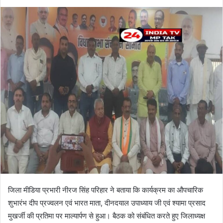
जिला मीडिया प्रभारी नीरज सिंह परिहार ने बताया कि कार्यक्रम का औपचारिक
शुभारंभ दीप प्रज्वलन एवं भारत माता, दीनदयाल उपाध्याय जी एवं श्यामा प्रसाद
मुखर्जी की प्रतिमा पर माल्यार्पण से हुआ। बैठक को संबंधित करते हुए जिलाध्यक्ष