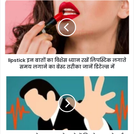
lipstick इन बातों का विशेस ध्यान रखें लिपस्टिक लगाते
समय लगाने का बेस्ट तरीका जानें डिटेल्स में