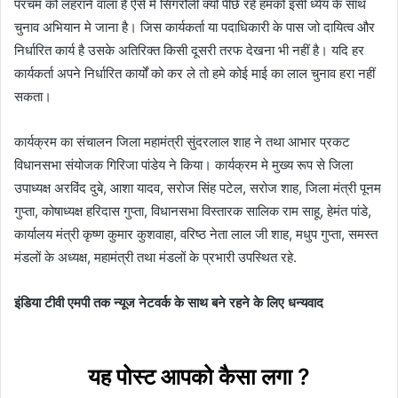
परचम‌ को लहराने वाला‌ है ऐसे मे सिंगरौली क्यों पीछे रहे हमको इसी ध्येय के साथ
चुनाव अभियान मे जाना है। जिस कार्यकर्ता या पदाधिकारी के पास जो दायित्व और
निर्धारित कार्य है उसके अतिरिक्त किसी दूसरी तरफ देखना‌ भी नहीं है। यदि हर
कार्यकर्ता अपने निर्धारित कार्यों को कर ले तो हमे कोई माई का लाल चुनाव हरा नहीं
सकता।
कार्यक्रम का संचालन जिला महामंत्री सुंदरलाल शाह ने तथा आभार प्रकट
विधानसभा संयोजक गिरिजा पांडेय ने किया। कार्यक्रम मे मुख्य रूप से जिला
उपाध्यक्ष अरविंद दुबे, आशा यादव, सरोज सिंह पटेल, सरोज शाह, जिला मंत्री पूनम
गुप्ता, कोषाध्यक्ष हरिदास गुप्ता, विधानसभा विस्तारक सालिक राम साहू, हेमंत पांडे,
कार्यालय मंत्री कृष्ण कुमार कुशवाहा, वरिष्ठ नेता लाल जी शाह, मधुप गुप्ता, समस्त
मंडलों के अध्यक्ष, महामंत्री तथा मंडलों के प्रभारी उपस्थित रहे.
इंडिया टीवी एमपी तक न्यूज नेटवर्क के साथ बने रहने के लिए धन्यवाद
यह पोस्ट आपको कैसा लगा ?