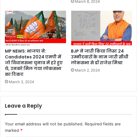
March 8, 2024
MP NEWS: भाजपा ने:
BJP ने जारी किया लिस्ट 24
Candidates 2024 एमपी में
उम्मीदवारों के नाम जारी सीधी
जो विधानसभा चुनाव में हरे हुए
लोकसभा से डॉ राजेश मिश्रा
थे, उनको मिल गया लोकसभा
March 2, 2024
का टिकट
March 3, 2024
Leave a Reply
Your email address will not be published.
Required fields are
marked
*