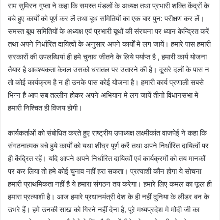
राम सुमिरन गुप्ता ने कहा कि समस्त मंडलों के अध्यक्ष तथा प्रभारी शक्ति केंद्रों के
बचे हुए कार्यों को पूर्ण कर लें तथा बूथ समितियों का एक बार पुन: परीक्षण कर लें।
समस्त बूथ समितियों के अध्यक्ष एवं प्रभारी बूथों की संरचना पर ध्यान केन्द्रित करें
तथा अपने निर्धारित दायित्वों के अनुसार अपने कार्यों मे लग जायें। हमारे पास हमारी
सरकारों की उपलब्धियां ही हमे चुनाव जीतने के लिये पर्याप्त है , हमारी कार्य योजना
तैयार है आवश्यकता केवल उसको धरातल पर उतारने की है। दूसरे दलों के पास न
तो कोई कार्यक्रम है न ही उनके पास कोई‌ योजना है। हमारी कार्य प्रणाली सबसे
भिन्न है आप‌ सब‌ तल्लीन होकर अपने अभियान मे लग जायें तीनो विधानसभा मे
हमारी निश्चित ही विजय होगी।
कार्यकर्ताओं को संबोधित करते हुए राष्ट्रीय उपाध्यक्ष लक्ष्मीकांत वाजपेई ने कहा कि
संगठनात्मक बचे हुये कार्यों को यथा शीघ्र पूर्ण करें तथा अपने निर्धारित दायित्वों पर
ही केंद्रित रहें। यदि आपने अपने निर्धारित दायित्वों एवं कार्यक्रमों को तय मानकों
पर कर लिया तो हमे कोई चुनाव नहीं हरा सकता। प्रत्याशी कौन होगा ये सोचना
हमारी प्राथमिकता नहीं है ये हमारा संगठन तय करेगा। हमारे लिए कमल का फूल ही
हमारा प्रत्याशी है। आज हमारे प्रधानमंत्री देश के ही नहीं दुनिया के लीडर बन के
उभरे हैं। हमे उनकी साख को गिरने नहीं देना‌ है, पूरे मध्यप्रदेश मे मोदी जी का