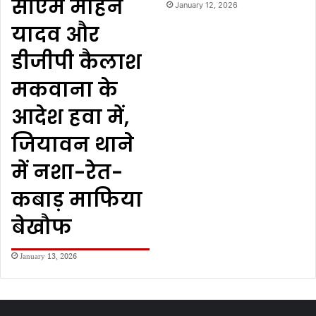
सीएम मोहन
January 12, 2026
यादव और
डीजीपी कैलाश
मकवाना के
आदेश हवा में,
जियावन थाने
में नशा-रेत-
कबाड़ माफिया
बेखौफ
January 13, 2026