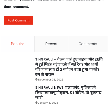
time I comment.
Popular
Recent
Comments
SINGRAULI – वैढन जाते हुए बाइक और हाईवे
में हुई भिड़ंत बड़े हादसे में गई देवर और भाभी
की जान साथ ही 2 वर्ष का बच्चा हुआ गम्भीर
रूप से घायल
November 26, 2023
SINGRAULI NEWS: हत्याकांड: पुलिस को
मिला महत्वपूर्ण सुराग, 03 संदिग्ध से पूछताछ
जारी
January 5, 2025