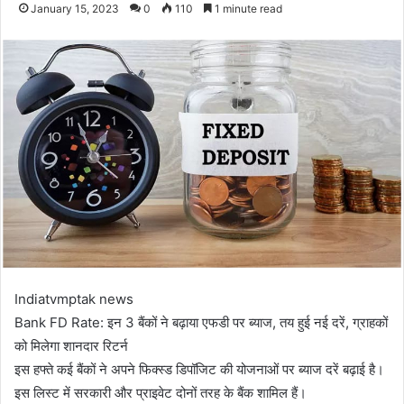
January 15, 2023
0
110
1 minute read
Indiatvmptak news
Bank FD Rate: इन 3 बैंकों ने बढ़ाया एफडी पर ब्याज, तय हुई नई दरें, ग्राहकों
को मिलेगा शानदार रिटर्न
इस हफ्ते कई बैंकों ने अपने फिक्स्ड डिपॉजिट की योजनाओं पर ब्याज दरें बढ़ाई है।
इस लिस्ट में सरकारी और प्राइवेट दोनों तरह के बैंक शामिल हैं।