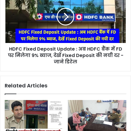
HDFC Fixed Deposit Update : अब HDFC बैंक में FD
पर मिलेगा 9% ब्याज, देखें Fixed Deposit की नयी दर -
जाने डिटेल
Related Articles