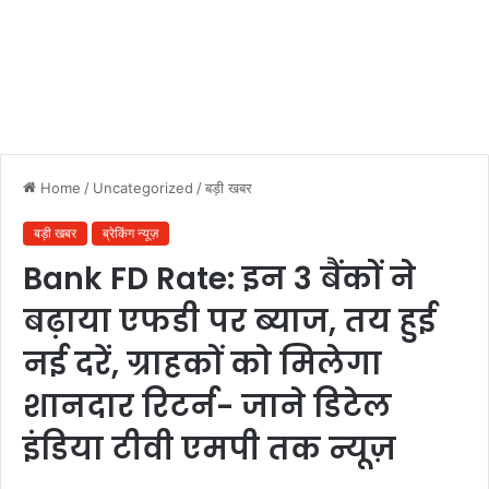
Home
/
Uncategorized
/
बड़ी खबर
बड़ी खबर
ब्रेकिंग न्यूज़
Bank FD Rate: इन 3 बैंकों ने
बढ़ाया एफडी पर ब्याज, तय हुई
नई दरें, ग्राहकों को मिलेगा
शानदार रिटर्न- जाने डिटेल
इंडिया टीवी एमपी तक न्यूज़