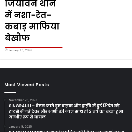
जियावन थाने
में नशा-रेत-
कबाड़ माफिया
बेखौफ
January 13, 2026
Most Viewed Posts
November 26, 2023
SINGRAULI – वैढन जाते हुए बाइक और हाईवे में हुई भिड़ंत बड़े
हादसे में गई देवर और भाभी की जान साथ ही 2 वर्ष का बच्चा हुआ
गम्भीर रूप से घायल
January 5, 2025