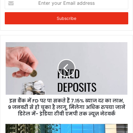
your
Email
address
इस बैंक में FD पर पा सकते हैं 7.15% ब्याज दर का लाभ,
9 जनवरी से हो चुका है लागू, मिलेगा अधिक रुपया जाने
डिटेल में- इंडिया टीवी एमपी तक न्यूज़ नेटवर्क