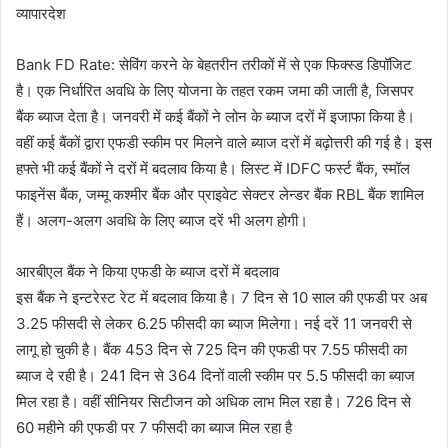
व्यापारदेश
Bank FD Rate: सेविंग करने के बेहतरीन तरीकों में से एक फिक्स्ड डिपॉजिट
है। एक निर्धारित अवधि के लिए योजना के तहत रकम जमा की जाती है, जिसपर
बैंक ब्याज देता है। जनवरी में कई बैंकों ने लोन के ब्याज दरों में इजाफा किया है।
वहीं कई बैंकों द्वारा एफडी स्कीम पर मिलने वाले ब्याज दरों में बढ़ोत्तरी की गई है। इस
हफ्ते भी कई बैंकों ने दरों में बदलाव किया है। लिस्ट में IDFC फर्स्ट बैंक, स्मॉल
फाइनेंस बैंक, जम्मू कश्मीर बैंक और प्राइवेट सेक्टर लेन्डर बैंक RBL बैंक शामिल
हैं। अलग-अलग अवधि के लिए ब्याज दरें भी अलग होगी।
आरबीएल बैंक ने किया एफडी के ब्याज दरों में बदलाव
इस बैंक ने इन्टरेस्ट रेट में बदलाव किया है। 7 दिन से 10 साल की एफडी पर अब
3.25 फीसदी से लेकर 6.25 फीसदी का ब्याज मिलेगा। नई दरें 11 जनवरी से
लागू हो चुकी है। बैंक 453 दिन से 725 दिन की एफडी पर 7.55 फीसदी का
ब्याज दे रही है। 241 दिन से 364 दिनों वाली स्कीम पर 5.5 फीसदी का ब्याज
मिल रहा है। वहीं सीनियर सिटीजन को अधिक लाभ मिल रहा है। 726 दिन से
60 महीने की एफडी पर 7 फीसदी का ब्याज मिल रहा है