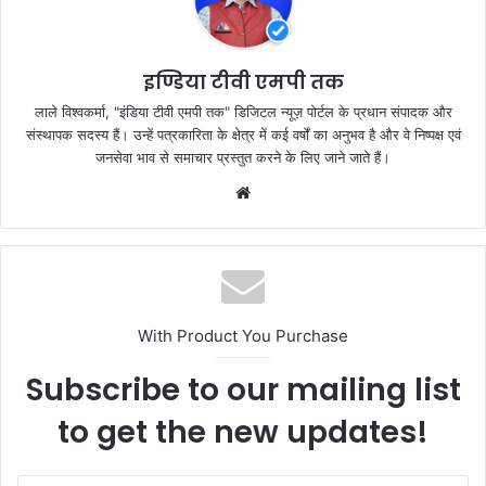
o
p
k
इण्डिया टीवी एमपी तक
लाले विश्वकर्मा, "इंडिया टीवी एमपी तक" डिजिटल न्यूज़ पोर्टल के प्रधान संपादक और
संस्थापक सदस्य हैं। उन्हें पत्रकारिता के क्षेत्र में कई वर्षों का अनुभव है और वे निष्पक्ष एवं
जनसेवा भाव से समाचार प्रस्तुत करने के लिए जाने जाते हैं।
Website
With Product You Purchase
Subscribe to our mailing list
to get the new updates!
Enter