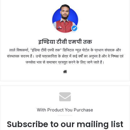
e
er
s
e
b
A
o
p
o
p
k
इण्डिया टीवी एमपी तक
लाले विश्वकर्मा, "इंडिया टीवी एमपी तक" डिजिटल न्यूज़ पोर्टल के प्रधान संपादक और
संस्थापक सदस्य हैं। उन्हें पत्रकारिता के क्षेत्र में कई वर्षों का अनुभव है और वे निष्पक्ष एवं
जनसेवा भाव से समाचार प्रस्तुत करने के लिए जाने जाते हैं।
Website
With Product You Purchase
Subscribe to our mailing list