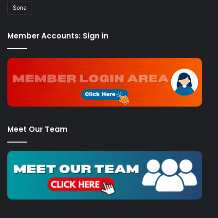
Sona
Member Accounts: Sign in
Meet Our Team