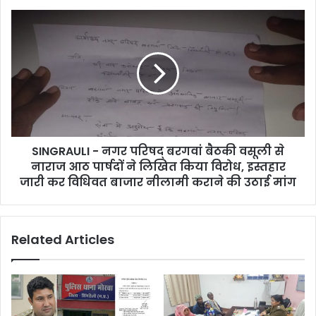
SINGRAULI - नगर परिषद् बरगवां बैठकी वसूली से
नाराज आठ पार्षदों ने लिखित किया विरोध, इस्तहार
जारी कर विधिवत बाजार नीलामी कराने की उठाई मांग
Related Articles