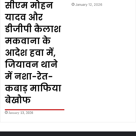
सीएम मोहन
January 12, 2026
यादव और
डीजीपी कैलाश
मकवाना के
आदेश हवा में,
जियावन थाने
में नशा-रेत-
कबाड़ माफिया
बेखौफ
January 13, 2026