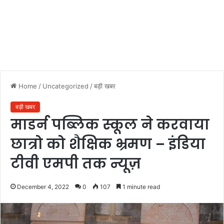
Home
/
Uncategorized
/
बड़ी खबर
बड़ी खबर
माडर्न पब्लिक स्कूल ने करवाया
छात्रो को शैक्षिक भ्रमण – इंडिया
टीवी एमपी तक न्यूज़
December 4, 2022
0
107
1 minute read