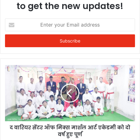
to get the new updates!
Enter
your
Email
address
द वारियर सेंटर ऑफ मिक्स मार्शल आर्ट एकेडमी को दो
वर्ष हुए पूर्ण