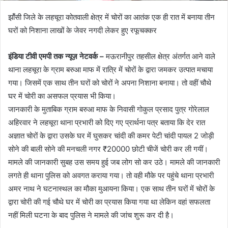
झांँसी जिले के लहचूरा कोतवाली क्षेत्र में चोरों का आतंक एक ही रात में बनाया तीन
घरों को निशाना लाखों के जेवर नगदी लेकर हुए रफूचक्कर
इंडिया टीवी एमपी तक न्यूज़ नेटवर्क –
मऊरानीपुर तहसील क्षेत्र अंतर्गत आने वाले
थाना लहचूरा के ग्राम बरुआ माफ में रात्रि में चोरों के द्वारा जमकर उत्पात मचाया
गया। जिसमें एक साथ तीन घरों को चोरों ने अपना निशाना बनाया। तो वहीं चौथे
घर में चोरी का असफल प्रयास भी किया।
जानकारी के मुताबिक ग्राम बरुआ माफ के निवासी गोकुल प्रसाद पुत्र गोरेलाल
अहिरवार ने लहचूरा थाना प्रभारी को दिए गए प्रार्थना पत्र बताया कि देर रात
अज्ञात चोरों के द्वारा उसके घर में घुसकर चांदी की कमर पेटी चांदी पायल 2 जोड़ी
सोने की बाली सोने की मनचली नगर ₹20000 छोटी चीजें चोरी कर ली गयीं।
मामले की जानकारी सुबह उस समय हुई जब लोग सो कर उठे। मामले की जानकारी
लगते ही थाना पुलिस को अवगत कराया गया। तो वही मौके पर पहुंचे थाना प्रभारी
अमर नाथ ने घटनास्थल का मौका मुआयना किया। एक साथ तीन घरों में चोरों के
द्वारा चोरी की गई चौथे घर में चोरी का प्रयास किया गया था लेकिन वहां सफलता
नहीं मिली घटना के बाद पुलिस ने मामले की जांच शुरू कर दी है।