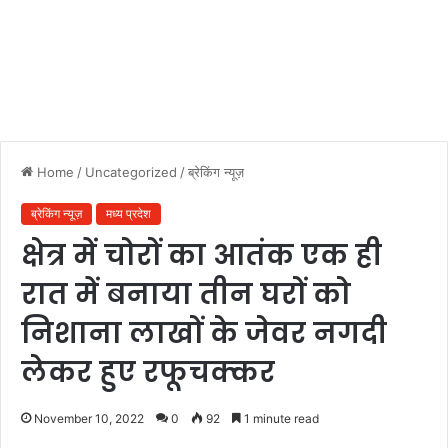
Home
/
Uncategorized
/
ब्रेकिंग न्यूज़
ब्रेकिंग न्यूज़
मध्य प्रदेश
क्षेत्र में चोरों का आतंक एक ही
रात में बनाया तीन घरों को
निशाना लाखों के जेवर नगदी
लेकर हुए रफूचक्कर
November 10, 2022
0
92
1 minute read