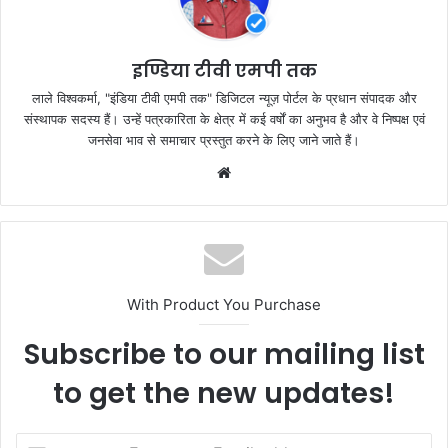
o
p
k
इण्डिया टीवी एमपी तक
लाले विश्वकर्मा, "इंडिया टीवी एमपी तक" डिजिटल न्यूज़ पोर्टल के प्रधान संपादक और
संस्थापक सदस्य हैं। उन्हें पत्रकारिता के क्षेत्र में कई वर्षों का अनुभव है और वे निष्पक्ष एवं
जनसेवा भाव से समाचार प्रस्तुत करने के लिए जाने जाते हैं।
Website
With Product You Purchase
Subscribe to our mailing list
to get the new updates!
Enter