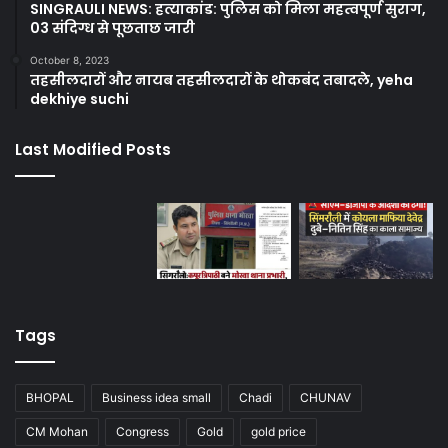
SINGRAULI NEWS: हत्याकांड: पुलिस को मिला महत्वपूर्ण सुराग,
03 संदिग्ध से पूछताछ जारी
October 8, 2023
तहसीलदारों और नायब तहसीलदारों के थोकबंद तबादले, yeha
dekhiye suchi
Last Modified Posts
Tags
BHOPAL
Business idea small
Chadi
CHUNAV
CM Mohan
Congress
Gold
gold price