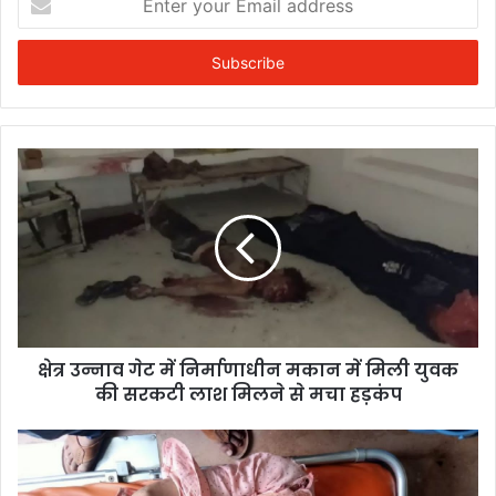
your
Email
address
क्षेत्र उन्नाव गेट में निर्माणाधीन मकान में मिली युवक
की सरकटी लाश मिलने से मचा हड़कंप