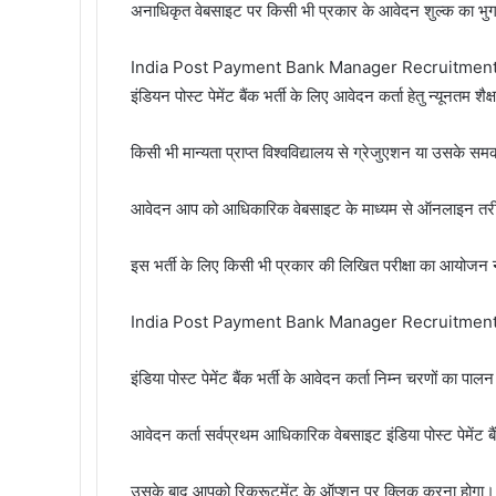
अनाधिकृत वेबसाइट पर किसी भी प्रकार के आवेदन शुल्क का भुग
India Post Payment Bank Manager Recruitment शैक
इंडियन पोस्ट पेमेंट बैंक भर्ती के लिए आवेदन कर्ता हेतु न्यूनतम शै
किसी भी मान्यता प्राप्त विश्वविद्यालय से ग्रेजुएशन या उसक
आवेदन आप को आधिकारिक वेबसाइट के माध्यम से ऑनलाइन तरीक
इस भर्ती के लिए किसी भी प्रकार की लिखित परीक्षा का आयोजन 
India Post Payment Bank Manager Recruitment आव
इंडिया पोस्ट पेमेंट बैंक भर्ती के आवेदन कर्ता निम्न चरणों का 
आवेदन कर्ता सर्वप्रथम आधिकारिक वेबसाइट इंडिया पोस्ट पेमेंट ब
उसके बाद आपको रिक्रूटमेंट के ऑप्शन पर क्लिक करना होगा।