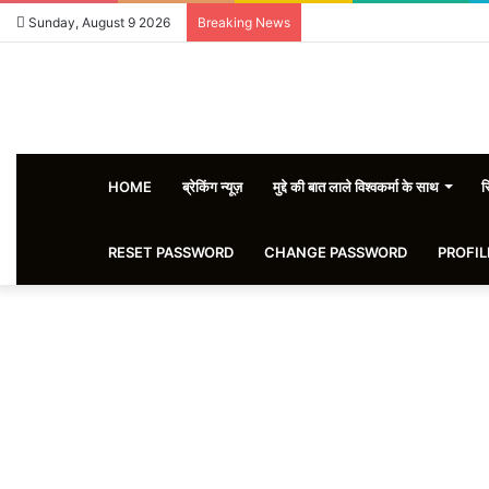
Sunday, August 9 2026
Breaking News
HOME
ब्रेकिंग न्यूज़
मुद्दे की बात लाले विश्वकर्मा के साथ
स
RESET PASSWORD
CHANGE PASSWORD
PROFIL