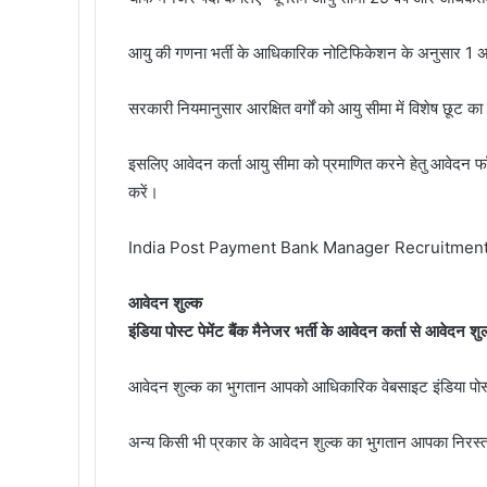
आयु की गणना भर्ती के आधिकारिक नोटिफिकेशन के अनुसार 1
सरकारी नियमानुसार आरक्षित वर्गों को आयु सीमा में विशेष छूट क
इसलिए आवेदन कर्ता आयु सीमा को प्रमाणित करने हेतु आवेदन फॉर्
करें।
India Post Payment Bank Manager Recruitmen
आवेदन शुल्क
इंडिया पोस्ट पेमेंट बैंक मैनेजर भर्ती के आवेदन कर्ता से आवेदन 
आवेदन शुल्क का भुगतान आपको आधिकारिक वेबसाइट इंडिया पोस्ट
अन्य किसी भी प्रकार के आवेदन शुल्क का भुगतान आपका निरस्