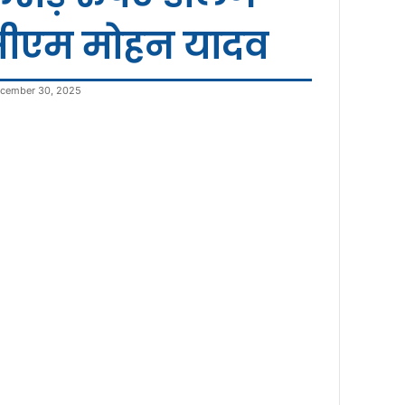
ीएम मोहन यादव
cember 30, 2025