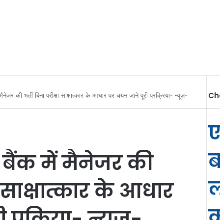
Ch
में मैनेजर की भर्ती बिना परीक्षा साक्षात्कार के आधार पर चयन जाने पूरी प्रक्रिया- न्यूज़-
ए
ब
ट बैंक में मैनेजर की
ल
ा साक्षात्कार के आधार
क
प्रक्रिया- न्यूज़-