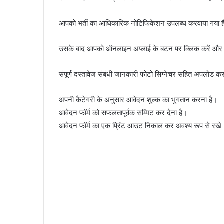
आपको भर्ती का आधिकारिक नोटिफिकेशन उपलब्ध करवाया गया है
उसके बाद आपको ऑनलाइन अप्लाई के बटन पर क्लिक करें और 
संपूर्ण दस्तावेज संबंधी जानकारी फोटो सिग्नेचर सहित अपलोड क
अपनी कैटेगरी के अनुसार आवेदन शुल्क का भुगतान करना है।
आवेदन फॉर्म को सफलतापूर्वक सम्मिट कर देना है।
आवेदन फॉर्म का एक प्रिंट आउट निकाल कर अवश्य रूप से रखे