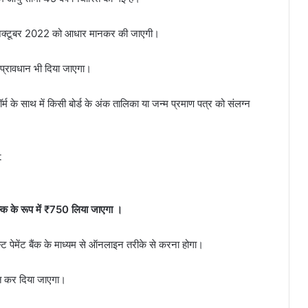
 अक्टूबर 2022 को आधार मानकर की जाएगी।
ा प्रावधान भी दिया जाएगा।
म के साथ में किसी बोर्ड के अंक तालिका या जन्म प्रमाण पत्र को संलग्न
t
शुल्क के रूप में ₹750 लिया जाएगा ।
 पेमेंट बैंक के माध्यम से ऑनलाइन तरीके से करना होगा।
त कर दिया जाएगा।