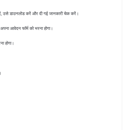
ं, उसे डाउनलोड करें और दी गई जानकारी चेक करें।
अपना आवेदन फॉर्म को भरना होगा।
रना होगा।
।