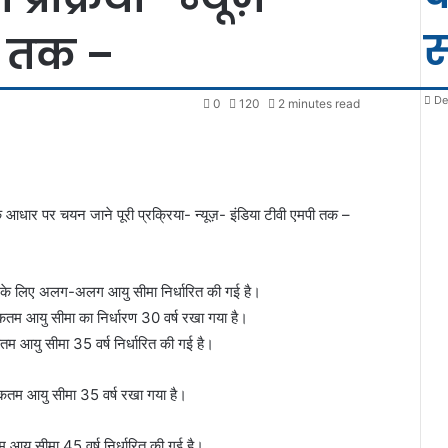
स
ी तक –
De
0
120
2 minutes read
्कार के आधार पर चयन जाने पूरी प्रक्रिया- न्यूज़- इंडिया टीवी एमपी तक –
पदों के लिए अलग-अलग आयु सीमा निर्धारित की गई है।
तम आयु सीमा का निर्धारण 30 वर्ष रखा गया है।
म आयु सीमा 35 वर्ष निर्धारित की गई है।
िकतम आयु सीमा 35 वर्ष रखा गया है।
आयु सीमा 45 वर्ष निर्धारित की गई है।