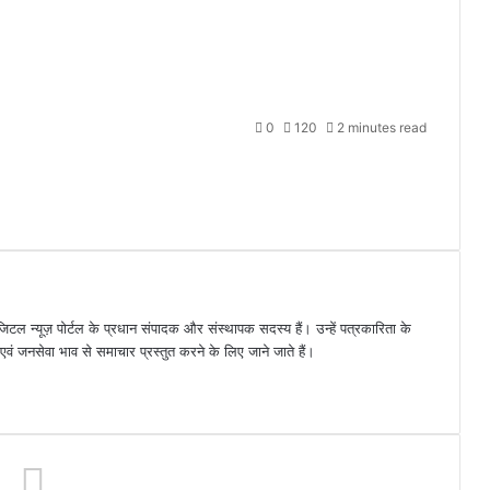
0
120
2 minutes read
जिटल न्यूज़ पोर्टल के प्रधान संपादक और संस्थापक सदस्य हैं। उन्हें पत्रकारिता के
पक्ष एवं जनसेवा भाव से समाचार प्रस्तुत करने के लिए जाने जाते हैं।