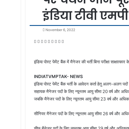
इंडिया टीवी एमप
November 6, 2022
Facebook
Twitter
LinkedIn
Tumblr
Pinterest
Reddit
VKontakte
Odnoklassniki
Pocket
इंडिया पोस्ट पेमेंट बैंक में मैनेजर की भर्ती बिना परीक्षा साक्षात
INDIATVMPTAK- NEWS
इंडिया पोस्ट पेमेंट बैंक भर्ती के आवेदन कर्ता हेतु अलग-अलग 
सहायक मैनेजर पदों के लिए न्यूनतम आयु सीमा 20 वर्ष और अधिक
जबकि मैनेजर पदों के लिए न्यूनतम आयु सीमा 23 वर्ष और अधिकत
सीनियर मैनेजर पदों के लिए न्यूनतम आयु सीमा 26 वर्ष और अध
चीफ मैनेजर पदों के लिए न्यूनतम आयु सीमा 29 वर्ष और अधिकतम 