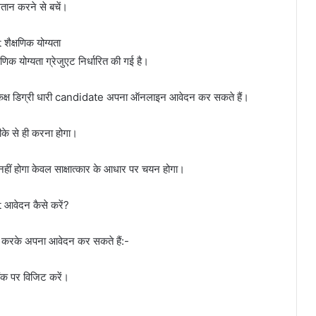
तान करने से बचें।
्षणिक योग्यता
क्षणिक योग्यता ग्रेजुएट निर्धारित की गई है।
े समकक्ष डिग्री धारी candidate अपना ऑनलाइन आवेदन कर सकते हैं।
े से ही करना होगा।
नहीं होगा केवल साक्षात्कार के आधार पर चयन होगा।
ेदन कैसे करें?
पालन करके अपना आवेदन कर सकते हैं:-
ैंक पर विजिट करें।