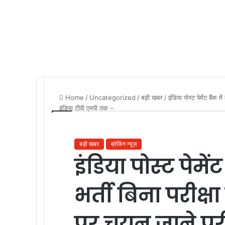
Home
/
Uncategorized
/
बड़ी खबर
/
इंडिया पोस्ट पेमेंट बैंक 
इंडिया टीवी एमपी तक –
बड़ी खबर
ब्रेकिंग न्यूज़
इंडिया पोस्ट पेमें
भर्ती बिना परीक्ष
पर चयन जाने पूरी 