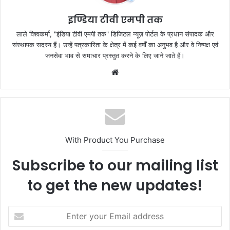
k
इण्डिया टीवी एमपी तक
लाले विश्वकर्मा, "इंडिया टीवी एमपी तक" डिजिटल न्यूज़ पोर्टल के प्रधान संपादक और
संस्थापक सदस्य हैं। उन्हें पत्रकारिता के क्षेत्र में कई वर्षों का अनुभव है और वे निष्पक्ष एवं
जनसेवा भाव से समाचार प्रस्तुत करने के लिए जाने जाते हैं।
Website
With Product You Purchase
Subscribe to our mailing list
to get the new updates!
Enter
your