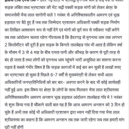
सड़क लंबित तथा भ्रष्टाचार की भेंट चढ़ी पक्की सड़क मांगों को लेकर क्षेत्र के
समाजसेवी भैया लाल सागोनी वाले 1 नवंबर से अनिश्चितकालीन आमरण एवं भूख
हड़ताल पर बैठे हुए हैं जब तक जिम्मेदार प्रशासन अधिकारी पक्की सड़क निर्माण
का लिखित आश्वासन रूप से नहीं देंगे एवं मांगों को पूर्ण रूप से स्वीकार नहीं करेंगे
तब तक आंदोलन चलता रहेगा गौरतलब है कि हैदरगढ़ से मृगनाथ धाम तक लगभग
2 किलोमीटर की दूरी है इस सड़क के किनारे तालबेहड गांव भी आता है लेकिन वर्षा
के मौसम में 3 से 4 माह के बीच रास्ता पानी और कीचड़ के कारण से पूरी तरह से
बंद हो जाता है तथा लोगों को मृगनाथ धाम पहुंचने भारी असुविधा का सामना करना
पड़ता है सबसे गंभीर विषय है कि सड़क कागजों में कई बार बन चुकी है लाखों रुपए
का भ्रष्टाचार हो चुका है पिछले 6-7 वर्षों से मुख्यमंत्री से लेकर सभी आला
अधिकारियों जनप्रतिनिधियों को बार बार- अवगत करने के बाद भी कोई कार्यवाही
नहीं हुई अतः इस विषय पर क्षेत्र के लोगों के साथ मिलकर भैया लाल श्रीवास्तव
अनिश्चितकालीन आमरण अनशन भूख हड़ताल आंदोलन तालबेहड गाॅव मे 1 नवंबर
से शुरू किया गया है चौंकाने वाली बात यह है कि आज आमरण अनशन को 3 दिन हो
चुके हैं अभी तक कोई भी अधिकारी प्रशासन द्वारा ध्यान नहीं दिया गया भैया लाल
श्रीवास्तव का कहना है कि आमरण अनशन तब तक जारी रहेगा जब तक हमारी मांग
पूरी नहीं होगी