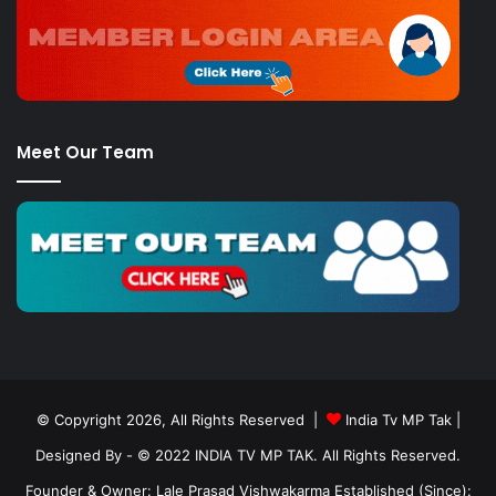
Meet Our Team
© Copyright 2026, All Rights Reserved |
India Tv MP Tak
|
Designed By
- © 2022 INDIA TV MP TAK. All Rights Reserved.
Founder & Owner: Lale Prasad Vishwakarma Established (Since):