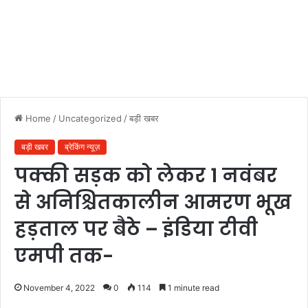
Home
/
Uncategorized
/
बड़ी खबर
बड़ी खबर
ब्रेकिंग न्यूज़
पक्की सड़क को लेकर 1 नवंबर
से अनिश्चितकालीन आमरण भूख
हड़ताल पर बैठे – इंडिया टीवी
एमपी तक-
November 4, 2022
0
114
1 minute read