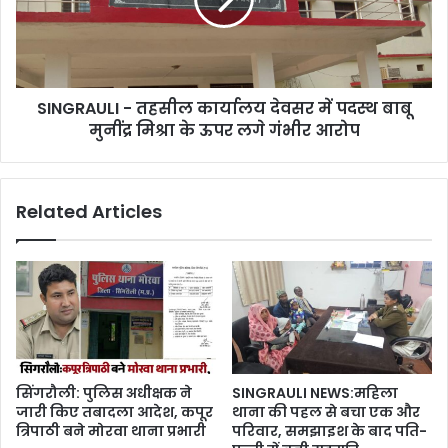
SINGRAULI - तहसील कार्यालय देवसर में पदस्थ बाबू
मुनींद्र मिश्रा के ऊपर लगे गंभीर आरोप
Related Articles
सिंगरौली: पुलिस अधीक्षक ने
SINGRAULI NEWS:महिला
जारी किए तबादला आदेश, कपूर
थाना की पहल से बचा एक और
त्रिपाठी बने मोरवा थाना प्रभारी
परिवार, समझाइश के बाद पति-