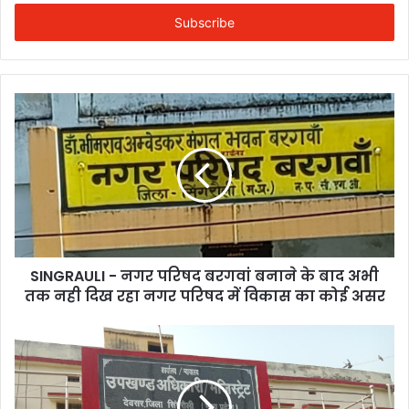
Email
address
SINGRAULI - नगर परिषद बरगवां बनाने के बाद अभी
तक नही दिख रहा नगर परिषद में विकास का कोई असर