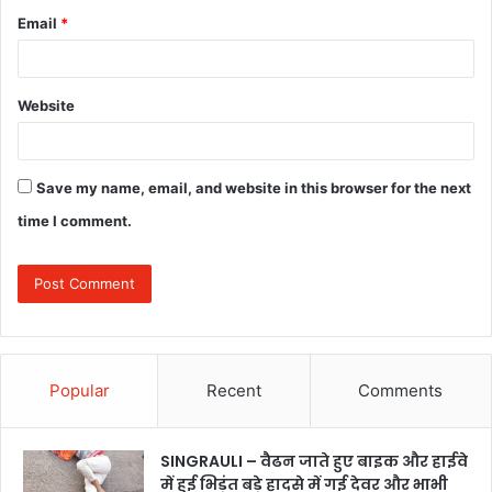
Email
*
Website
Save my name, email, and website in this browser for the next
time I comment.
Popular
Recent
Comments
SINGRAULI – वैढन जाते हुए बाइक और हाईवे
में हुई भिड़ंत बड़े हादसे में गई देवर और भाभी