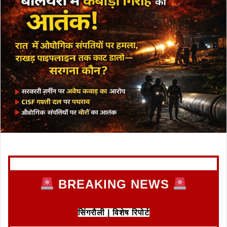
BREAKING NEWS
सिंगरौली | विशेष रिपोर्ट