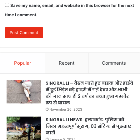
Save my name, email, and website in this browser for the next
time I comment.
Popular
Recent
Comments
SINGRAULI – वैढन जाते हुए बाइक और हाईवे
में हुई भिड़ंत बड़े हादसे में गई देवर और भाभी
की जान साथ ही 2 वर्ष का बच्चा हुआ गम्भीर
रूप से घायल
November 26, 2023
SINGRAULI NEWS: हत्याकांड: पुलिस को
मिला महत्वपूर्ण सुराग, 03 संदिग्ध से पूछताछ
जारी
January 5, 2025