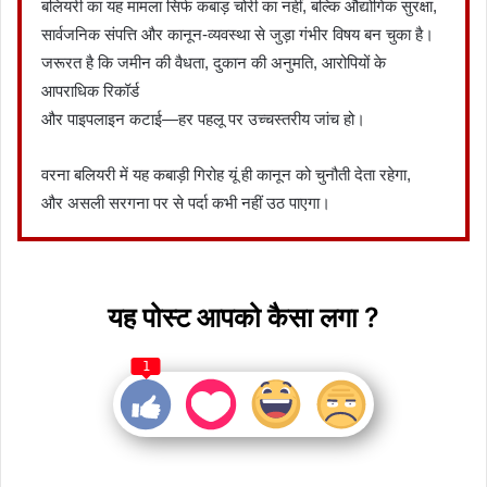
बलियरी का यह मामला सिर्फ कबाड़ चोरी का नहीं, बल्कि औद्योगिक सुरक्षा,
सार्वजनिक संपत्ति और कानून-व्यवस्था से जुड़ा गंभीर विषय बन चुका है।
जरूरत है कि जमीन की वैधता, दुकान की अनुमति, आरोपियों के
आपराधिक रिकॉर्ड
और पाइपलाइन कटाई—हर पहलू पर उच्चस्तरीय जांच हो।
वरना बलियरी में यह कबाड़ी गिरोह यूं ही कानून को चुनौती देता रहेगा,
और असली सरगना पर से पर्दा कभी नहीं उठ पाएगा।
यह पोस्ट आपको कैसा लगा ?
1