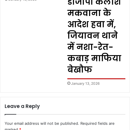
डीजीपी कैलाश
मकवाना के
आदेश हवा में,
जियावन थाने
में नशा-रेत-
कबाड़ माफिया
बेखौफ
January 13, 2026
Leave a Reply
Your email address will not be published.
Required fields are
marked
*