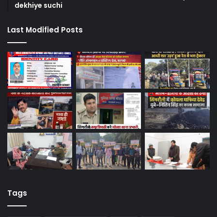
dekhiye suchi
Last Modified Posts
Tags