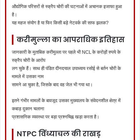
औद्योगिक परिसरों से स्क्रैप चोरी की घटनाओं में अचानक इजाफा हुआ
है।
यह महज संयोग है या फिर किसी बड़े नेटवर्क की साफ झलक?
करीमुल्ला का आपराधिक इतिहास
जानकारी के मुताबिक करीमुल्ला पर पहले भी NCL के करोड़ों रुपये के
स्क्रैप चोरी के आरोप
लग चुके हैं। साथ ही पंडित दीनदयाल उपाध्याय रसोई से बर्तन चोरी के
मामले में उसका नाम
सामने आ चुका है, जिसके बाद वह जेल भी गया था।
इतने गंभीर मामलों के बावजूद उसका मुख्यालय के संवेदनशील क्षेत्र में
कबाड़ दुकान चलाना
प्रशासनिक व्यवस्था पर बड़ा प्रश्नचिह्न खड़ा करता है।
NTPC विंध्याचल की राखड़