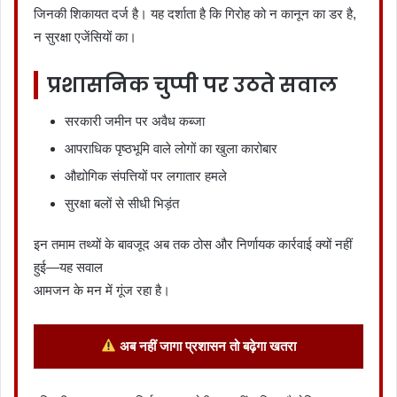
जिनकी शिकायत दर्ज है। यह दर्शाता है कि गिरोह को न कानून का डर है,
न सुरक्षा एजेंसियों का।
प्रशासनिक चुप्पी पर उठते सवाल
सरकारी जमीन पर अवैध कब्जा
आपराधिक पृष्ठभूमि वाले लोगों का खुला कारोबार
औद्योगिक संपत्तियों पर लगातार हमले
सुरक्षा बलों से सीधी भिड़ंत
इन तमाम तथ्यों के बावजूद अब तक ठोस और निर्णायक कार्रवाई क्यों नहीं
हुई—यह सवाल
आमजन के मन में गूंज रहा है।
अब नहीं जागा प्रशासन तो बढ़ेगा खतरा