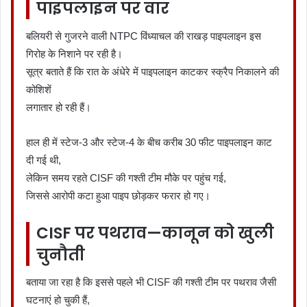
पाइपलाइन पर वार
बलियरी से गुजरने वाली NTPC विंध्याचल की राखड़ पाइपलाइन इस
गिरोह के निशाने पर रही है।
सूत्र बताते हैं कि रात के अंधेरे में पाइपलाइन काटकर स्क्रैप निकालने की
कोशिशें
लगातार हो रही हैं।
हाल ही में स्टेज-3 और स्टेज-4 के बीच करीब 30 फीट पाइपलाइन काट
दी गई थी,
लेकिन समय रहते CISF की गश्ती टीम मौके पर पहुंच गई,
जिससे आरोपी कटा हुआ पाइप छोड़कर फरार हो गए।
CISF पर पथराव—कानून को खुली
चुनौती
बताया जा रहा है कि इससे पहले भी CISF की गश्ती टीम पर पथराव जैसी
घटनाएं हो चुकी हैं,