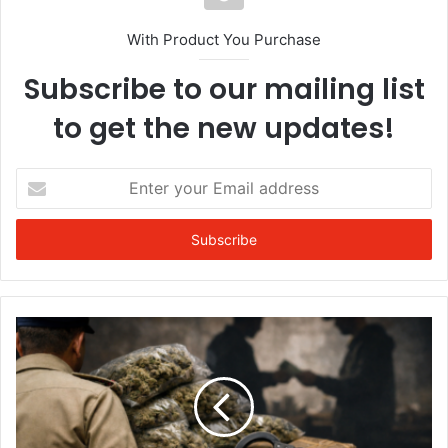
With Product You Purchase
Subscribe to our mailing list
to get the new updates!
Enter
your
Email
address