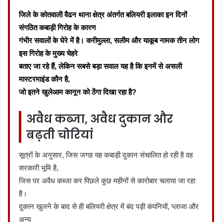
जिले के कोतवाली वैढन थाना क्षेत्र अंतर्गत बलियरी इलाका इन दिनों
संगठित कबाड़ी गिरोह के कारण
गंभीर सवालों के घेरे में है। करीमुल्ला, सलीम और याकूब नामक तीन लोग
इस गिरोह के मुख्य चेहरे
बताए जा रहे हैं, लेकिन सबसे बड़ा सवाल यह है कि इनमें से असली
मास्टरमाइंड कौन है,
जो इतने खुलेआम कानून को ठेंगा दिखा रहा है?
अवैध कब्जा, अवैध दुकान और
बढ़ती चोरियां
सूत्रों के अनुसार, जिस जगह यह कबाड़ी दुकान संचालित हो रही है वह
सरकारी भूमि है,
जिस पर अवैध कब्जा कर पिछले कुछ महीनों से कारोबार चलाया जा रहा
है।
दुकान खुलने के बाद से ही बलियरी क्षेत्र में बंद पड़ी कंपनियों, प्लाजा और
अन्य