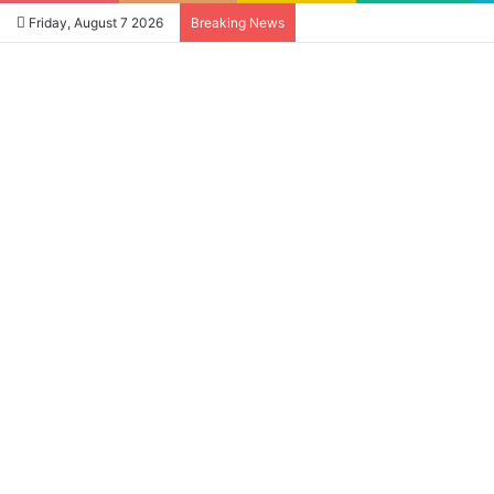
Friday, August 7 2026
Breaking News