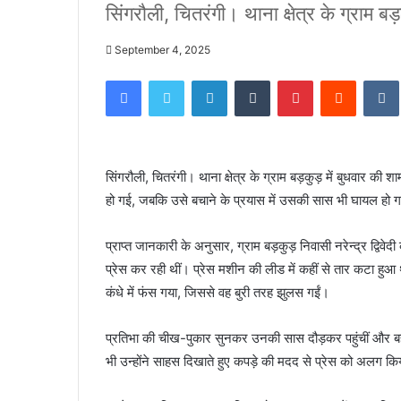
सिंगरौली, चितरंगी। थाना क्षेत्र के ग्राम 
September 4, 2025
Facebook
Twitter
LinkedIn
Tumblr
Pinterest
Reddit
सिंगरौली, चितरंगी। थाना क्षेत्र के ग्राम बड़कुड़ में बुधवार की 
हो गई, जबकि उसे बचाने के प्रयास में उसकी सास भी घायल हो 
प्राप्त जानकारी के अनुसार, ग्राम बड़कुड़ निवासी नरेन्द्र द्विवेद
प्रेस कर रही थीं। प्रेस मशीन की लीड में कहीं से तार कटा हुआ
कंधे में फंस गया, जिससे वह बुरी तरह झुलस गईं।
प्रतिभा की चीख-पुकार सुनकर उनकी सास दौड़कर पहुंचीं और ब
भी उन्होंने साहस दिखाते हुए कपड़े की मदद से प्रेस को अलग कि