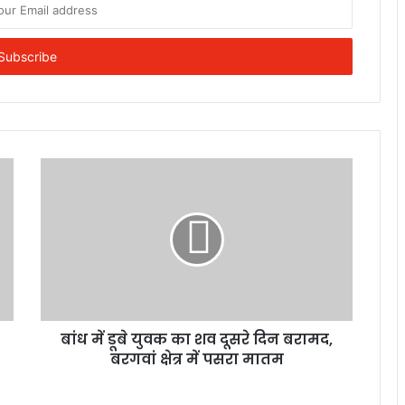
बांध में डूबे युवक का शव दूसरे दिन बरामद,
बरगवां क्षेत्र में पसरा मातम