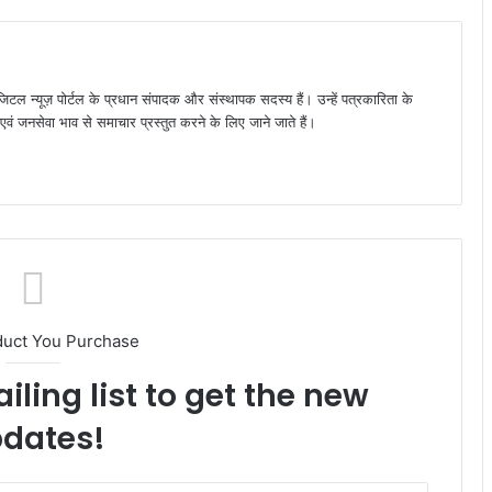
जिटल न्यूज़ पोर्टल के प्रधान संपादक और संस्थापक सदस्य हैं। उन्हें पत्रकारिता के
पक्ष एवं जनसेवा भाव से समाचार प्रस्तुत करने के लिए जाने जाते हैं।
duct You Purchase
iling list to get the new
dates!