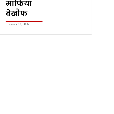
माफिया
बेखौफ
January 13, 2026