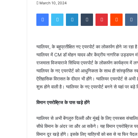
March 10, 2024
Facebook
Twitter
LinkedIn
Tumblr
Pinterest
Reddit
ग्वालियर, के बहुप्रतीक्षित नए एयरपोर्ट का लोकार्पण होने जा रहा
ग्वालियर में CM डॉ मोहन यादव और केंद्रीय नागरिक उड्डयन मंत्
राजमाता विजयाराजे सिंधिया एयरपोर्ट के लोकार्पण कार्यक्रम म
ग्वालियर के नए एयरपोर्ट को आधुनिकता के साथ ही सांस्कृतिक स्वर
ऐतिहासिक विरासत के दीदार भी होंगे। ग्वालियर एयरपोर्ट से अभी 
शुरू होने वाली है। ग्वालियर के नए एयरपोर्ट बनने से यहां पर बड़े 
विमान एयरोब्रिज के पास खड़े होंगे
ग्वालियर से अभी बेंगलुरु दिल्ली और मुंबई के लिए एयरबस संचालित
सीधे विमान के अंदर जा और आ सकेंगे। यह विमान एयरोब्रिज पर 
विमान दूर खड़े होंगे। इसके लिए यात्रियों को बस से या फिर पैद