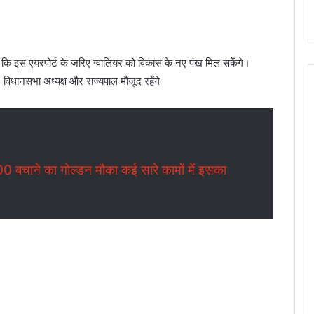
 कि इस एयरपोर्ट के जरिए ग्वालियर को विकास के नए पंख मिल सकेंगे।
री, विधानसभा अध्यक्ष और राज्यपाल मौजूद रहेंगे
0 बचाने का गोल्डन मौका कई सारे कामों में इसका