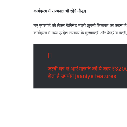
कार्यक्रम में राज्यपाल भी रहेंगे मौजूद
नए एयरपोर्ट को लेकर कैबिनेट मंत्री तुलसी सिलावट का कहना है
कार्यक्रम में मध्य प्रदेश सरकार के मुख्यमंत्री और केंद्रीय मंत्
जल्दी घर ले आएं मारुति की ये कार ₹3200
होता है उपयोग jaaniye features