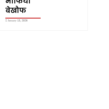
माफिया
बेखौफ
January 13, 2026