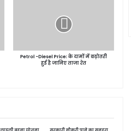
Petrol -Diesel Price: के दामों में बढ़ोतरी
हुई है जानिए ताजा रेत
में लाड़ली बहना योजना
सरकारी नौकरी पाने का सुनहरा