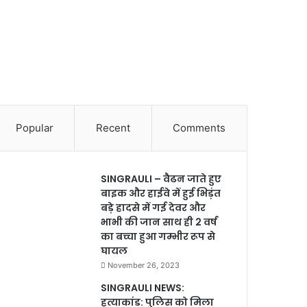
Popular
Recent
Comments
SINGRAULI – वैढन जाते हुए
बाइक और हाईवे में हुई भिड़ंत
बड़े हादसे में गई देवर और
भाभी की जान साथ ही 2 वर्ष
का बच्चा हुआ गम्भीर रूप से
घायल
November 26, 2023
SINGRAULI NEWS:
हत्याकांड: पुलिस को मिला