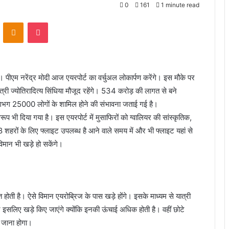
0
161
1 minute read
VKontakte
Odnoklassniki
Pocket
 है। पीएम नरेंद्र मोदी आज एयरपोर्ट का वर्चुअल लोकार्पण करेंगे। इस मौके पर
री ज्योतिरादित्य सिंधिया मौजूद रहेंगे। 534 करोड़ की लागत से बने
ें लगभग 25000 लोगों के शामिल होने की संभावना जताई गई है।
ूप भी दिया गया है। इस एयरपोर्ट में मुसाफिरों को ग्वालियर की सांस्कृतिक,
8 शहरों के लिए फ्लाइट उपलब्ध है आने वाले समय में और भी फ्लाइट यहां से
विमान भी खड़े हो सकेंगे।
 होती है। ऐसे विमान एयरोब्रिज के पास खड़े होंगे। इसके माध्यम से यात्री
इसलिए खड़े किए जाएंगे क्योंकि इनकी ऊंचाई अधिक होती है। वहीं छोटे
ल जाना होगा।