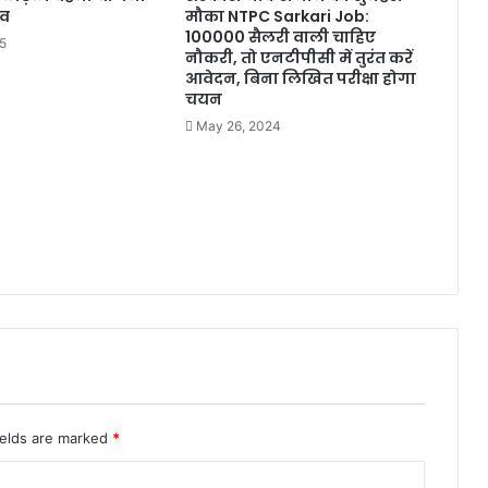
ाव
मौका NTPC Sarkari Job:
100000 सैलरी वाली चाहिए
25
नौकरी, तो एनटीपीसी में तुरंत करें
आवेदन, बिना लिखित परीक्षा होगा
चयन
May 26, 2024
ields are marked
*