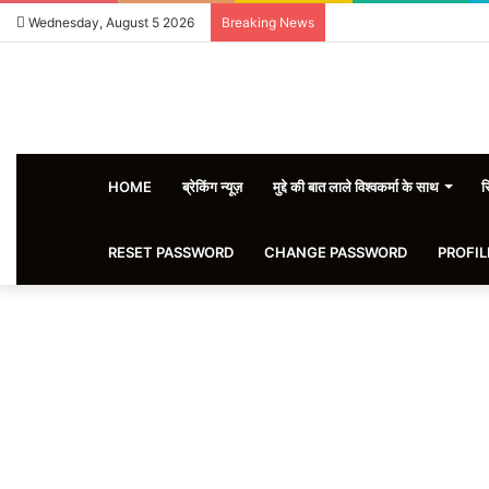
Wednesday, August 5 2026
Breaking News
HOME
ब्रेकिंग न्यूज़
मुद्दे की बात लाले विश्वकर्मा के साथ
स
RESET PASSWORD
CHANGE PASSWORD
PROFIL