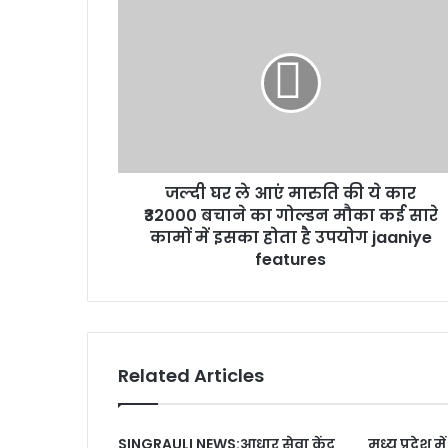
जल्दी घर ले आएं मारुति की ये कार
₹32000 बचाने का गोल्डन मौका कई सारे
कामों में इसका होता है उपयोग jaaniye
features
Related Articles
SINGRAULI NEWS:आधार सेवा केंद्र
मध्य प्रदेश 