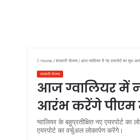
Home
/
सरकारी योजना
/
आज ग्वालियर में नए एयरपोर्ट का शुभ आरं
सरकारी योजना
आज ग्वालियर में न
आरंभ करेंगे पीएम 
ग्वालियर के बहुप्रतीक्षित नए एयरपोर्ट का ल
एयरपोर्ट का वर्चुअल लोकार्पण करेंगे।