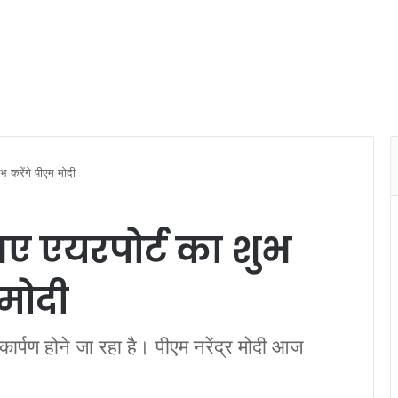
भ करेंगे पीएम मोदी
ए एयरपोर्ट का शुभ
मोदी
ोकार्पण होने जा रहा है। पीएम नरेंद्र मोदी आज