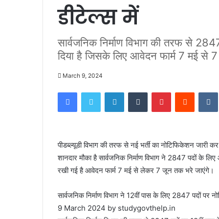
डीटेल्स में
सार्वजनिक निर्माण विभाग की तरफ से 284
दिया है जिसके लिए आवेदन फार्म 7 मई से 7
March 9, 2024
Facebook
Twitter
LinkedIn
Tumblr
Pinterest
Reddit
पीडब्ल्यूडी विभाग की तरफ से नई भर्ती का नोटिफिकेशन जारी कर दिय
शानदार मौका है सार्वजनिक निर्माण विभाग ने 2847 पदों के लिए 
रखी गई है आवेदन फार्म 7 मई से लेकर 7 जून तक भरे जाएंगे।
सार्वजनिक निर्माण विभाग ने 12वीं पास के लिए 2847 पदों पर 
9 March 2024 by studygovthelp.in