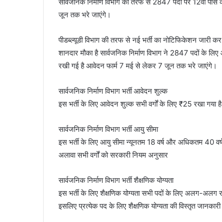
सार्वजनिक निर्माण विभाग की तरफ से 2847 पदों पर 12वीं पास
जून तक भरे जाएंगे।
पीडब्ल्यूडी विभाग की तरफ से नई भर्ती का नोटिफिकेशन जारी कर दिय
शानदार मौका है सार्वजनिक निर्माण विभाग ने 2847 पदों के लिए 
रखी गई है आवेदन फार्म 7 मई से लेकर 7 जून तक भरे जाएंगे।
सार्वजनिक निर्माण विभाग भर्ती आवेदन शुल्क
इस भर्ती के लिए आवेदन शुल्क सभी वर्गों के लिए ₹25 रखा गया 
सार्वजनिक निर्माण विभाग भर्ती आयु सीमा
इस भर्ती के लिए आयु सीमा न्यूनतम 18 वर्ष और अधिकतम 40 व
अलावा सभी वर्गों को सरकारी नियम अनुसार
सार्वजनिक निर्माण विभाग भर्ती शैक्षणिक योग्यता
इस भर्ती के लिए शैक्षणिक योग्यता सभी पदों के लिए अलग-अलग रख
इसलिए प्रत्येक पद के लिए शैक्षणिक योग्यता की विस्तृत जानक