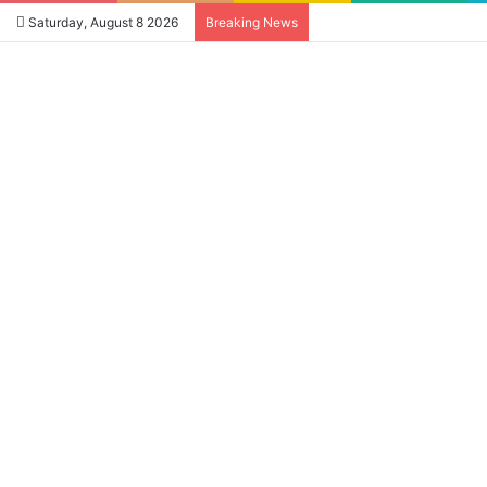
Saturday, August 8 2026
Breaking News