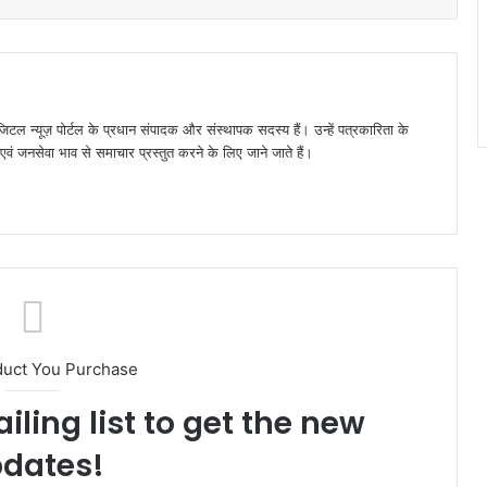
जिटल न्यूज़ पोर्टल के प्रधान संपादक और संस्थापक सदस्य हैं। उन्हें पत्रकारिता के
पक्ष एवं जनसेवा भाव से समाचार प्रस्तुत करने के लिए जाने जाते हैं।
duct You Purchase
iling list to get the new
dates!