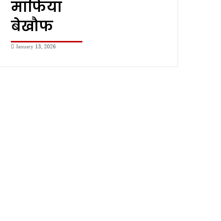
माफिया
बेखौफ
January 13, 2026