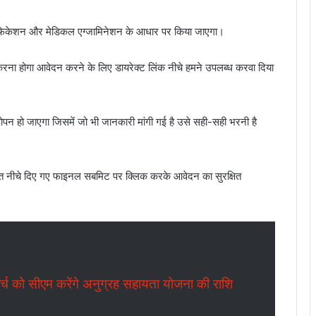
ट वेरिफिकेशन और मेडिकल एग्जामिनेशन के आधार पर किया जाएगा।
 करना होगा आवेदन करने के लिए डायरेक्ट लिंक नीचे हमने उपलब्ध करवा दिया
न हो जाएगा जिसमें जो भी जानकारी मांगी गई है उसे सही-सही भरनी है
 नीचे दिए गए फाइनल सबमिट पर क्लिक करके आवेदन का सुरक्षित
 को सीएम करेंगे अनुग्रह सहायता योजना की राशि