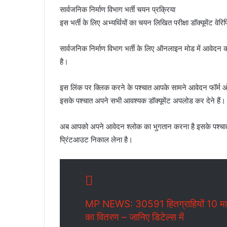
सार्वजनिक निर्माण विभाग भर्ती चयन प्रक्रिया
इस भर्ती के लिए अभ्यर्थियों का चयन लिखित परीक्षा डॉक्यूमें
सार्वजनिक निर्माण विभाग भर्ती के लिए ऑनलाइन मोड में आवेदन
है।
इस लिंक पर क्लिक करने के पश्चात आपके सामने आवेदन फॉर्म ओप
इसके पश्चात अपने सभी आवश्यक डॉक्यूमेंट अपलोड कर देने हैं।
अब आपको अपने आवेदन श्लोक का भुगतान करना है इसके पश्चात
प्रिंटआउट निकाल लेना है।
MP NEWS: 30591 हितग्राहियों 10 मार्च
का वितरण – जानिए डिटेल्स में