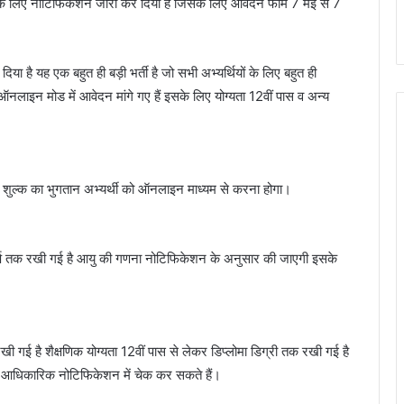
 के लिए नोटिफिकेशन जारी कर दिया है जिसके लिए आवेदन फार्म 7 मई से 7
ा है यह एक बहुत ही बड़ी भर्ती है जो सभी अभ्यर्थियों के लिए बहुत ही
ऑनलाइन मोड में आवेदन मांगे गए हैं इसके लिए योग्यता 12वीं पास व अन्य
है शुल्क का भुगतान अभ्यर्थी को ऑनलाइन माध्यम से करना होगा।
र्ष तक रखी गई है आयु की गणना नोटिफिकेशन के अनुसार की जाएगी इसके
ी गई है शैक्षणिक योग्यता 12वीं पास से लेकर डिप्लोमा डिग्री तक रखी गई है
ारी आधिकारिक नोटिफिकेशन में चेक कर सकते हैं।