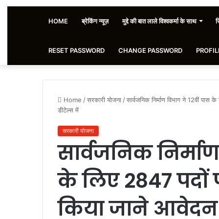
HOME
ब्रेकिंग न्यूज़
मुद्दे की बात लाले विश्वकर्मा के साथ
स
RESET PASSWORD
CHANGE PASSWORD
PROFIL
Home
/
सरकारी योजना
/
सार्वजनिक निर्माण विभाग ने 12वीं पास 
डीटेल्स में
सरकारी योजना
सार्वजनिक निर्माण
के लिए 2847 पदों
किया जाने आवेदन क