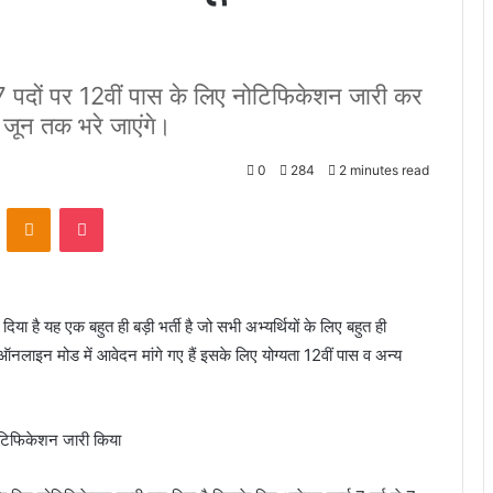
7 पदों पर 12वीं पास के लिए नोटिफिकेशन जारी कर
 जून तक भरे जाएंगे।
0
284
2 minutes read
VKontakte
Odnoklassniki
Pocket
ा है यह एक बहुत ही बड़ी भर्ती है जो सभी अभ्यर्थियों के लिए बहुत ही
ऑनलाइन मोड में आवेदन मांगे गए हैं इसके लिए योग्यता 12वीं पास व अन्य
नोटिफिकेशन जारी किया