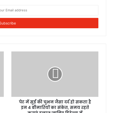
पेट में सुई की चुभन जैसा दर्द हो सकता है
इन 4 बीमारियों का संकेत, समय रहते