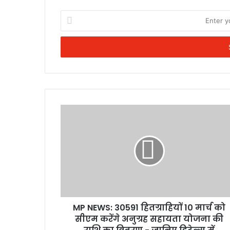
Enter
your
Email
address
MP NEWS: 30591 हितग्राहियों 10 मार्च को
सीएम करेंगे अनुग्रह सहायता योजना की