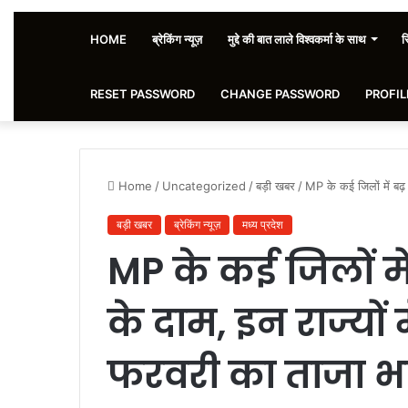
HOME
ब्रेकिंग न्यूज़
मुद्दे की बात लाले विश्वकर्मा के साथ
स
RESET PASSWORD
CHANGE PASSWORD
PROFIL
Home
/
Uncategorized
/
बड़ी खबर
/
MP के कई जिलों में बढ़ 
बड़ी खबर
ब्रेकिंग न्यूज़
मध्य प्रदेश
MP के कई जिलों मे
के दाम, इन राज्यों 
फरवरी का ताजा भ