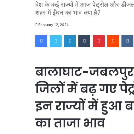
देश के कई राज्यों में आज पेट्रोल और डीज
शहर में ईंधन का भाव क्या है?
February 12, 2024
Facebook
Twitter
LinkedIn
Tumblr
Pinterest
Reddit
बालाघाट-जबलपुर
जिलों में बढ़ गए पे
इन राज्यों में हुआ
का ताजा भाव