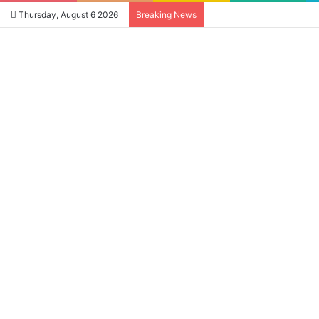
Thursday, August 6 2026
Breaking News