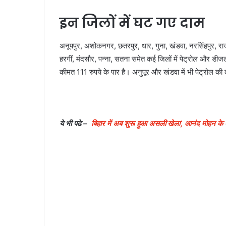
इन जिलों में घट गए दाम
अनूपपुर, अशोकनगर, छतरपुर, धार, गुना, खंडवा, नरसिंहपुर, रा
हरगीं, मंदसौर, पन्ना, सतना समेत कई जिलों में पेट्रोल और डीजल 
कीमत 111 रुपये के पार है। अनुपूर और खंडवा में भी पेट्रोल क
ये भी पढे –
बिहार में अब शुरू हुआ असली’खेला’, आनंद मोहन के 