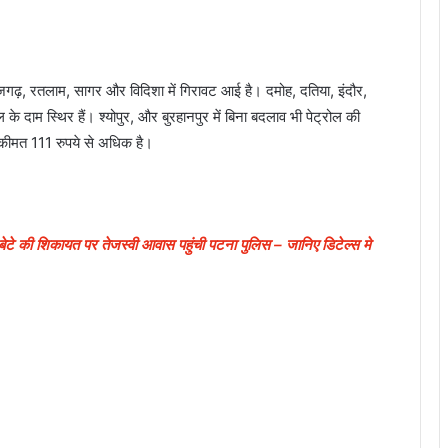
जगढ़, रतलाम, सागर और विदिशा में गिरावट आई है। दमोह, दतिया, इंदौर,
के दाम स्थिर हैं। श्योपुर, और बुरहानपुर में बिना बदलाव भी पेट्रोल की
ी कीमत 111 रुपये से अधिक है।
बेटे की शिकायत पर तेजस्वी आवास पहुंची पटना पुलिस – जानिए डिटेल्स मे