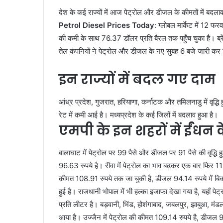
देश के कई राज्यों में आज पेट्रोल और डीजल के कीमतों में बदला
Petrol Diesel Prices Today
: ग्लोबल मार्केट में 12 फ
की कमी के साथ 76.37 डॉलर प्रति बैरल तक पहुँच चुका है। ब्
तेल कंपनियों ने पेट्रोल और डीजल के नए सुबह 6 बजे जारी कर द
इन राज्यों में बदल गए दाम
आंध्र प्रदेश, गुजरात, हरियाणा, कर्नाटक और तमिलनाडु में वृद्धि 
रेट में कमी आई है। मध्यप्रदेश के कई जिलों में बदलाव हुआ है।
एमपी के इन शहरों में ईंधन
बालाघाट में पेट्रोल पर 99 पैसे और डीजल पर 91 पैसे की वृद्धि 
96.63 रुपये है। रीवा में पेट्रोल का भाव बढ़कर एक बार फिर 111 रु
कीमत 108.91 रुपये तक जा चुकी है, डीजल 94.14 रुपये में बिक 
हुई है। राजधानी भोपाल में भी हल्का इजाफा देखा गया है, यहा
प्रति लीटर है। बड़वानी, भिंड, होशंगाबाद, जबलपुर, झाबुआ, मंडल
आया है। उज्जैन में पेट्रोल की कीमत 109.14 रुपये है, डीजल 9