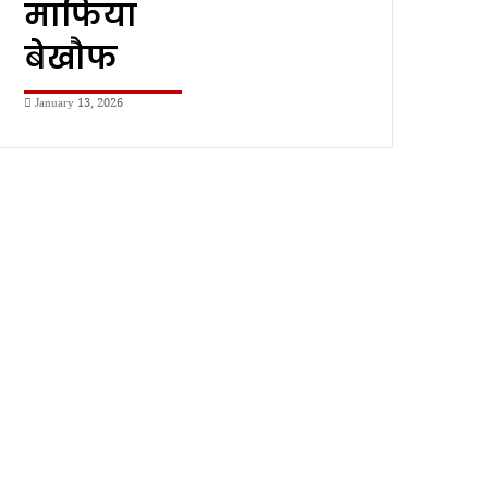
माफिया
बेखौफ
January 13, 2026