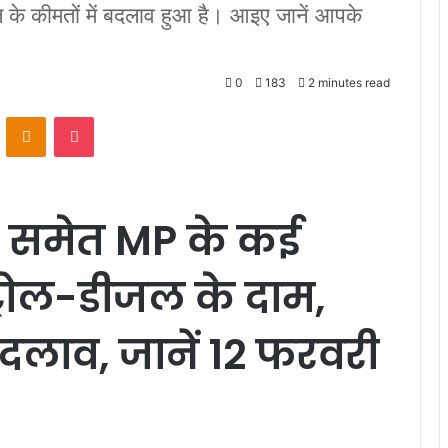
ल के कीमतों में बदलाव हुआ है। आइए जानें आपके
0
183
2 minutes read
VKontakte
Odnoklassniki
Pocket
 समेत MP के कई
ट्रोल-डीजल के दाम,
 बदलाव, जानें 12 फरवरी