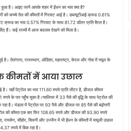
व हुआ है। आइए जानें आपके शहर में ईंधन का भाव क्या है?
रवरी को कच्चे तेल की कीमतों में गिरावट आई है। डब्ल्यूटीआई क्रूड 0.61%
रेंट क्रूड का भाव 0.57% गिरावट के साथ 81.72 डॉलर प्रति बैरल है।
िए हैं। कई राज्यों में आज बदलाव देखने को मिला है।
हुई है। तेलंगाना, राजस्थान, ओडिशा, महाराष्ट्र, केरल और गोवा में फ्यूल के
 के कीमतों में आया उछाल
हुई है। यहाँ पेट्रोल का भाव 111.60 रुपये प्रति लीटर है, डीजल कीमत
पये के पार पहुँच चुका है।ग्वालियर में 33 पैसे की वृद्धि के साथ पेट्रोल की
रहा है। मंडला में पेट्रोल पर 93 पैसे और डीजल पर 85 पैसे की बढ़ोत्तरी
ँ पेट्रोल की कीमत एक बार फिर 108.65 रुपये और डीजल की 93.90 रुपये
ा, रायसेन, सीहोर, सिवनी और उज्जैन में भी ईंधन के कीमतों में मामूली उछाल
4.37 रुपये में बिक रहा है।