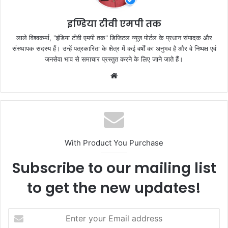
o
p
k
इण्डिया टीवी एमपी तक
लाले विश्वकर्मा, "इंडिया टीवी एमपी तक" डिजिटल न्यूज़ पोर्टल के प्रधान संपादक और
संस्थापक सदस्य हैं। उन्हें पत्रकारिता के क्षेत्र में कई वर्षों का अनुभव है और वे निष्पक्ष एवं
जनसेवा भाव से समाचार प्रस्तुत करने के लिए जाने जाते हैं।
Website
With Product You Purchase
Subscribe to our mailing list
to get the new updates!
Enter
your