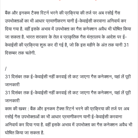
बैंक और इनकम टैक्स रिटर्न भरने की प्रक्रिया की तर्ज पर अब रसोई गैस
उपभोक्ताओं का भी आधार प्रमाणीकरण यानी ई-केवाईसी करवाना अनिवार्य कर
दिया गया है. वहीं इसके अभाव में उपभोक्ता का गैस कनेक्शन अवैध भी घोषित किया
जा सकता है. भारत सरकार के तेल व प्राकृतिक गैस मंत्रालय के आदेश पर ई-
केवाईसी की प्रक्रिया शुरू कर दी गई है, जो कि इस महीने के अंत तक यानी 31
दिसम्बर तक चलेगी.
/
31 दिसंबर तक ई-केवाईसी नहीं करवाई तो कट जाएगा गैस कनेक्शन, यहां लें पूरी
जानकारी
31 दिसंबर तक ई-केवाईसी नहीं करवाई तो कट जाएगा गैस कनेक्शन, यहां लें पूरी
जानकारी
काम की खबर : बैंक और इनकम टैक्स रिटर्न भरने की प्रक्रिया की तर्ज पर अब
रसोई गैस उपभोक्ताओं का भी आधार प्रमाणीकरण यानी ई-केवाईसी करवाना
अनिवार्य कर दिया गया है. वहीं इसके अभाव में उपभोक्ता का गैस कनेक्शन अवैध भी
घोषित किया जा सकता है.