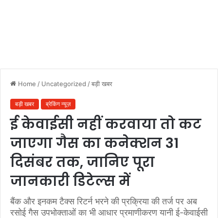
Home
/
Uncategorized
/
बड़ी खबर
बड़ी खबर
ब्रेकिंग न्यूज़
ई केवाईसी नहीं करवाया तो कट
जाएगा गैस का कनेक्शन 31
दिसंबर तक, जानिए पूरा
जानकारी डिटेल्स में
बैंक और इनकम टैक्स रिटर्न भरने की प्रक्रिया की तर्ज पर अब
रसोई गैस उपभोक्ताओं का भी आधार प्रमाणीकरण यानी ई-केवाईसी