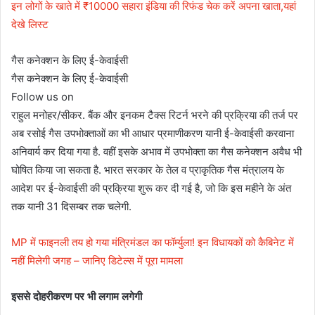
इन लोगों के खाते में ₹10000 सहारा इंडिया की रिफंड चेक करें अपना खाता,यहां
देखे लिस्ट
गैस कनेक्शन के लिए ई-केवाईसी
गैस कनेक्शन के लिए ई-केवाईसी
Follow us on
राहुल मनोहर/सीकर. बैंक और इनकम टैक्स रिटर्न भरने की प्रक्रिया की तर्ज पर
अब रसोई गैस उपभोक्ताओं का भी आधार प्रमाणीकरण यानी ई-केवाईसी करवाना
अनिवार्य कर दिया गया है. वहीं इसके अभाव में उपभोक्ता का गैस कनेक्शन अवैध भी
घोषित किया जा सकता है. भारत सरकार के तेल व प्राकृतिक गैस मंत्रालय के
आदेश पर ई-केवाईसी की प्रक्रिया शुरू कर दी गई है, जो कि इस महीने के अंत
तक यानी 31 दिसम्बर तक चलेगी.
MP में फाइनली तय हो गया मंत्रिमंडल का फॉर्म्युला! इन विधायकों को कैबिनेट में
नहीं मिलेगी जगह – जानिए डिटेल्स में पूरा मामला
इससे दोहरीकरण पर भी लगाम लगेगी