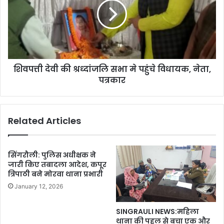
शिवपत्ती देवी की श्रध्दांजलि सभा मे पहुंचे विधायक, नेता,
पत्रकार
Related Articles
सिंगरौली: पुलिस अधीक्षक ने
जारी किए तबादला आदेश, कपूर
त्रिपाठी बने मोरवा थाना प्रभारी
January 12, 2026
SINGRAULI NEWS:महिला
थाना की पहल से बचा एक और