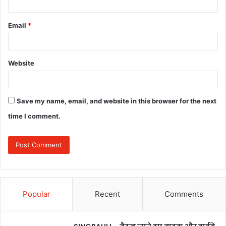
Email
*
Website
Save my name, email, and website in this browser for the next
time I comment.
Popular
Recent
Comments