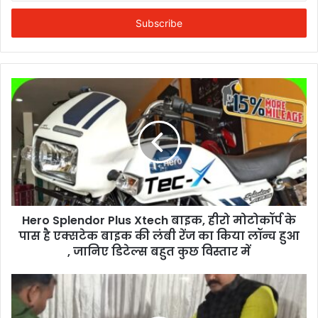
Email
address
Hero Splendor Plus Xtech बाइक, हीरो मोटोकॉर्प के
पास है एक्सटेक बाइक की लंबी रेंज का किया लॉन्च हुआ
, जानिए डिटेल्स बहुत कुछ विस्तार में