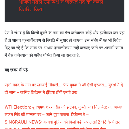
भाजपा मंडल उपाध्यक्ष ने जरुरत मंद को कंबल
वितरित किया
ऐसे में संभव है कि किसी दूसरे के नाम का गैस कनेक्शन कोई और इस्तेमाल कर रहा
हैं तो आधार प्रमाणीकरण से स्थिति में सुधार हो जाएगा. इस संबंध में यह भी निर्देश
दिए जा रहे हैं कि समय पर आधार प्रमाणीकरण नहीं करवाए जाने पर आगामी समय
में गैस कनेक्शन को अवैध घोषित किया जा सकता है.
यह ख़बर भी पढ़े
पहले मदद के नाम पर लगवाई नौकरी… फिर युवक ने की ऐसी हरकत… युवती ने दे
दी जान – जानिए डिटेल्स मे इंडिया टीवी एमपी तक
WFI Election: बृजभूषण शरण सिंह को झटका, कुश्ती संघ निलंबित; नए अध्यक्ष
संजय सिंह की मान्यता रद्द – जाने पूरा मामला डिटेल्स मे –
SINGRAULI NEWS: बरगवां पुलिस को मिली बड़ी सफलता12 घंटे के भीतर