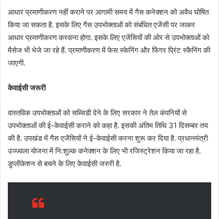
आधार प्रमाणीकरण नहीं कराने पर आगामी समय में गैस कनेक्शन को अवैध घोषित
किया जा सकता है. इसके लिए गैस उपभोक्ताओं को संबंधित एजेंसी पर जाकर
आधार प्रमाणीकरण करवाना होगा. इसके लिए एजेंसियों की ओर से उपभोक्ताओं को
मैसेज भी भेजे जा रहे हैं. प्रमाणीकरण में फेस स्केनिंग और फिंगर प्रिंट स्कैनिंग की
जाएगी.
केवाईसी जरूरी
वास्तविक उपभोक्ताओं को सब्सिडी देने के लिए सरकार ने तेल कंपनियों से
उपभोक्ताओं की ई-केवाईसी कराने को कहा है. इसकी अंतिम तिथि 31 दिसम्बर तय
की है. उपखंड में गैस एजेंसियों ने ई-केवाईसी करना शुरू कर दिया है. प्रधानमंत्री
उज्ज्वला योजना में नि:शुल्क कनेक्शन के लिए भी रजिस्ट्रेशन किया जा रहा है.
डुप्लीकेशन से बचने के लिए केवाईसी जरुरी है.