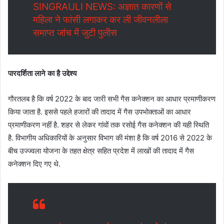
SINGRAULI NEWS: अज्ञात कारणों से
महिला ने फांसी लगाकर कर ली जीवनलीला
समाप्त जांच में जुटी पुलीस
पारदर्शिता लाने का है उद्देश्य
गौरतलब है कि वर्ष 2022 के बाद जारी सभी गैस कनेक्शन का आधार प्रमाणीकरण
किया जाता है. इससे पहले हजारों की तादाद में गैस उपभोक्ताओं का आधार
प्रमाणीकरण नहीं है. शहर से लेकर गांवों तक रसोई गैस कनेक्शन की यही स्थिति
है. विभागीय अधिकारियों के अनुसार विभाग की मंशा है कि वर्ष 2016 से 2022 के
बीच उज्ज्वला योजना के तहत क्षेत्र सहित प्रदेश में लाखों की तादाद में गैस
कनेक्शन दिए गए थे.