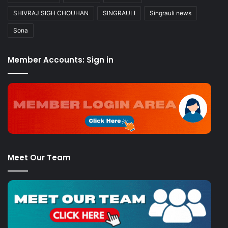
SHIVRAJ SIGH CHOUHAN
SINGRAULI
Singrauli news
Sona
Member Accounts: Sign in
Meet Our Team