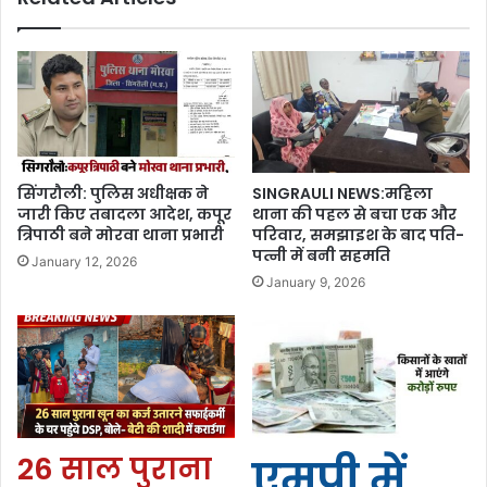
सिंगरौली: पुलिस अधीक्षक ने
SINGRAULI NEWS:महिला
जारी किए तबादला आदेश, कपूर
थाना की पहल से बचा एक और
त्रिपाठी बने मोरवा थाना प्रभारी
परिवार, समझाइश के बाद पति-
पत्नी में बनी सहमति
January 12, 2026
January 9, 2026
26 साल पुराना
एमपी में