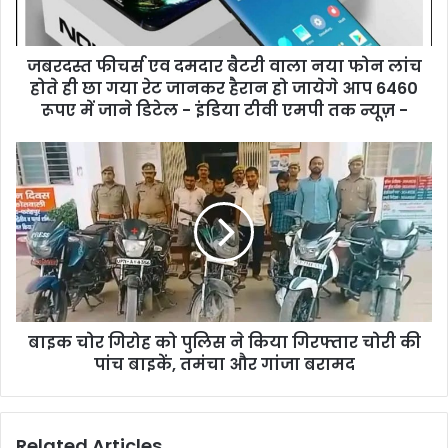
जबरदस्त फीचर्स एव दमदार बैटरी वाला नया फोन लांच
होते ही छा गया रेट जानकर हैरान हो जायेगे आप 6460
रूपए में जाने डिटेल - इंडिया टीवी एमपी तक न्यूज़ -
बाइक चोर गिरोह को पुलिस ने किया गिरफ्तार चोरी की
पांच बाइकें, तमंचा और गांजा बरामद
Related Articles