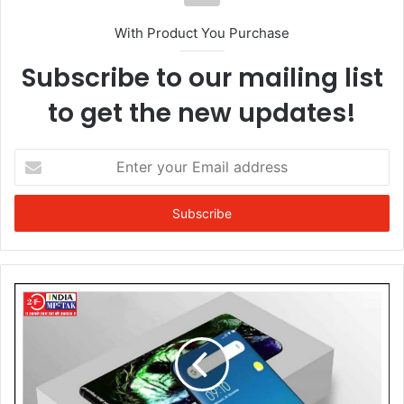
With Product You Purchase
Subscribe to our mailing list
to get the new updates!
Enter
your
Email
address