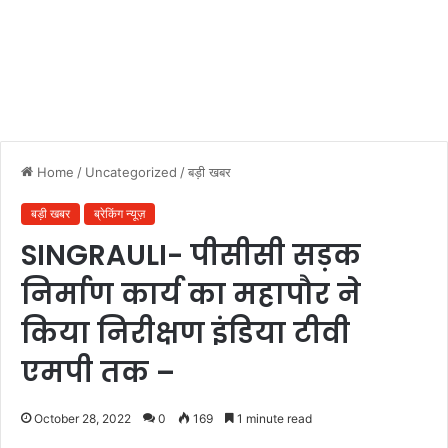
Home
/
Uncategorized
/
बड़ी खबर
बड़ी खबर
ब्रेकिंग न्यूज़
SINGRAULI- पीसीसी सड़क
निर्माण कार्य का महापौर ने
किया निरीक्षण इंडिया टीवी
एमपी तक –
October 28, 2022
0
169
1 minute read