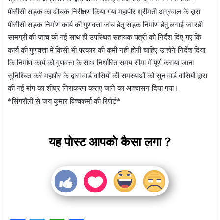
पीसीसी सड़क का औचक निरीक्षण किया गया महापौर श्रीमती अग्रवाल के द्वारा
पीसीसी सड़क निर्माण कार्य की गुणवत्ता जांच हेतु सड़क निर्माण हेतु लगाई जा रही
सामग्री की जांच की गई साथ ही उपस्थित सहायक यंत्री को निर्देश दिए गए कि
कार्य की गुणवत्ता में किसी भी प्रकार की कमी नहीं होनी चाहिए उन्होंने निर्देश दिया
कि निर्माण कार्य को गुणवत्ता के साथ निर्धारित समय सीमा में पूर्ण कराया जाना
सुनिश्चित करें महापौर के द्वारा वार्ड वासियों की समस्याओं को सुन वार्ड वासियों द्वारा
की गई मांग का शीघ्र निराकरण कराए जाने का आश्वासन दिया गया।
*सिंगरौली से जय कुमार विश्वकर्मा की रिपोर्ट*
यह पोस्ट आपको कैसा लगा ?