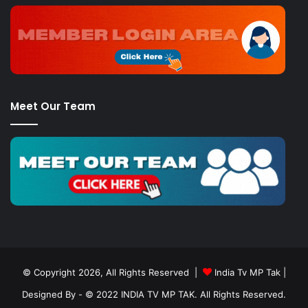
Meet Our Team
© Copyright 2026, All Rights Reserved |
India Tv MP Tak
|
Designed By
- © 2022 INDIA TV MP TAK. All Rights Reserved.