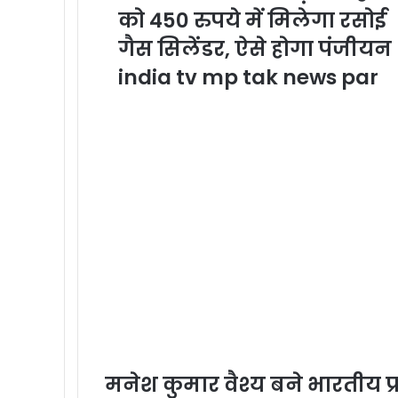
को 450 रुपये में मिलेगा रसोई
गैस सिलेंडर, ऐसे होगा पंजीयन
india tv mp tak news par
मनेश कुमार वैश्य बने भारतीय