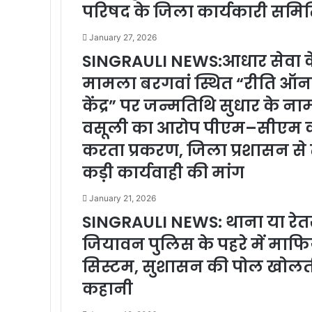
परिषद के जिला कार्यकारी समि
January 27, 2026
SINGRAULI NEWS:आधार सेवा केंद
मामला बरगवां स्थित “रीति ऑनलाइ
केंद्र” पर जन्मतिथि सुधार के 
वसूली का आरोप पीएम–सीएम क
करता प्रकरण, जिला प्रशासन से
कड़ी कार्यवाही की मांग
January 21, 2026
SINGRAULI NEWS: थाना या रेतखान
जियावन पुलिस के पहरे में मा
सिस्टम, सुशासन की पोल खोल
कहानी