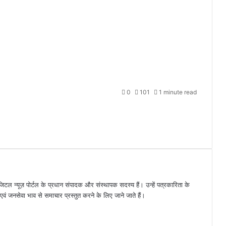
0
101
1 minute read
जिटल न्यूज़ पोर्टल के प्रधान संपादक और संस्थापक सदस्य हैं। उन्हें पत्रकारिता के
पक्ष एवं जनसेवा भाव से समाचार प्रस्तुत करने के लिए जाने जाते हैं।