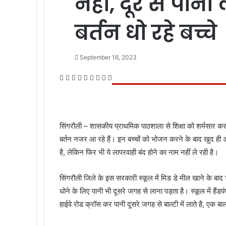
नहीं, दूर से पानी
बर्तन धो रहे बच्चे
September 16, 2023
Facebook
Twitter
LinkedIn
Tumblr
Pinterest
Reddit
VKontakte
Odnoklassniki
Pocket
सिंगरौली – शासकीय प्राथमिक पाठशाला से शिक्षा को शर्मसार करने
बर्तन नजर आ रहे हैं। इन बच्चों को भोजन करने के बाद खुद ही अप
है, लेकिन फिर भी ये लापरवाही बंद होने का नाम नहीं ले रही है।
सिंगरौली जिले के इस सरकारी स्कूल में मिड डे मील खाने के बाद भ
धोने के लिए पानी भी दूसरे जगह से लाना पड़ता है। स्कूल में हैंडप
हाईवे रोड क्रॉस कर पानी दूसरे जगह से बाल्टी में लाते है, एक बाल्