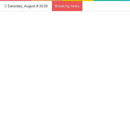
Saturday, August 8 2026
Breaking News