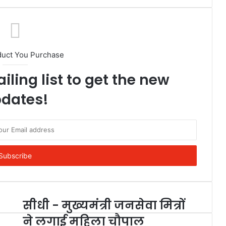
duct You Purchase
iling list to get the new
dates!
सीधी - मुख्यमंत्री जनसेवा मित्रों
ने लगाई महिला चौपाल