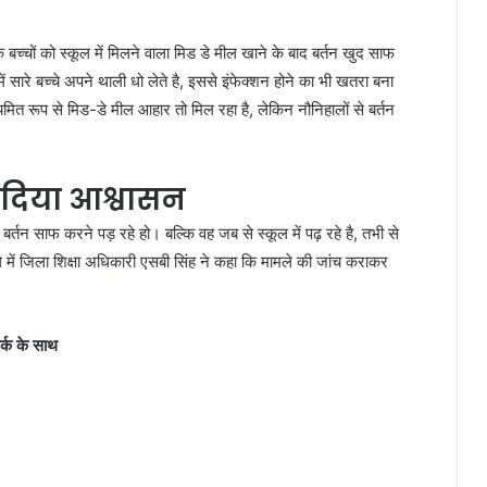
च्चों को स्कूल में मिलने वाला मिड डे मील खाने के बाद बर्तन खुद साफ
ें सारे बच्चे अपने थाली धो लेते है, इससे इंफेक्शन होने का भी खतरा बना
यमित रूप से मिड-डे मील आहार तो मिल रहा है, लेकिन नौनिहालों से बर्तन
ा दिया आश्वासन
 बर्तन साफ करने पड़ रहे हो। बल्कि वह जब से स्कूल में पढ़ रहे है, तभी से
ामले में जिला शिक्षा अधिकारी एसबी सिंह ने कहा कि मामले की जांच कराकर
र्क के साथ