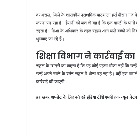
दरअसल, जिले के शासकीय प्राथमिक पाठशाला हर्रा वीरान गांव के ब
करना पड़ रहा है। हैरानी की बात तो यह है कि एक बाल्टी के पानी म
रहता है। शिक्षा के अधिकार के तहत स्कूल आने वाले बच्चों को नि
धुलवाए जा रहे हैं।
शिक्षा विभाग ने कार्रवाई क
स्कूल के छात्रों का कहना है कि यह कोई पहला मौका नहीं कि उन्हें
उन्हें अपने खाने के बर्तन स्कूल में धोना पड़ रहा है। वहीं इस म
कार्रवाई की जाएगी।
हर खबर अपडेट के लिए बने रहें इंडिया टीवी एमपी तक न्यूज नेटव