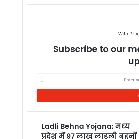
With Pro
Subscribe to our ma
up
Enter
your
Email
address
Ladli Behna Yojana: मध्‍य
प्रदेश में 97 लाख लाड़ली बहनों