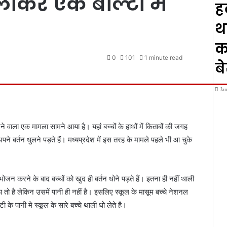
 लाकर एक बाल्टी में
ह
थ
क
0
101
1 minute read
ब
Ja
 वाला एक मामला सामने आया है। यहां बच्चों के हाथों में किताबों की जगह
ने बर्तन धुलने पड़ते हैं। मध्यप्रदेश में इस तरह के मामले पहले भी आ चुके
ोजन करने के बाद बच्चों को खुद ही बर्तन धोने पड़ते हैं। इतना ही नहीं थाली
ंप तो है लेकिन उसमें पानी ही नहीं है। इसलिए स्कूल के मासूम बच्चे नेशनल
टी के पानी मे स्कूल के सारे बच्चे थाली धो लेते है।