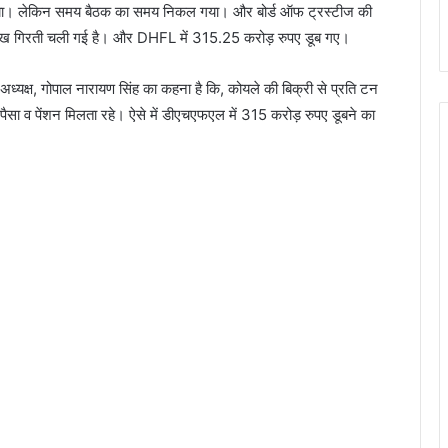
कहा गया। लेकिन समय बैठक का समय निकल गया। और बोर्ड ऑफ ट्रस्टीज की
ी साख गिरती चली गई है। और DHFL में 315.25 करोड़ रुपए डूब गए।
ध्यक्ष, गोपाल नारायण सिंह का कहना है कि, कोयले की बिक्री से प्रति टन
 पैसा व पेंशन मिलता रहे। ऐसे में डीएचएफएल में 315 करोड़ रुपए डूबने का