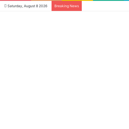
Saturday, August 8 2026
Breaking News