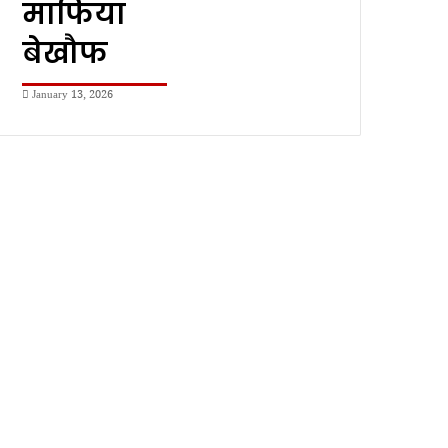
माफिया
बेखौफ
January 13, 2026