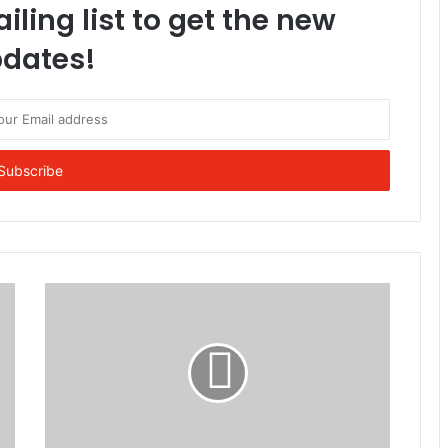
iling list to get the new
dates!