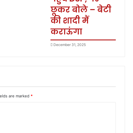
छूकर बोले – बेटी
की शादी मैं
कराऊंगा
December 31, 2025
ields are marked
*