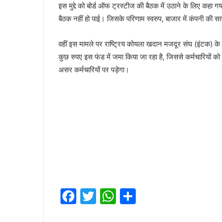
इस मुद्दे को बोर्ड ऑफ ट्रस्टीज की बैठक में उठाने के लिए 
बैठक नहीं हो पाई। जिसके परिणाम स्वरुप, बाजार में कंपनी क
वहीं इस मामले पर राष्ट्रिय कोयला खदान मजदूर संघ (इंटक) के अ
कुछ रुपए इस फंड में जमा किया जा रहा है, जिससे कर्मचारियों को
असर कर्मचारियों पर पड़ेगा।
F
T
W
S
a
w
h
h