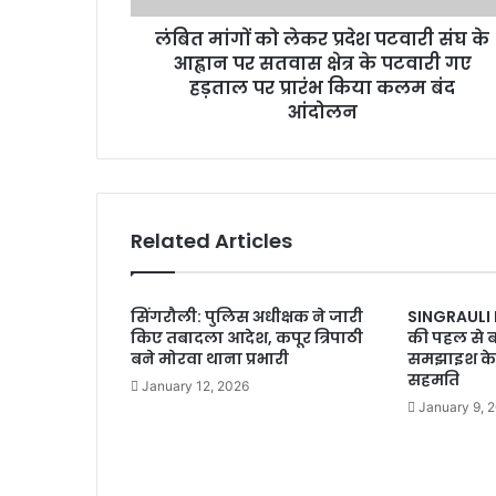
लंबित मांगों को लेकर प्रदेश पटवारी संघ के
आह्वान पर सतवास क्षेत्र के पटवारी गए
हड़ताल पर प्रारंभ किया कलम बंद
आंदोलन
Related Articles
सिंगरौली: पुलिस अधीक्षक ने जारी
SINGRAULI
किए तबादला आदेश, कपूर त्रिपाठी
की पहल से 
बने मोरवा थाना प्रभारी
समझाइश के ब
सहमति
January 12, 2026
January 9, 