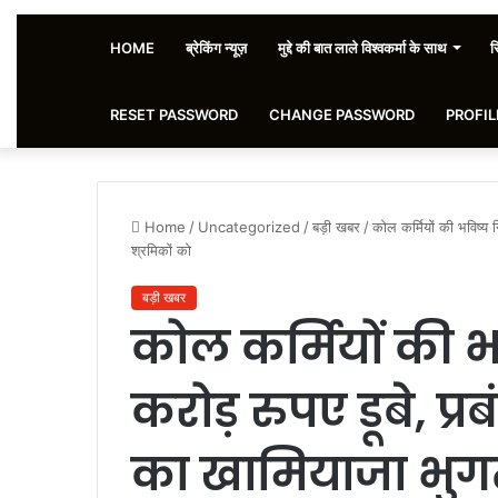
HOME
ब्रेकिंग न्यूज़
मुद्दे की बात लाले विश्वकर्मा के साथ
स
RESET PASSWORD
CHANGE PASSWORD
PROFIL
Home
/
Uncategorized
/
बड़ी खबर
/
कोल कर्मियों की भविष्य
श्रमिकों को
बड़ी खबर
कोल कर्मियों की भ
करोड़ रुपए डूबे, प
का खामियाजा भुगत