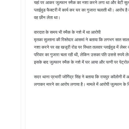
यहां पर आकर जुल्फान स्मैक का नशा करने लगा था और बेटी सुल्
प्लाईवुड फैक्टरी में कार्य कर घर का गुजारा चलाती थी। आरोप है
वह छीन लेता था।
वारदात के समय भी स्मैक के नशे में था आरोपी
मृतका सुल्ताना की रिश्तेदार आसमां ने बताया कि लगभग सात साल
नशा करने पर वह खजूरी रोड पर स्थित तलवार प्लाईवुड में लेबर
परिवार का गुजारा चला रही थी, लेकिन उसका पति उससे रुपये ले
इसके बाद जुल्फान स्मैक के नशे में घर आया और पत्नी पर प
सदर थाना प्रभारी जोगिंद्र सिंह ने बताया कि रायपुर कॉलोनी म
लगाकर मारने का आरोप लगाया है। मामले में आरोपी जुल्फान के 