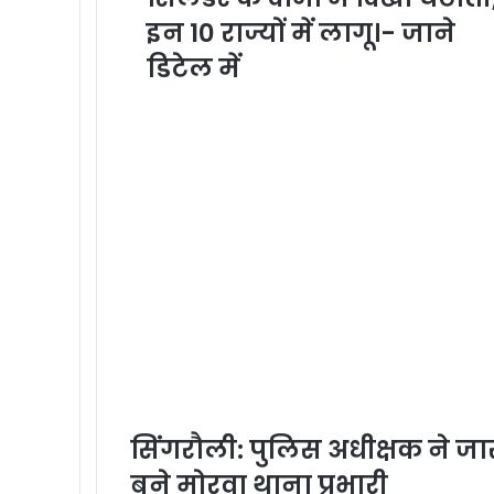
इन 10 राज्यों में लागू।- जाने
डिटेल में
सिंगरौली: पुलिस अधीक्षक ने जा
बने मोरवा थाना प्रभारी