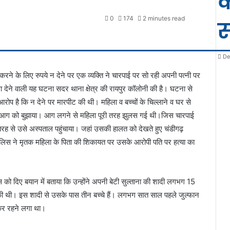
क
0
174
2 minutes read
स
De
करने के लिए रुपये न देने पर एक व्यक्ति ने चारपाई पर सो रही अपनी पत्नी पर
ने वाली यह घटना सदर थाना क्षेत्र की रायपुर कॉलोनी की है। घटना से
े, आरोप है कि न देने पर मारपीट की थी। महिला व बच्चों के चिल्लाने व घर से
 आग को बुझाया। आग लगने से महिला पूरी तरह झुलस गई थी।जिस चारपाई
ह से उसे अस्पताल पहुंचाया। जहां उसकी हालत को देखते हुए चंडीगढ़
िस ने मृतक महिला के पिता की शिकायत पर उसके आरोपी पति पर हत्या का
िस को दिए बयान में बताया कि उन्होंने अपनी बेटी सुल्ताना की शादी लगभग 15
 की थी। इस शादी से उसके पास तीन बच्चे हैं। लगभग सात साल पहले जुल्फान
आकर रहने लगा था।