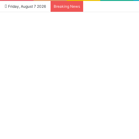
Friday, August 7 2026
Breaking News