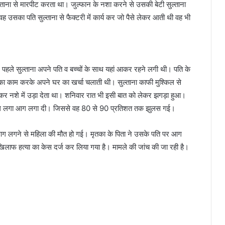
ताना से मारपीट करता था। जुल्फान के नशा करने से उसकी बेटी सुल्ताना
 वह उसका पति सुल्ताना से फैक्टरी में कार्य कर जो पैसे लेकर आती थी वह भी
 पहले सुल्ताना अपने पति व बच्चों के साथ यहां आकर रहने लगी थी। पति के
 का काम करके अपने घर का खर्चा चलाती थी। सुल्ताना काफी मुश्किल से
कर नशे में उड़ा देता था। शनिवार रात भी इसी बात को लेकर झगड़ा हुआ।
ेट्रोल लगा आग लगा दी। जिससे वह 80 से 90 प्रतिशत तक झुलस गई।
ें आग लगने से महिला की मौत हो गई। मृतका के पिता ने उसके पति पर आग
खिलाफ हत्या का केस दर्ज कर लिया गया है। मामले की जांच की जा रही है।