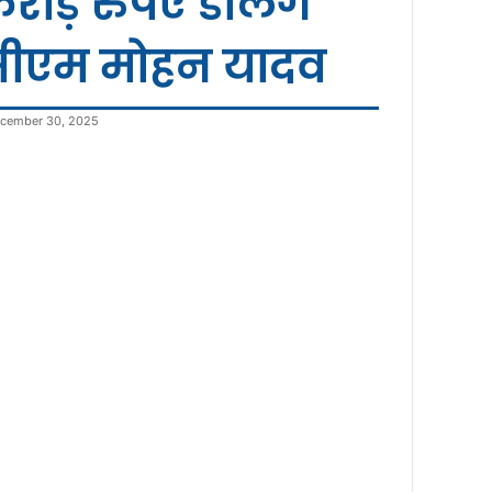
रोड़ रुपए डालेंगे
ीएम मोहन यादव
cember 30, 2025