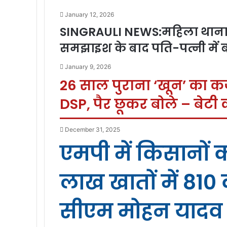
January 12, 2026
SINGRAULI NEWS:महिला थाना 
समझाइश के बाद पति-पत्नी में
January 9, 2026
26 साल पुराना ‘खून’ का कर्
DSP, पैर छूकर बोले – बेटी 
December 31, 2025
एमपी में किसानों क
लाख खातों में 810 
सीएम मोहन यादव