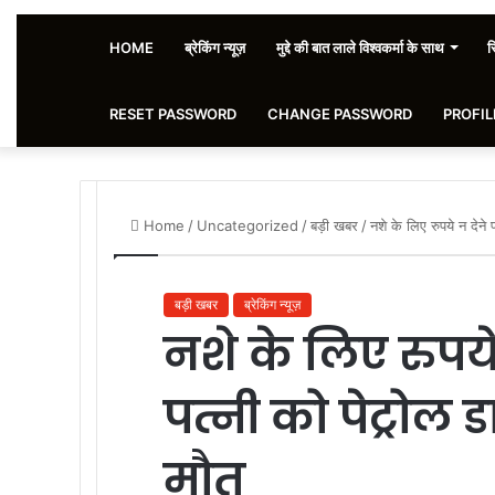
HOME
ब्रेकिंग न्यूज़
मुद्दे की बात लाले विश्वकर्मा के साथ
स
RESET PASSWORD
CHANGE PASSWORD
PROFIL
Home
/
Uncategorized
/
बड़ी खबर
/
नशे के लिए रुपये न देने
बड़ी खबर
ब्रेकिंग न्यूज़
नशे के लिए रुपये
पत्नी को पेट्रोल
मौत