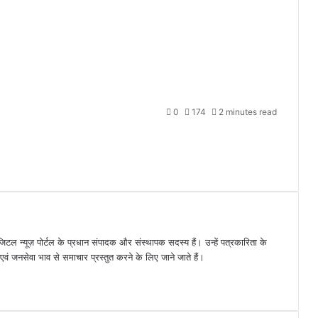
0
174
2 minutes read
जिटल न्यूज़ पोर्टल के प्रधान संपादक और संस्थापक सदस्य हैं। उन्हें पत्रकारिता के
पक्ष एवं जनसेवा भाव से समाचार प्रस्तुत करने के लिए जाने जाते हैं।