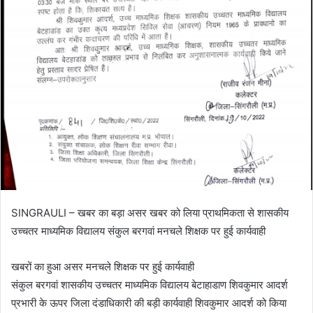
SINGRAULI – खबर का बड़ा असर खबर को लिया प्राथमिकता से शासकीय
उच्चतर माध्यमिक विद्यालय संकुल बरगवां मनचले शिक्षक पर हुई कार्यवाही
खबरों का हुआ असर मनचले शिक्षक पर हुई कार्यवाही
संकुल बरगवां शासकीय उच्चतर माध्यमिक विद्यालय बेटाहाडाण शिवकुमार आदर्श
प्रभारी के ऊपर जिला दंडाधिकारी की बड़ी कार्यवाही शिवकुमार आदर्श को किया