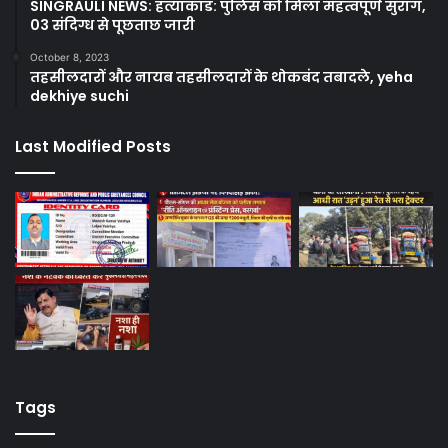
SINGRAULI NEWS: हत्याकांड: पुलिस को मिला महत्वपूर्ण सुराग,
03 संदिग्ध से पूछताछ जारी
October 8, 2023
तहसीलदारों और नायब तहसीलदारों के थोकबंद तबादले, yeha
dekhiye suchi
Last Modified Posts
Tags