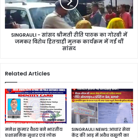
SINGRAULI - सांसद श्रीमती रीति पाठक का गोरबी में
जमकर विरोध हितग्राही मुलक कार्यक्रम में गई थीं
सांसद
Related Articles
मनेश कुमार वैश्य बने भारतीय
SINGRAULI NEWS:आधार सेवा
प्रशासनिक सुधार एवं लोक
केंद्र की आड़ में अवैध वसूली का