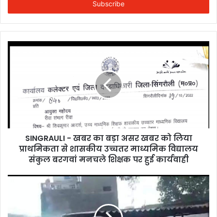
address
SINGRAULI - खबर का बड़ा असर खबर को लिया
प्राथमिकता से शासकीय उच्चतर माध्यमिक विद्यालय
संकुल बरगवां मनचले शिक्षक पर हुई कार्यवाही