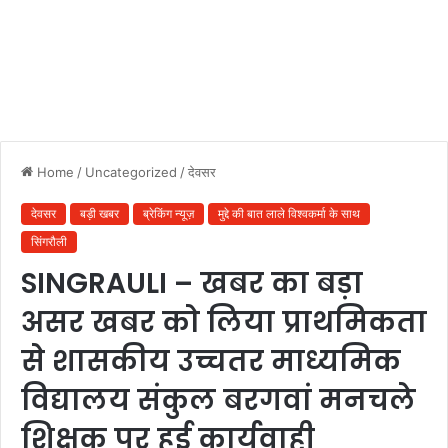
Home
/
Uncategorized
/
देवसर
देवसर
बड़ी खबर
ब्रेकिंग न्यूज़
मुद्दे की बात लाले विश्वकर्मा के साथ
सिंगरौली
SINGRAULI – खबर का बड़ा
असर खबर को लिया प्राथमिकता
से शासकीय उच्चतर माध्यमिक
विद्यालय संकुल बरगवां मनचले
शिक्षक पर हुई कार्यवाही