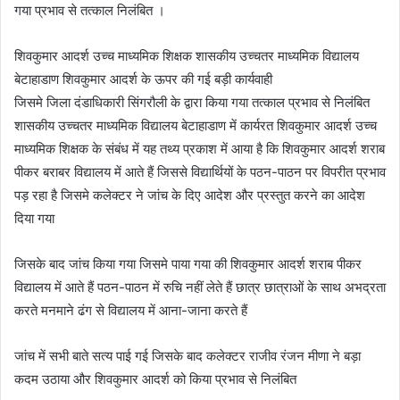
गया प्रभाव से तत्काल निलंबित ।
शिवकुमार आदर्श उच्च माध्यमिक शिक्षक शासकीय उच्चतर माध्यमिक विद्यालय
बेटाहाडाण शिवकुमार आदर्श के ऊपर की गई बड़ी कार्यवाही
जिसमे जिला दंडाधिकारी सिंगरौली के द्वारा किया गया तत्काल प्रभाव से निलंबित
शासकीय उच्चतर माध्यमिक विद्यालय बेटाहाडाण में कार्यरत शिवकुमार आदर्श उच्च
माध्यमिक शिक्षक के संबंध में यह तथ्य प्रकाश में आया है कि शिवकुमार आदर्श शराब
पीकर बराबर विद्यालय में आते हैं जिससे विद्यार्थियों के पठन-पाठन पर विपरीत प्रभाव
पड़ रहा है जिसमे कलेक्टर ने जांच के दिए आदेश और प्रस्तुत करने का आदेश
दिया गया
जिसके बाद जांच किया गया जिसमे पाया गया की शिवकुमार आदर्श शराब पीकर
विद्यालय में आते हैं पठन-पाठन में रुचि नहीं लेते हैं छात्र छात्राओं के साथ अभद्रता
करते मनमाने ढंग से विद्यालय में आना-जाना करते हैं
जांच में सभी बाते सत्य पाई गई जिसके बाद कलेक्टर राजीव रंजन मीणा ने बड़ा
कदम उठाया और शिवकुमार आदर्श को किया प्रभाव से निलंबित