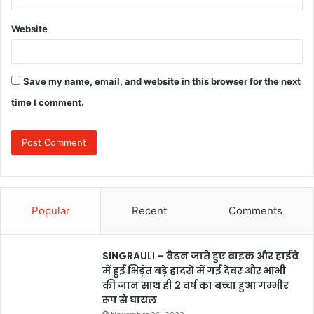
Website
Save my name, email, and website in this browser for the next
time I comment.
Popular
Recent
Comments
SINGRAULI – वैढन जाते हुए बाइक और हाईवे
में हुई भिड़ंत बड़े हादसे में गई देवर और भाभी
की जान साथ ही 2 वर्ष का बच्चा हुआ गम्भीर
रूप से घायल