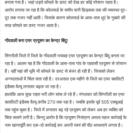
बनाया गया है। जहां उड़ते कोयले के डस्ट को देख हर कोई परेशान रहता है।
आरोप लगाया जा रहा है कि कोलयार्ड के समीप पानी छिड़काव तक की व्यवस्था दूर-
दूर तक नजर नहीं आती। जिसके कारण कोलयार्ड के आस-पास धुएं के गुब्बारे की
तरह कोयले का डस्ट नजर आता है।
गोंदवाली बना एयर प्रदूषण का केन्द्र बिंदु!
सिंगरौली जिले में जिले के गोंदवाली भयावह एयर प्रदूषण का केन्द्र बिंदु बनता जा
रहा है। आलम यह है कि गोंदवाली के आस-पास गांव के रहवासी प्रदूषण से परेशान
हैं। वहीं यहां की भूमि भी कोयले के डस्ट से बंजर हो रही हैं। जिसको लेकर
अन्नदाताओं में चिंता सता रही है। दरअसल एक महीने से जिले का एयर क्वालिटी
इंडैक्स वैल्यू लगातार बढ़ता जा रहा है।
हालांकि आज कुछ राहत भरी लोग सांस ले रहे हैं। मंगलवार को सिंगरौली का एयर
क्लालिटी इंडैक्स वैल्यू करीब 270 तक रहा है। जबकि इसके पूर्व 505 एक्यूआई
तक पहुंच चुका है। जिले में लगातार बढ़ रहे प्रदूषण को लेकर अब हर व्यक्ति को
चिंता सताने लगी है। किन्तु आरोप है कि प्रदूषण नियंत्रण अमला महज कार्रवाई के
नाम खानापूर्ति कर एक-दो कार्रवाई कर अपनी स्वयं की पीठ थपथपाने लगता है।