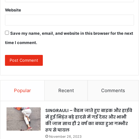
Website
Save my name, email, and website in this browser for the next
time I comment.
Popular
Recent
Comments
SINGRAULI – वैढन जाते हुए बाइक और हाईवे
में हुई भिड़ंत बड़े हादसे में गई देवर और भाभी
की जान साथ ही 2 वर्ष का बच्चा हुआ गम्भीर
रूप से घायल
November 26, 2023