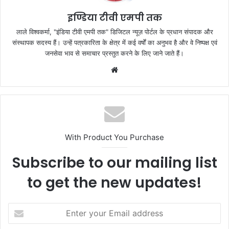
k
इण्डिया टीवी एमपी तक
लाले विश्वकर्मा, "इंडिया टीवी एमपी तक" डिजिटल न्यूज़ पोर्टल के प्रधान संपादक और
संस्थापक सदस्य हैं। उन्हें पत्रकारिता के क्षेत्र में कई वर्षों का अनुभव है और वे निष्पक्ष एवं
जनसेवा भाव से समाचार प्रस्तुत करने के लिए जाने जाते हैं।
Website
With Product You Purchase
Subscribe to our mailing list
to get the new updates!
Enter
your