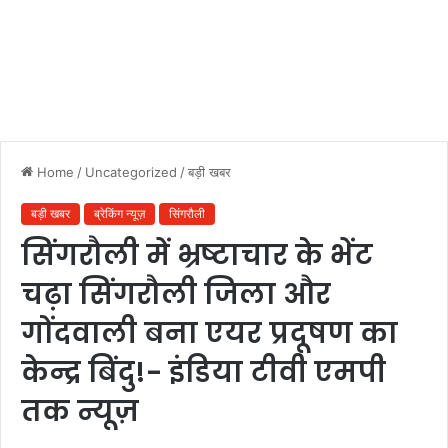
Home
/
Uncategorized
/
बड़ी खबर
बड़ी खबर
ब्रेकिंग न्यूज़
सिंगरौली
सिंगरौली में भ्रष्टाचार के भेंट
चढ़ा सिंगरौली जिला और
गोंदवाली बना एयर प्रदूषण का
केन्द्र बिंदु!- इंडिया टीवी एमपी
तक न्यूज़