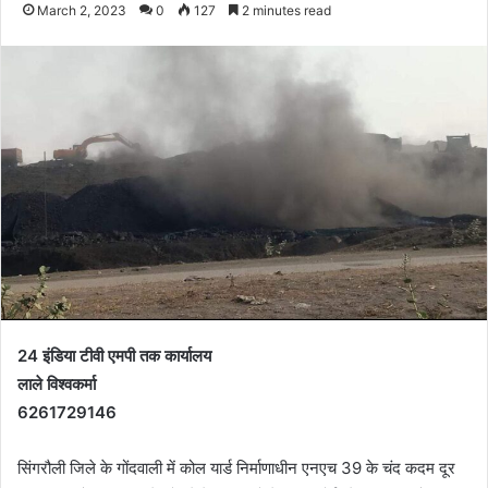
March 2, 2023
0
127
2 minutes read
24 इंडिया टीवी एमपी तक कार्यालय
लाले विश्वकर्मा
6261729146
सिंगरौली जिले के गोंदवाली में कोल यार्ड निर्माणाधीन एनएच 39 के चंद कदम दूर