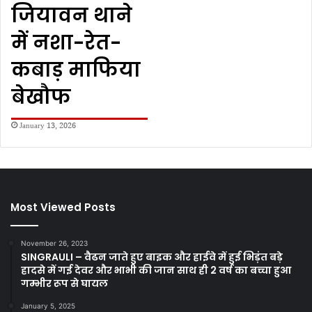
जियावन थाने
में नशा-रेत-
कबाड़ माफिया
बेखौफ
January 13, 2026
Most Viewed Posts
November 26, 2023
SINGRAULI – वैढन जाते हुए बाइक और हाईवे में हुई भिड़ंत बड़े
हादसे में गई देवर और भाभी की जान साथ ही 2 वर्ष का बच्चा हुआ
गम्भीर रूप से घायल
January 5, 2025