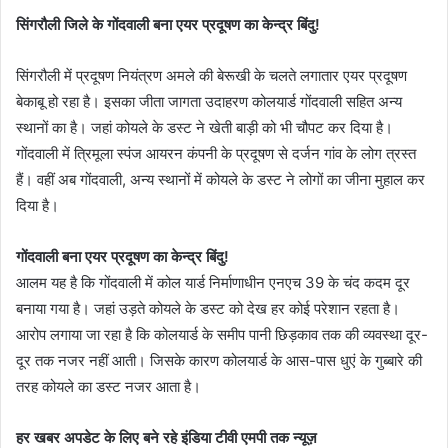
सिंगरौली जिले के गोंदवाली बना एयर प्रदूषण का केन्द्र बिंदु!
सिंगरौली में प्रदूषण नियंत्रण अमले की बेरूखी के चलते लगातार एयर प्रदूषण
बेकाबू हो रहा है। इसका जीता जागता उदाहरण कोलयार्ड गोंदवाली सहित अन्य
स्थानों का है। जहां कोयले के डस्ट ने खेती बाड़ी को भी चौपट कर दिया है।
गोंदवाली में त्रिमूला स्पंज आयरन कंपनी के प्रदूषण से दर्जन गांव के लोग त्रस्त
हैं। वहीं अब गोंदवाली, अन्य स्थानों में कोयले के डस्ट ने लोगों का जीना मुहाल कर
दिया है।
गोंदवाली बना एयर प्रदूषण का केन्द्र बिंदु!
आलम यह है कि गोंदवाली में कोल यार्ड निर्माणाधीन एनएच 39 के चंद कदम दूर
बनाया गया है। जहां उड़ते कोयले के डस्ट को देख हर कोई परेशान रहता है।
आरोप लगाया जा रहा है कि कोलयार्ड के समीप पानी छिड़काव तक की व्यवस्था दूर-
दूर तक नजर नहीं आती। जिसके कारण कोलयार्ड के आस-पास धुएं के गुब्बारे की
तरह कोयले का डस्ट नजर आता है।
हर खबर अपडेट के लिए बने रहे इंडिया टीवी एमपी तक न्यूज़