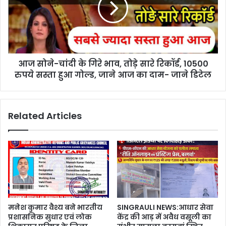
आज सोने-चांदी के गिरे भाव, तोड़े सारे रिकॉर्ड, 10500
रुपये सस्ता हुआ गोल्ड, जाने आज का दाम- जाने डिटेल
Related Articles
मनेश कुमार वैश्य बने भारतीय
SINGRAULI NEWS:आधार सेवा
प्रशासनिक सुधार एवं लोक
केंद्र की आड़ में अवैध वसूली का