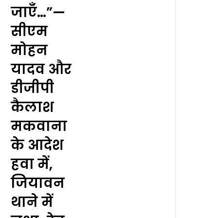
जाएँ…”—
सीएम
मोहन
यादव और
डीजीपी
कैलाश
मकवाना
के आदेश
हवा में,
जियावन
थाने में