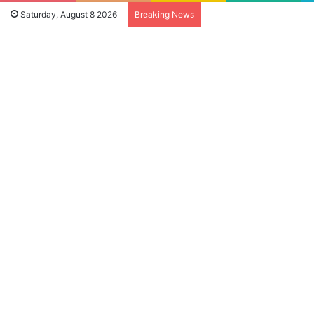
Saturday, August 8 2026
Breaking News