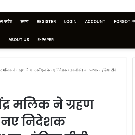
्य प्रदेश
सतना
REGISTER
LOGIN
ACCOUNT
FORGOT P
ABOUT US
E-PAPER
र मलिक ने ग्रहण किया एनसीएल के नए निदेशक (तकनीकी) का पदभार- इंडिया टीवी
द्र मलिक ने ग्रहण
 नए निदेशक