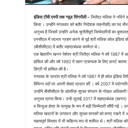
इंडिया टीवी एमपी तक न्यूज़ सिंगरौली –
जितेंद्र मलिक ने नॉर्द
किया । उन्होंने मंगलवार को बतौर निदेशक तकनीकी) का पद सँभाल
अनुभव है जिसमें उन्होंने अनेक चुनौतीपूर्ण जिम्मेदारियों का कुशलता
एनसीएल में पदभार ग्रहण करने से पूर्व श्री मलिक कोल इंडिया
(बीसीसीएल) में बतौर महाप्रबंधक कार्यरत थे।
एक बेहतरीन खनन पेशेवर श्री जितेंद्र मलिक ने वर्ष 1987 मे
हांसिल की और वर्ष 1992 में खान प्रबन्धक के लिए फ़र्स्ट क्लास प
डिग्री भी हासिल की है।
स्नातक के उपरांत श्री मलिक ने वर्ष 1987 में ही कोल इंडिया
विभिन्न पदों पर अपनी सेवाएं प्रदान कीं । वर्ष 2007 में पदोन्
उन्होंने बीसीसीएल के आंतरिक सुरक्षा संगठन के नोडल अधिकारी 
अनुभव प्राप्त किया। उन्हें जुलाई 2017 में महाप्रबंधक (खनन) के
व सिजुआ क्षेत्र के प्रमुख के रूप में बड़ी जिम्मेदारी सौंपी गई । 
मलिक खदानों के उत्पादन और सुरक्षा मानकों को बनाए रखने में
महत्वपूर्ण विस्तार में भी सक्रिय रूप से शामिल थे। श्री मलि