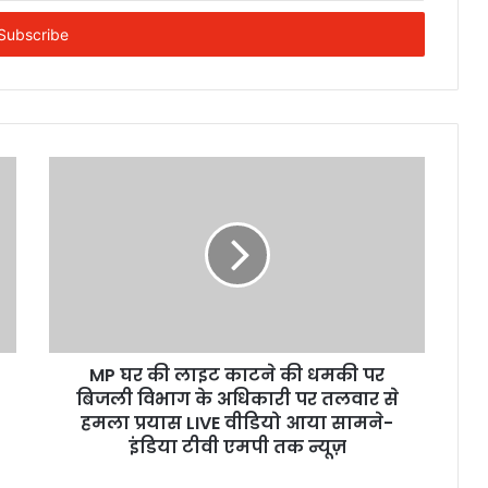
MP घर की लाइट काटने की धमकी पर
बिजली विभाग के अधिकारी पर तलवार से
हमला प्रयास LIVE वीडियो आया सामने-
इंडिया टीवी एमपी तक न्यूज़