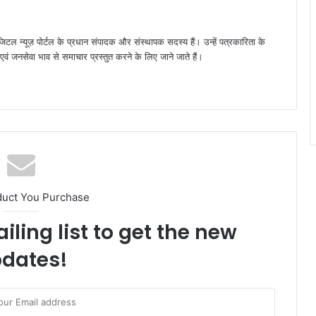
जिटल न्यूज़ पोर्टल के प्रधान संपादक और संस्थापक सदस्य हैं। उन्हें पत्रकारिता के
पक्ष एवं जनसेवा भाव से समाचार प्रस्तुत करने के लिए जाने जाते हैं।
duct You Purchase
iling list to get the new
dates!