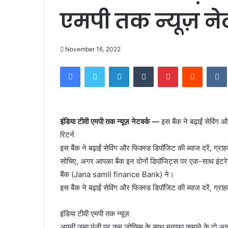
एमपी तक न्यूज़ ने
November 16, 2022
Facebook
Twitter
LinkedIn
Tumblr
Pinterest
Reddit
इंडिया टीवी एमपी तक न्यूज़ नेटवर्क —
इस बैंक ने बढ़ाईं सेविंग 
रिटर्न
इस बैंक ने बढ़ाईं सेविंग और फिक्स्ड डिपॉजिट की ब्याज दरें, ग्र
सोचिए, अगर आपका बैंक इन दोनों डिपॉजिट्स पर एक-साथ इंटरेस्ट
बैंक (Jana samll finance Bank) ने।
इस बैंक ने बढ़ाईं सेविंग और फिक्स्ड डिपॉजिट की ब्याज दरें, ग्र
इंडिया टीवी एमपी तक न्यूज़
अपनी जमा पूंजी पर कम जोखिम के साथ मुनाफा कमाने के दो अच