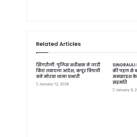
Related Articles
सिंगरौली: पुलिस अधीक्षक ने जारी
SINGRAULI
किए तबादला आदेश, कपूर त्रिपाठी
की पहल से 
बने मोरवा थाना प्रभारी
समझाइश के ब
सहमति
January 12, 2026
January 9, 