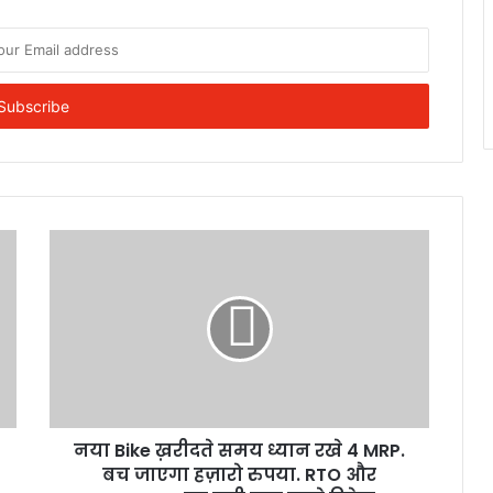
नया Bike ख़रीदते समय ध्यान रखे 4 MRP.
बच जाएगा हज़ारो रुपया. RTO और