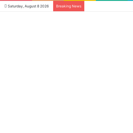
Saturday, August 8 2026
Breaking News