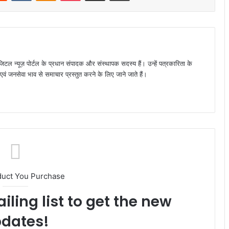
जिटल न्यूज़ पोर्टल के प्रधान संपादक और संस्थापक सदस्य हैं। उन्हें पत्रकारिता के
पक्ष एवं जनसेवा भाव से समाचार प्रस्तुत करने के लिए जाने जाते हैं।
duct You Purchase
iling list to get the new
dates!