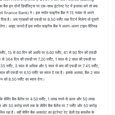
ैंक इन दोनों डिपॉजिट्स पर एक-साथ इंटरेस्ट रेट में इजाफा करे तो क्या
mll finance Bank) ने। इस स्मॉल फाइनेंस बैंक ने 15 नवंबर से अपने
दिया है। अब ग्राहकों को एफडी पर 8.50 पर्सेंट तक रिटर्न मिलेगा तो दूसरी
 मिलेगा। आइए जानते हैं इस स्मॉल फाइनेंस बैंक ने अलग-अलग टाइम पीरियड
 पर्सेंट, 15 से 60 दिन की अवधि पर 6.60 पर्सेंट, 61 से 90 दिन की एफडी
181 से 364 दिन की एफडी पर 7.20 पर्सेंट, 1 साल से 2 साल की एफडी पर
5 पर्सेंट, 3 साल से अधिक और 5 साल से कम की एफडी पर 7.45 पर्सेंट,
की एफडी पर 6.10 पर्सेंट का ब्याज दे रहा है। इसके अलावा, बैंक 2 साल
को 8.50 पर्सेंट का ब्याज देगा।
 के सेविंग बैंक बैलेंस पर 4.50 पर्सेंट, 1 लाख रुपये से ऊपर और 50 लाख
ऊपर और 50 करोड़ रुपये तक के सेविंग बैंक बैलेंस पर 7 पर्सेंट और 50 करोड़
 मिल रहा है। वहीं सेविंग बैंक अकाउंट का इंटरेस्ट रेट डेली एंड बायलेंस के