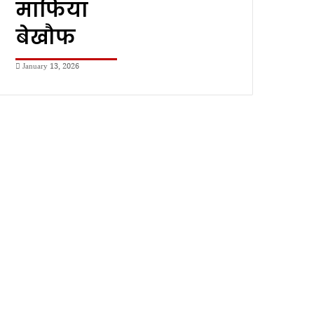
माफिया
बेखौफ
January 13, 2026