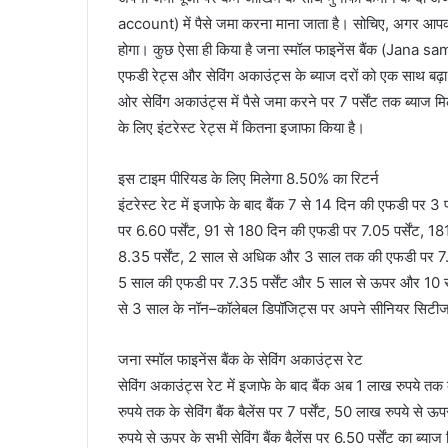
account) में पैसे जमा करना माना जाता है। सोचिए, अगर आपका ब
होगा। कुछ ऐसा ही किया है जना स्मॉल फाइनेंस बैंक (Jana sa
एफडी रेट्स और सेविंग अकाउंट्स के ब्याज दरों को एक साथ बढ़ा 
ओर सेविंग अकाउंट्स में पैसे जमा करने पर 7 पर्सेंट तक ब्याज
के लिए इंटरेस्ट रेट्स में कितना इजाफा किया है।
इस टाइम पीरियड के लिए मिलेगा 8.50% का रिटर्न
इंटरेस्ट रेट में इजाफे के बाद बैंक 7 से 14 दिन की एफडी पर 3
पर 6.60 पर्सेंट, 91 से 180 दिन की एफडी पर 7.05 पर्सेंट, 
8.35 पर्सेंट, 2 साल से अधिक और 3 साल तक की एफडी पर 7.3
5 साल की एफडी पर 7.35 पर्सेंट और 5 साल से ऊपर और 10 साल 
से 3 साल के नॉन–कॉलेबल डिपॉजिट्स पर अपने सीनियर सिटीजन 
जना स्मॉल फाइनेंस बैंक के सेविंग अकाउंट्स रेट
सेविंग अकाउंट्स रेट में इजाफे के बाद बैंक अब 1 लाख रुपये तक
रुपये तक के सेविंग बैंक बैलेंस पर 7 पर्सेंट, 50 लाख रुपये से 
रुपये से ऊपर के सभी सेविंग बैंक बैलेंस पर 6.50 पर्सेंट का ब्याज