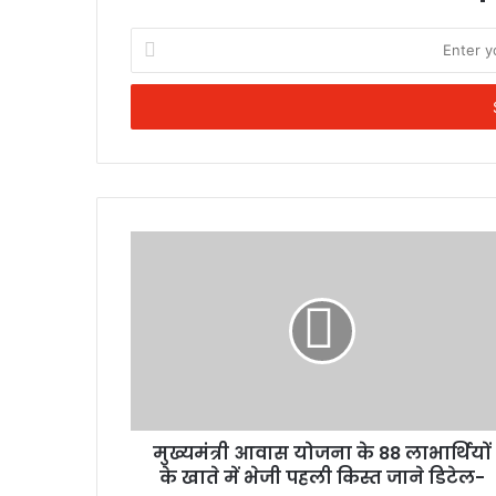
Enter
your
Email
address
मुख्यमंत्री आवास योजना के 88 लाभार्थियों
के खाते में भेजी पहली किस्त जाने डिटेल-