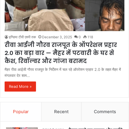
इण्डिया टीवी एमपी तक
December 3, 2025
0
118
रीवा आईजी गौरव राजपूत के ऑपरेशन प्रहार
2.0 का बड़ा वार — मैहर में पटवारी के घर से
कैश, रिवॉल्वर और गांजा बरामद
मैहर रीवा आईजी गौरव राजपूत के निर्देशन में चल रहे ऑपरेशन प्रहार 2.0 के तहत मैहर में
मंगलवार देर शाम…
Read More »
Popular
Recent
Comments