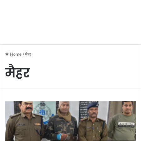
Home
/
मैहर
मैहर