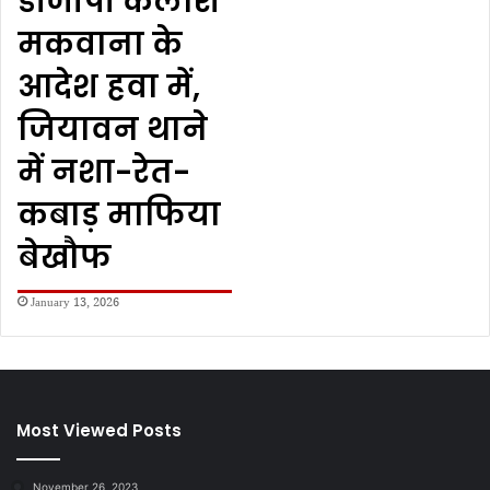
डीजीपी कैलाश
मकवाना के
आदेश हवा में,
जियावन थाने
में नशा-रेत-
कबाड़ माफिया
बेखौफ
January 13, 2026
Most Viewed Posts
November 26, 2023