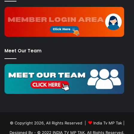
Meet Our Team
© Copyright 2026, All Rights Reserved |
India Tv MP Tak
|
Designed By
- © 2022 INDIA TV MP TAK. All Rights Reserved.