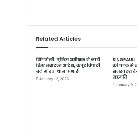
Related Articles
सिंगरौली: पुलिस अधीक्षक ने जारी
SINGRAULI
किए तबादला आदेश, कपूर त्रिपाठी
की पहल से 
बने मोरवा थाना प्रभारी
समझाइश के ब
सहमति
January 12, 2026
January 9, 