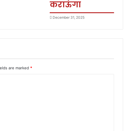
कराऊंगा
December 31, 2025
ields are marked
*