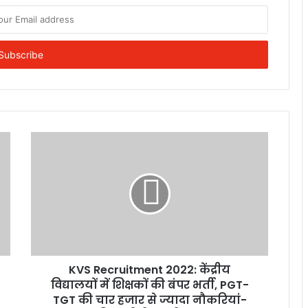
KVS Recruitment 2022: केंद्रीय
विद्यालयों में शिक्षकों की बंपर भर्ती, PGT-
TGT की चार हजार से ज्यादा नौकरियां-