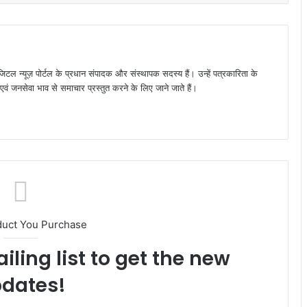
जिटल न्यूज़ पोर्टल के प्रधान संपादक और संस्थापक सदस्य हैं। उन्हें पत्रकारिता के
पक्ष एवं जनसेवा भाव से समाचार प्रस्तुत करने के लिए जाने जाते हैं।
duct You Purchase
iling list to get the new
dates!