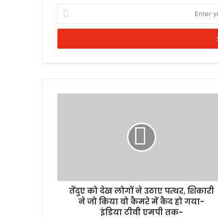
Enter
your
Email
address
तेंदुए को देख लोगों ने उठाए पत्थर, शिकारी
ने जो किया वो कैमरे में कैद हो गया-
इंडिया टीवी एमपी तक-