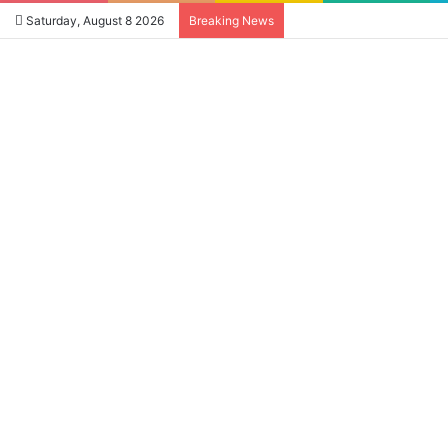
Saturday, August 8 2026
Breaking News