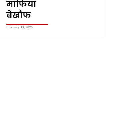
माफिया
बेखौफ
January 13, 2026