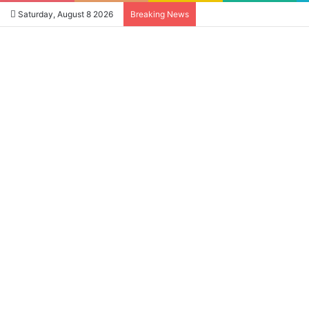
Saturday, August 8 2026
Breaking News