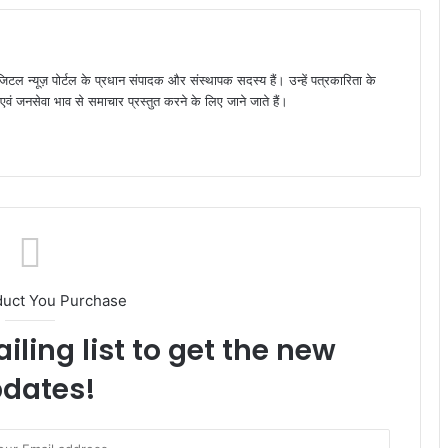
जिटल न्यूज़ पोर्टल के प्रधान संपादक और संस्थापक सदस्य हैं। उन्हें पत्रकारिता के
पक्ष एवं जनसेवा भाव से समाचार प्रस्तुत करने के लिए जाने जाते हैं।
duct You Purchase
iling list to get the new
dates!