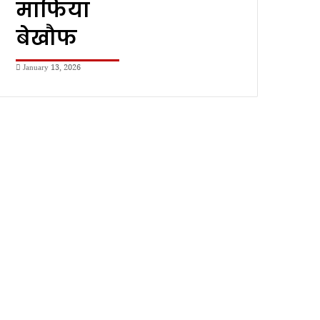
माफिया
बेखौफ
January 13, 2026