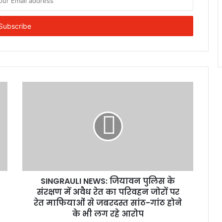
SINGRAULI NEWS: जियावन पुलिस के
संरक्षण में अवैध रेत का परिवहन जोरों पर
रेत माफियाओं से जबरदस्त सांठ-गांठ होने
के भी लग रहे आरोप