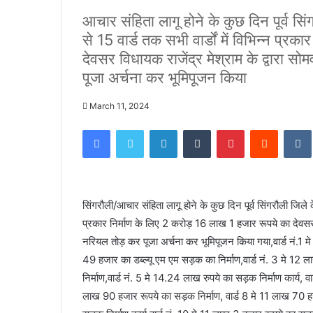
आचार संहिता लागू होने के कुछ दिन पूर्व सि
से 15 वार्ड तक सभी वार्डों में विभिन्न प्
देवसर विधायक राजेंद्र मेश्राम के द्वारा स
पूजा अर्चना कर भूमिपूजन किया
March 11, 2024
Facebook
Twitter
LinkedIn
Tumblr
Pinterest
Reddit
सिंगरौली/आचार संहिता लागू होने के कुछ दिन पूर्व सिंगरौली जिले क
प्रकार निर्माण के लिए 2 करोड़ 16 लाख 1 हजार रूपये का देवसर वि
नरियल तोड़ कर पूजा अर्चना कर भूमिपूजन किया गया,वार्ड नं.1 म
49 हजार का डब्ल्यू एम एम सड़क का निर्माण,वार्ड नं. 3 मे 1
निर्माण,वार्ड नं. 5 मे 14.24 लाख रुपये का सड़क निर्माण कार्य, व
लाख 90 हजार रूपये का सड़क निर्माण, वार्ड 8 मे 11 लाख 70 हजा