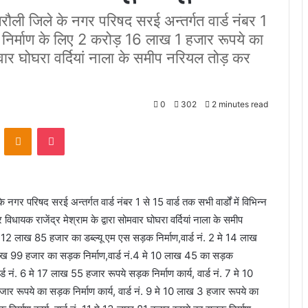
ंगरौली जिले के नगर परिषद सरई अन्तर्गत वार्ड नंबर 1
रकार निर्माण के लिए 2 करोड़ 16 लाख 1 हजार रूपये का
ोमवार घोघरा वर्दियां नाला के समीप नरियल तोड़ कर
0
302
2 minutes read
VKontakte
Odnoklassniki
Pocket
े नगर परिषद सरई अन्तर्गत वार्ड नंबर 1 से 15 वार्ड तक सभी वार्डों में विभिन्न
धायक राजेंद्र मेश्राम के द्वारा सोमवार घोघरा वर्दियां नाला के समीप
े 12 लाख 85 हजार का डब्ल्यू एम एस सड़क निर्माण,वार्ड नं. 2 मे 14 लाख
2 लाख 99 हजार का सड़क निर्माण,वार्ड नं.4 मे 10 लाख 45 का सड़क
ार्ड नं. 6 मे 17 लाख 55 हजार रूपये सड़क निर्माण कार्य, वार्ड नं. 7 मे 10
र रूपये का सड़क निर्माण कार्य, वार्ड नं. 9 मे 10 लाख 3 हजार रूपये का