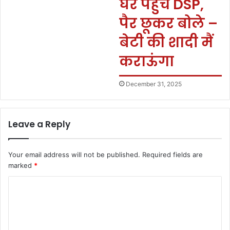
घर पहुंचे DSP,
पैर छूकर बोले –
बेटी की शादी मैं
कराऊंगा
December 31, 2025
Leave a Reply
Your email address will not be published.
Required fields are
marked
*
C
o
m