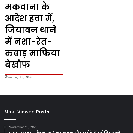
मकवाना के
आदेश हवा में,
जियावन थाने
में नशा-रेत-
कबाड़ माफिया
बेखौफ
January 13, 2026
Most Viewed Posts
November 26, 2023