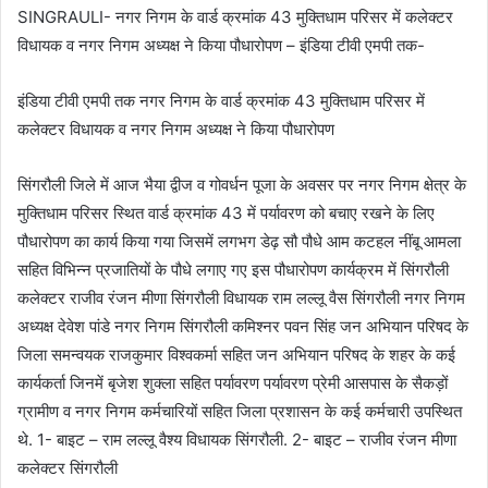
SINGRAULI- नगर निगम के वार्ड क्रमांक 43 मुक्तिधाम परिसर में कलेक्टर
विधायक व नगर निगम अध्यक्ष ने किया पौधारोपण – इंडिया टीवी एमपी तक-
इंडिया टीवी एमपी तक नगर निगम के वार्ड क्रमांक 43 मुक्तिधाम परिसर में
कलेक्टर विधायक व नगर निगम अध्यक्ष ने किया पौधारोपण
सिंगरौली जिले में आज भैया द्वीज व गोवर्धन पूजा के अवसर पर नगर निगम क्षेत्र के
मुक्तिधाम परिसर स्थित वार्ड क्रमांक 43 में पर्यावरण को बचाए रखने के लिए
पौधारोपण का कार्य किया गया जिसमें लगभग डेढ़ सौ पौधे आम कटहल नींबू आमला
सहित विभिन्न प्रजातियों के पौधे लगाए गए इस पौधारोपण कार्यक्रम में सिंगरौली
कलेक्टर राजीव रंजन मीणा सिंगरौली विधायक राम लल्लू वैस सिंगरौली नगर निगम
अध्यक्ष देवेश पांडे नगर निगम सिंगरौली कमिश्नर पवन सिंह जन अभियान परिषद के
जिला समन्वयक राजकुमार विश्वकर्मा सहित जन अभियान परिषद के शहर के कई
कार्यकर्ता जिनमें बृजेश शुक्ला सहित पर्यावरण पर्यावरण प्रेमी आसपास के सैकड़ों
ग्रामीण व नगर निगम कर्मचारियों सहित जिला प्रशासन के कई कर्मचारी उपस्थित
थे. 1- बाइट – राम लल्लू वैश्य विधायक सिंगरौली. 2- बाइट – राजीव रंजन मीणा
कलेक्टर सिंगरौली