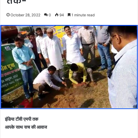
तक-
October 28, 2022
0
94
1 minute read
इंडिया टीवी एमपी तक
आपके साथ सच की आवाज