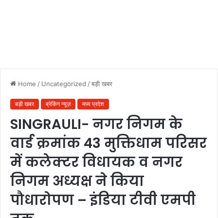
Home
/
Uncategorized
/
बड़ी खबर
बड़ी खबर
ब्रेकिंग न्यूज़
मध्य प्रदेश
SINGRAULI- नगर निगम के
वार्ड क्रमांक 43 मुक्तिधाम परिसर
में कलेक्टर विधायक व नगर
निगम अध्यक्ष ने किया
पौधारोपण – इंडिया टीवी एमपी