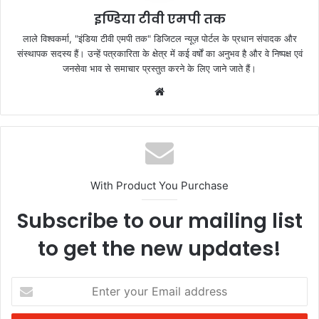
k
इण्डिया टीवी एमपी तक
लाले विश्वकर्मा, "इंडिया टीवी एमपी तक" डिजिटल न्यूज़ पोर्टल के प्रधान संपादक और
संस्थापक सदस्य हैं। उन्हें पत्रकारिता के क्षेत्र में कई वर्षों का अनुभव है और वे निष्पक्ष एवं
जनसेवा भाव से समाचार प्रस्तुत करने के लिए जाने जाते हैं।
Website
With Product You Purchase
Subscribe to our mailing list
to get the new updates!
Enter
your
Email