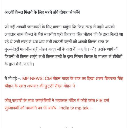
आठवीं किस्त मिलने के लिए भरने होंगे दोबारा से फॉर्म
जी नहीं आपकी जानकारी के लिए बताना चाहूंगा कि जिस तरह से पहले आपको
लगातार साथ किस्त के पैसे माननीय श्री शिवराज सिंह चौहान जी के द्वारा मिलते आ
रहे थे उसी तरह से अब आप सभी लाडली बहनों को आठवीं किस्त आज के
मुख्यमंत्री माननीय श्री मोहन यादव जी के द्वारा दी जाएगी। और उसके आगे की
जितनी भी किस्त आएंगे सभी किस्त इन्हीं के द्वारा सिंगल क्लिक के माध्यम से डीबीटी
के द्वारा भेजी जाएंगे।
ये भी पढ़े -.
MP NEWS: CM मोहन यादव के राज का दिखा असर शिवराज सिंह
चौहान के खास अफसर की छुट्टी सीएम मोहन ने
जीतू पटवारी के साथ कांग्रेसियों ने महाकाल मंदिर में फोड़े कांच FIR दर्ज
सुरक्षाकर्मी को धमकाने का भी आरोप -india tv mp tak –