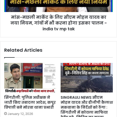
मांस-मछली मार्केट के लिए सीएम मोहन यादव का
नया नियम, गांवों में भी करना होगा इसका पालन -
india tv mp tak
Related Articles
सिंगरौली: पुलिस अधीक्षक ने
SINGRAULI NEWS:सीएम
जारी किए तबादला आदेश, कपूर
मोहन यादव और डीजीपी कैलाश
त्रिपाठी बने मोरवा थाना प्रभारी
मकवाना के निर्देशों को ठेंगा :
सिंगरौली में कोयला माफिया
January 12, 2026