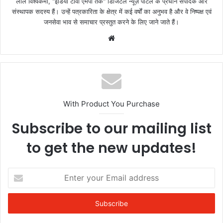
लाले विश्वकर्मा, "इंडिया टीवी एमपी तक" डिजिटल न्यूज़ पोर्टल के प्रधान संपादक और
संस्थापक सदस्य हैं। उन्हें पत्रकारिता के क्षेत्र में कई वर्षों का अनुभव है और वे निष्पक्ष एवं
जनसेवा भाव से समाचार प्रस्तुत करने के लिए जाने जाते हैं।
Website
With Product You Purchase
Subscribe to our mailing list
to get the new updates!
Enter
your
Email
address