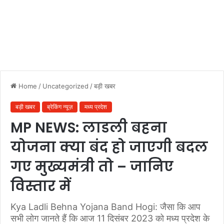
Home
/
Uncategorized
/
बड़ी खबर
बड़ी खबर
ब्रेकिंग न्यूज़
मध्य प्रदेश
MP NEWS: लाडली बहना
योजना क्या बंद हो जाएगी बदल
गए मुख्यमंत्री तो – जानिए
विस्तार में
Kya Ladli Behna Yojana Band Hogi: जैसा कि आप
सभी लोग जानते हैं कि आज 11 दिसंबर 2023 को मध्य प्रदेश के