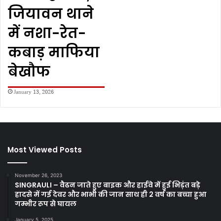
जियावन थाने
में नशा-रेत-
कबाड़ माफिया
बेखौफ
January 13, 2026
Most Viewed Posts
November 26, 2023
SINGRAULI – वैढन जाते हुए बाइक और हाईवे में हुई भिड़ंत बड़े
हादसे में गई देवर और भाभी की जान साथ ही 2 वर्ष का बच्चा हुआ
गम्भीर रूप से घायल
January 5, 2025