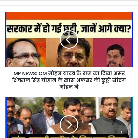
MP NEWS: CM मोहन यादव के राज का दिखा असर
शिवराज सिंह चौहान के खास अफसर की छुट्टी सीएम
मोहन ने