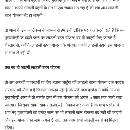
यादव जी को मध्य प्रदेश के नए मुख्यमंत्री के रूप में बना दिया गया है। जिसके
कारण काफी लाडली बहनों के मन में एक सवाल उठ रहा है की क्या आप लाडली
बहन योजना बंद हो जाएगी।
तो आज के इस आर्टिकल के माध्यम से हम इसी टॉपिक पर बात करने वाले हैं कि क्या
मुख्यमंत्री के बदले जाने पर लाडली बहन योजना बंद हो जाएगी लिए जानते हैं
विस्तार से, क्योंकि लाडली बहना योजना के अंतर्गत काफी लाडली बहाने इस योजना
से लाभ ले रही थी।
क्या बंद हो जाएगी लाडली बहन योजना
तो अब आपकी जानकारी के लिए बताना चाहूंगा की लाडली बहना योजना एक प्रदेश
सरकार की योजना है जिसका मतलब यही है कि यदि मध्य प्रदेश में कोई भी नया
मुख्यमंत्री आता है तो उसके द्वारा भी इस योजना को अगले 5 साल तक जारी रखा
जाएगा। जिसका साफ-साफ मतलब यही निकाल कर आता है कि मध्य प्रदेश में
आप नए मुख्यमंत्री को बनाए जाने पर भी लाडली बहन योजना बंद नहीं की जाएगी
और इस योजना का लाभ अगले 5 साल तक आप सभी लाडली बहनों को मिलता
रहेगा।