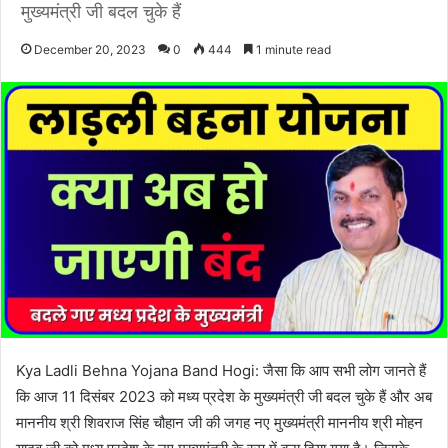
मुख्यमंत्री जी बदल चुके हैं
December 20, 2023
0
444
1 minute read
Kya Ladli Behna Yojana Band Hogi: जैसा कि आप सभी लोग जानते हैं
कि आज 11 दिसंबर 2023 को मध्य प्रदेश के मुख्यमंत्री जी बदल चुके हैं और अब
माननीय श्री शिवराज सिंह चौहान जी की जगह नए मुख्यमंत्री माननीय श्री मोहन