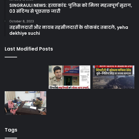
SINGRAULI NEWS: हत्याकांड: पुलिस को मिला महत्वपूर्ण सुराग,
03 संदिग्ध से पूछताछ जारी
October 8, 2023
तहसीलदारों और नायब तहसीलदारों के थोकबंद तबादले, yeha
dekhiye suchi
Last Modified Posts
Tags