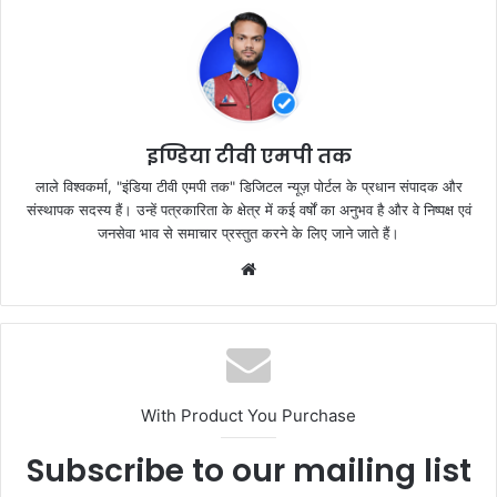
b
A
o
p
o
p
k
इण्डिया टीवी एमपी तक
लाले विश्वकर्मा, "इंडिया टीवी एमपी तक" डिजिटल न्यूज़ पोर्टल के प्रधान संपादक और
संस्थापक सदस्य हैं। उन्हें पत्रकारिता के क्षेत्र में कई वर्षों का अनुभव है और वे निष्पक्ष एवं
जनसेवा भाव से समाचार प्रस्तुत करने के लिए जाने जाते हैं।
Website
With Product You Purchase
Subscribe to our mailing list