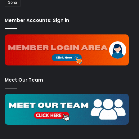
Sona
Member Accounts: Sign in
Meet Our Team