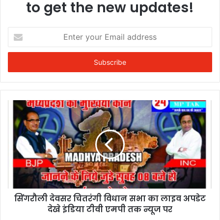
to get the new updates!
Enter
your
Email
address
सिंगरौली देवसर चितरंगी विधान सभा का लाइव अपडेट
देखे इंडिया टीवी एमपी तक न्यूज पर