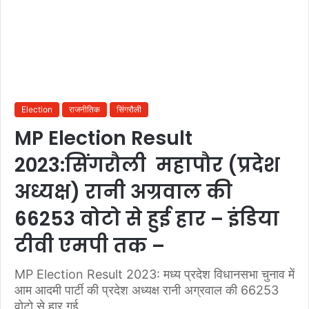
Election
राजनीतिक
सिंगरौली
MP Election Result
2023:सिंगरौली महापौर (प्रदेश
अध्यक्ष) रानी अग्रवाल की
66253 वोटो से हुई हार – इंडिया
टीवी एमपी तक –
MP Election Result 2023: मध्य प्रदेश विधानसभा चुनाव में
आम आदमी पार्टी की प्रदेश अध्यक्ष रानी अग्रवाल की 66253
वोटो से हार गई