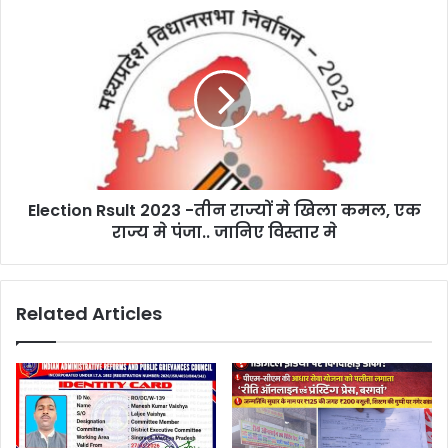
Election Rsult 2023 -तीन राज्यों मे खिला कमल, एक
राज्य मे पंजा.. जानिए विस्तार मे
Related Articles