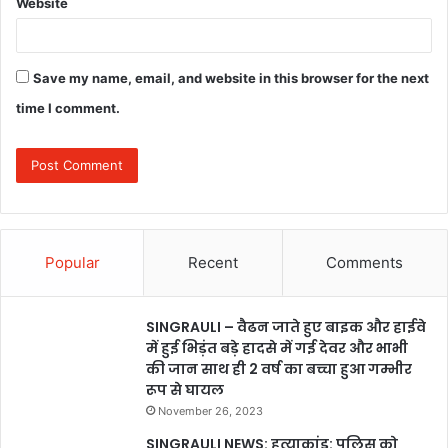
Website
Save my name, email, and website in this browser for the next
time I comment.
Popular
Recent
Comments
SINGRAULI – वैढन जाते हुए बाइक और हाईवे
में हुई भिड़ंत बड़े हादसे में गई देवर और भाभी
की जान साथ ही 2 वर्ष का बच्चा हुआ गम्भीर
रूप से घायल
November 26, 2023
SINGRAULI NEWS: हत्याकांड: पुलिस को