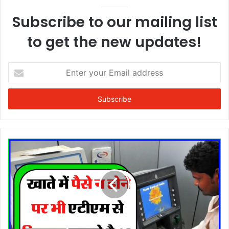
Subscribe to our mailing list
to get the new updates!
Enter
your
Email
address