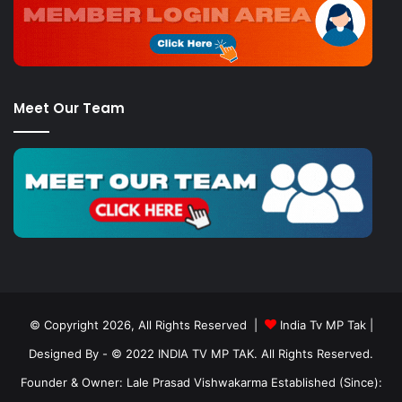
Meet Our Team
© Copyright 2026, All Rights Reserved |
India Tv MP Tak
|
Designed By
- © 2022 INDIA TV MP TAK. All Rights Reserved.
Founder & Owner: Lale Prasad Vishwakarma Established (Since):