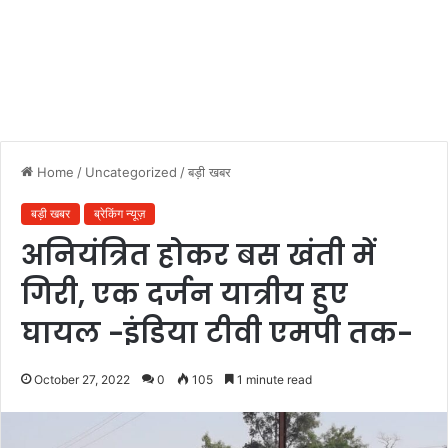
Home
/
Uncategorized
/
बड़ी खबर
बड़ी खबर
ब्रेकिंग न्यूज़
अनियंत्रित होकर बस खंती में
गिरी, एक दर्जन यात्रीय हुए
घायल -इंडिया टीवी एमपी तक-
October 27, 2022
0
105
1 minute read