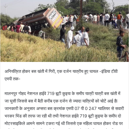
अनियंत्रित होकर बस खंती में गिरी, एक दर्जन यात्रीय हुए घायल -इंडिया टीवी
एमपी तक-
मालनपुर गोहद नेशनल हाईवे 719 बूटी कुइया के समीप यात्री यात्री बस खंती में
जा घुसी जिससे बस में बैठी करीब एक दर्जन से ज्यादा यात्रियों को चोटें आई हैl
जानकारी के अनुसार अप्सरा बस क्रमांक एमपी 07 पी 0 247 ग्वालियर से सवारी
भरकर भिंड की तरफ जा रही थी तभी नेशनल हाईवे 719 बूटी कुइया के समीप दो
मोटरसाइकिले आमने सामने टकरा गई थी जिससे एक महिला घायल होकर रोड पर