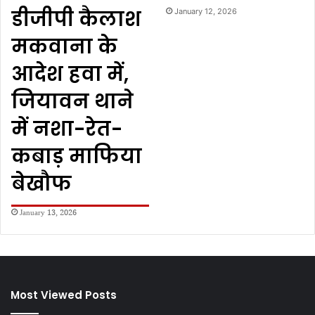
डीजीपी कैलाश
January 12, 2026
मकवाना के
आदेश हवा में,
जियावन थाने
में नशा-रेत-
कबाड़ माफिया
बेखौफ
January 13, 2026
Most Viewed Posts