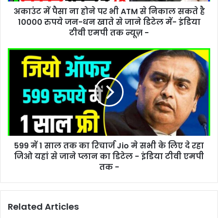
अकाउंट में पैसा ना होने पर भी ATM से निकाल सकते है
10000 रुपये जन-धन खाते से जाने डिटेल में- इंडिया
टीवी एमपी तक न्यूज़ -
599 में 1 साल तक का रिचार्ज Jio मे सभी के लिए दे रहा
जिओ यहां से जाने प्लान का डिटेल - इंडिया टीवी एमपी
तक -
Related Articles