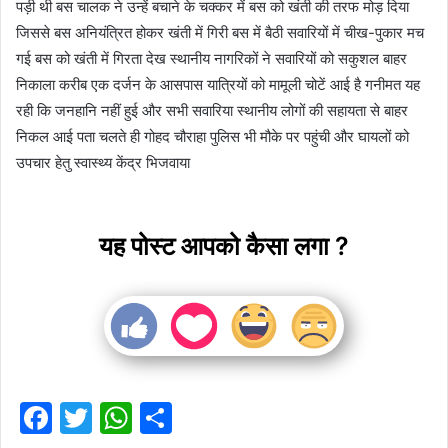
पड़ी थी बस चालक ने उन्हें बचाने के चक्कर में बस को खंती की तरफ मोड़ दिया
जिससे बस अनियंत्रित होकर खंती में गिरी बस में बैठी सवारियों में चीख-पुकार मच
गई बस को खंती में गिरता देख स्थानीय नागरिकों ने सवारियों को सकुशल बाहर
निकाला करीब एक दर्जन के आसपास यात्रियों को मामूली चोटें आई है गनीमत यह
रही कि जनहानि नहीं हुई और सभी सवारिया स्थानीय लोगों की सहायता से बाहर
निकल आई पता चलते ही गोहद चौराहा पुलिस भी मौके पर पहुंची और घायलों को
उपचार हेतु स्वास्थ्य केंद्र भिजवाया
यह पोस्ट आपको कैसा लगा ?
F
T
W
S