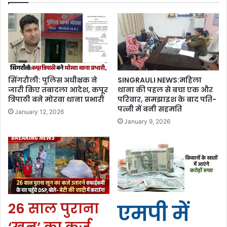
सिंगरौली: पुलिस अधीक्षक ने
SINGRAULI NEWS:महिला
जारी किए तबादला आदेश, कपूर
थाना की पहल से बचा एक और
त्रिपाठी बने मोरवा थाना प्रभारी
परिवार, समझाइश के बाद पति-
पत्नी में बनी सहमति
January 12, 2026
January 9, 2026
26 साल पुराना
एमपी में