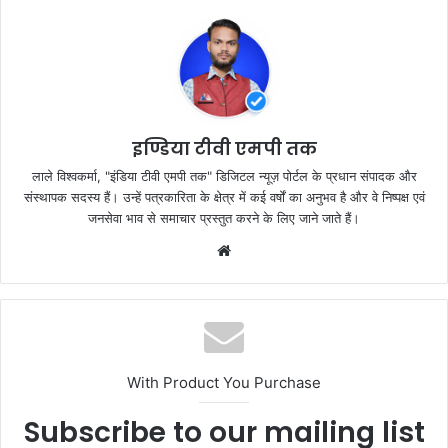
e
er
s
e
b
A
o
p
o
p
k
इण्डिया टीवी एमपी तक
लाले विश्वकर्मा, "इंडिया टीवी एमपी तक" डिजिटल न्यूज़ पोर्टल के प्रधान संपादक और
संस्थापक सदस्य हैं। उन्हें पत्रकारिता के क्षेत्र में कई वर्षों का अनुभव है और वे निष्पक्ष एवं
जनसेवा भाव से समाचार प्रस्तुत करने के लिए जाने जाते हैं।
Website
With Product You Purchase
Subscribe to our mailing list