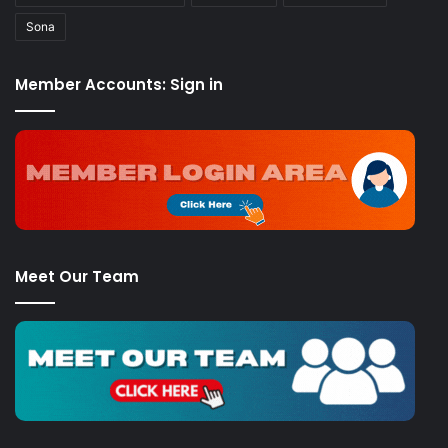
Sona
Member Accounts: Sign in
Meet Our Team