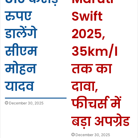
रुपए
Swift
डालेंगे
2025,
सीएम
35km/l
मोहन
तक का
यादव
दावा,
फीचर्स में
December 30, 2025
बड़ा अपग्रेड
December 30, 2025