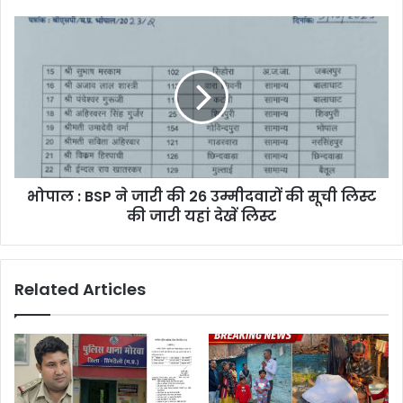
भोपाल : BSP ने जारी की 26 उम्मीदवारों की सूची लिस्ट
की जारी यहां देखें लिस्ट
Related Articles