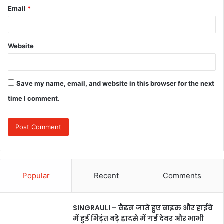
Email
*
Website
Save my name, email, and website in this browser for the next
time I comment.
Popular
Recent
Comments
SINGRAULI – वैढन जाते हुए बाइक और हाईवे
में हुई भिड़ंत बड़े हादसे में गई देवर और भाभी