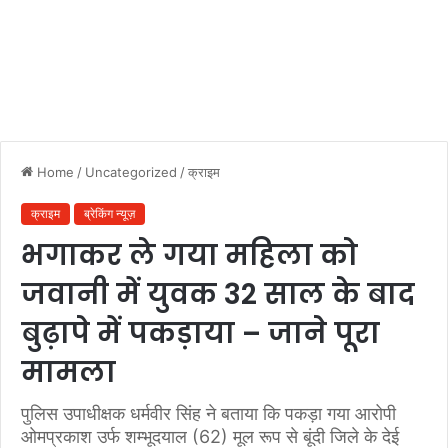
Home
/
Uncategorized
/
क्राइम
क्राइम
ब्रेकिंग न्यूज़
भगाकर ले गया महिला को
जवानी में युवक 32 साल के बाद
बुढ़ापे में पकड़ाया – जाने पूरा
मामला
पुलिस उपाधीक्षक धर्मवीर सिंह ने बताया कि पकड़ा गया आरोपी
ओमप्रकाश उर्फ शम्भूदयाल (62) मूल रूप से बूंदी जिले के देई