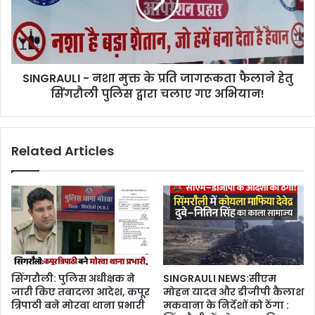
SINGRAULI - नशा मुक्त के प्रति जागरूकता फैलाने हेतु
सिंगरौली पुलिस द्वारा चलाए गए अभियान!
Related Articles
सिंगरौली: पुलिस अधीक्षक ने
SINGRAULI NEWS:सीएम
जारी किए तबादला आदेश, कपूर
मोहन यादव और डीजीपी कैलाश
त्रिपाठी बने मोरवा थाना प्रभारी
मकवाना के निर्देशों को ठेंगा :