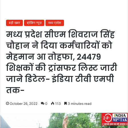
बड़ी खबर
ब्रेकिंग न्यूज़
मध्य प्रदेश
मध्य प्रदेश सीएम शिवराज सिंह
चौहान ने दिया कर्मचारियों को
मेहमान आ तोहफा, 24479
शिक्षकों की ट्रांसफर लिस्ट जारी
जाने डिटेल- इंडिया टीवी एमपी
तक-
October 26, 2022
0
113
3 minutes read