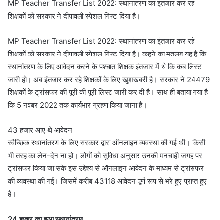
MP Teacher Transfer List 2022: स्थानांतरण का इंतजार कर रहे
शिक्षकों को सरकार ने दीपावली स्पेशल गिफ्ट दिया है।
MP Teacher Transfer List 2022: स्थानांतरण का इंतजार कर रहे
शिक्षकों को सरकार ने दीपावली स्पेशल गिफ्ट दिया है। कहने का मतलब यह है कि
स्थानांतरण के लिए आवेदन करने के पश्चात शिक्षक इंतजार में थे कि कब लिस्ट
जारी हो। अब इंतजार कर रहे शिक्षकों के लिए खुशखबरी है। सरकार ने 24479
शिक्षकों के ट्रांसफर की पूरी की पूरी लिस्ट जारी कर दी है। साथ ही बताया गया है
कि 5 नवंबर 2022 तक कार्यभार ग्रहण किया जाना है।
43 हजार आए थे आवेदन
स्वैच्छिक स्थानांतरण के लिए सरकार द्वारा ऑनलाइन व्यवस्था की गई थी। किसी
भी तरह का लेन-देन ना हो। लोगों को सुविधा अनुसार उनकी मनचाही जगह पर
ट्रांसफर किया जा सके इस उद्देश्य से ऑनलाइन आवेदन के माध्यम से ट्रांसफर
की व्यवस्था की गई। जिसमें करीब 43118 आवेदन पूर्ण रूप से भरे हुए प्राप्त हुए
हैं।
24 हजार का हुआ स्थानांतरण