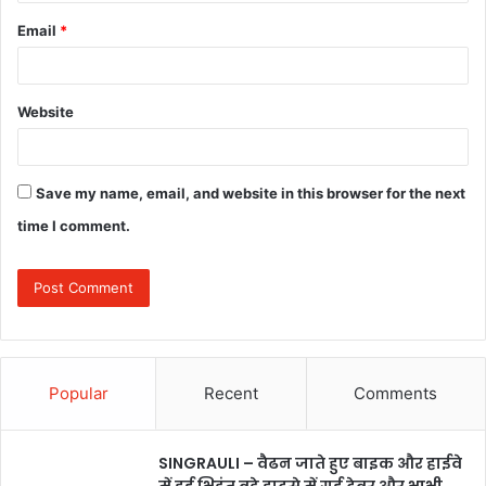
Email
*
Website
Save my name, email, and website in this browser for the next
time I comment.
Popular
Recent
Comments
SINGRAULI – वैढन जाते हुए बाइक और हाईवे
में हुई भिड़ंत बड़े हादसे में गई देवर और भाभी