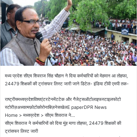
मध्य प्रदेश सीएम शिवराज सिंह चौहान ने दिया कर्मचारियों को मेहमान आ तोहफा,
24479 शिक्षकों की ट्रांसफर लिस्ट जारी जाने डिटेल- इंडिया टीवी एमपी तक-
राष्ट्रीयमध्यप्रदेशविश्वएंटरटेनमेंटटेक और गैजेट्सऑटोलाइफस्टाइलफोटो
स्टोरीज़अध्यात्मफ़ोटोकोरोनाबिज़नेसखेलE paperDPR News
Home > मध्यप्रदेश > सीएम शिवराज ने…
सीएम शिवराज ने कर्मचारियों को दिया मुंह मागा तोहफा, 24479 शिक्षकों की
ट्रांसफर लिस्ट जारी