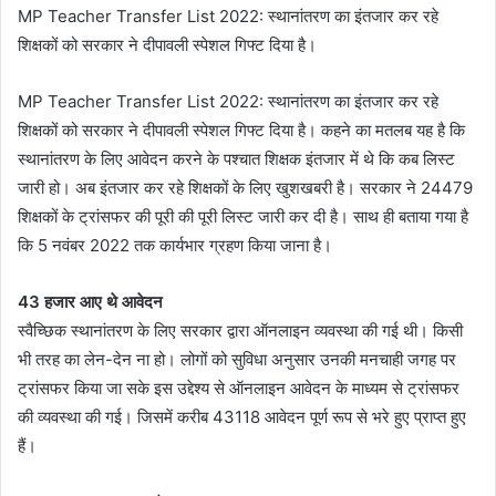
MP Teacher Transfer List 2022: स्थानांतरण का इंतजार कर रहे
शिक्षकों को सरकार ने दीपावली स्पेशल गिफ्ट दिया है।
MP Teacher Transfer List 2022: स्थानांतरण का इंतजार कर रहे
शिक्षकों को सरकार ने दीपावली स्पेशल गिफ्ट दिया है। कहने का मतलब यह है कि
स्थानांतरण के लिए आवेदन करने के पश्चात शिक्षक इंतजार में थे कि कब लिस्ट
जारी हो। अब इंतजार कर रहे शिक्षकों के लिए खुशखबरी है। सरकार ने 24479
शिक्षकों के ट्रांसफर की पूरी की पूरी लिस्ट जारी कर दी है। साथ ही बताया गया है
कि 5 नवंबर 2022 तक कार्यभार ग्रहण किया जाना है।
43 हजार आए थे आवेदन
स्वैच्छिक स्थानांतरण के लिए सरकार द्वारा ऑनलाइन व्यवस्था की गई थी। किसी
भी तरह का लेन-देन ना हो। लोगों को सुविधा अनुसार उनकी मनचाही जगह पर
ट्रांसफर किया जा सके इस उद्देश्य से ऑनलाइन आवेदन के माध्यम से ट्रांसफर
की व्यवस्था की गई। जिसमें करीब 43118 आवेदन पूर्ण रूप से भरे हुए प्राप्त हुए
हैं।