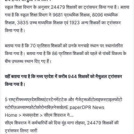
स्कूल शिक्षा विभाग के अनुसार 24479 शिक्षकों का ट्रांसफर किया गया है। बताया
गया है कि स्कूल शिक्षा विभाग ने 9681 प्राथमिक शिक्षक, 8096 माध्यमिक
शिक्षक, 3835 उच्च माध्यमिक शिक्षक एवं 1923 अन्य शिक्षकों का ट्रांसफर
किया गया है।
बताया गया है कि 70 प्रतिशत शिक्षकों को उनके मनचाहे स्थान पर स्थानांतरित
किया गया है। बताया गया है कि 86 प्रतिशत शिक्षकों को पहले से पांचवें विकल्प के
बीच उपलब्ध स्थान दिए गए हैं।
वहीं बताया गया है कि मध्य प्रदेश में करीब 944 शिक्षकों को मैचुअल ट्रांसफर
किया गया है।
5 राष्ट्रीयमध्यप्रदेशविश्वएंटरटेनमेंटटेक और गैजेट्सऑटोलाइफस्टाइलफोटो
स्टोरीज़अध्यात्मफ़ोटोकोरोनाबिज़नेसखेलE paperDPR News
Home > मध्यप्रदेश > सीएम शिवराज ने…
सीएम शिवराज ने कर्मचारियों को दिया मुंह मागा तोहफा, 24479 शिक्षकों की
ट्रांसफर लिस्ट जारी