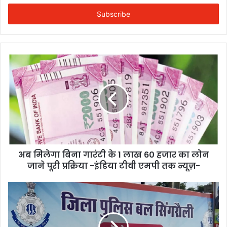
Email
address
अब मिलेगा बिना गारंटी के 1 लाख 60 हजार का लोन
जाने पूरी प्रक्रिया -इंडिया टीवी एमपी तक न्यूज़-