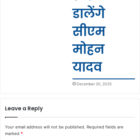
डालेंगे
सीएम
मोहन
यादव
December 30, 2025
Leave a Reply
Your email address will not be published.
Required fields are
marked
*