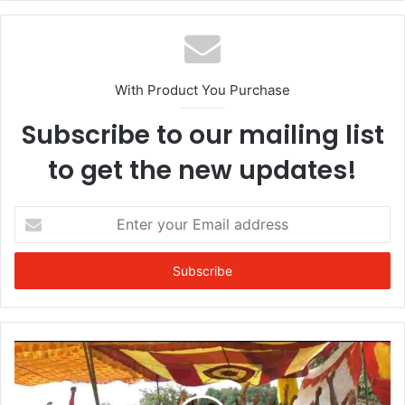
With Product You Purchase
Subscribe to our mailing list
to get the new updates!
Enter
your
Email
address