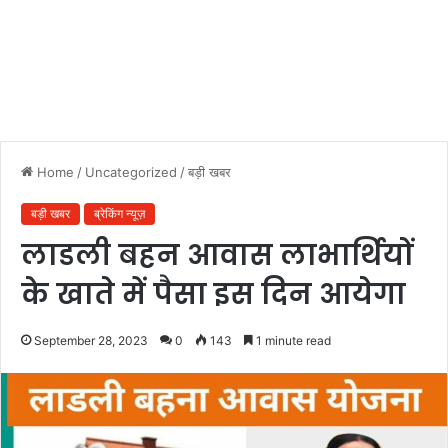
Home
/
Uncategorized
/
बड़ी खबर
बड़ी खबर
ब्रेकिंग न्यूज़
लाडली बहन आवास लाभार्थियों
के खाते में पैसा इस दिन आयेगा
September 28, 2023
0
143
1 minute read