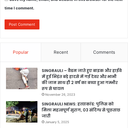
time I comment.
Popular
Recent
Comments
SINGRAULI – वैढन जाते हुए बाइक और हाईवे
में हुई भिड़ंत बड़े हादसे में गई देवर और भाभी
की जान साथ ही 2 वर्ष का बच्चा हुआ गम्भीर
रूप से घायल
November 26, 2023
SINGRAULI NEWS: हत्याकांड: पुलिस को
मिला महत्वपूर्ण सुराग, 03 संदिग्ध से पूछताछ
जारी
January 5, 2025