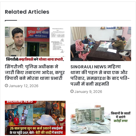
Related Articles
सिंगरौली: पुलिस अधीक्षक ने
SINGRAULI NEWS:महिला
जारी किए तबादला आदेश, कपूर
थाना की पहल से बचा एक और
त्रिपाठी बने मोरवा थाना प्रभारी
परिवार, समझाइश के बाद पति-
पत्नी में बनी सहमति
January 12, 2026
January 9, 2026