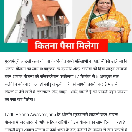
मुख्यमंत्री लाडली बहन योजना के अंतर्गत सभी महिलाओं के खाते में पैसे डाले जाएंगे
आवास योजना का लाभ मध्यप्रदेश के ग्रामीण क्षेत्र वासियों को दिया जाएगा लाडली
बहन आवास योजना की रजिस्ट्रेशन प्रक्रिया 17 सितंबर से 5 अक्टूबर तक
चलेगी उसके बाद जल्द ही स्वीकृत सूची जारी की जाएगी उसके बाद 3 माह से
किस्तों में पैसे खाते में ट्रांसफर किए जाएंगे, आईए जानते हैं की लाडली बहन योजना
का पैसा कब मिलेगा।
Ladli Behna Awas Yojana के अंतर्गत मुख्यमंत्री लाडली बहन आवास
योजना में चार लाख से अधिक हितग्राहियों को इस योजना का लाभ दिया जा रहा है
लाडली बहन आवास योजना में फॉर्म भरने के बाद डीबीटी के माध्यम से तीन किस्तों में