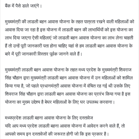
बैंक में पैसे डाले जाएंगे।
मुख्यमंत्री की लाडली बहन आवास योजना के तहत पात्रता रखने वाली महिलाओं को
आवास दिया जा रहा है इस योजना में लाडली बहन की लाभार्थियों को इस योजना का
लाभ दिया जाएगा ऐसी महिलाएं जो लाडली बहन आवास योजना का लाभ लेना चाहती
हैं तो उन्हें पूरी जानकारी पता होना चाहिए यहां से हम लाडली बहन आवास योजना के
बारे में पूरी जानकारी विस्तार पूर्वक जानने वाले हैं।
मुख्यमंत्री लाडली बहन आवास योजना के तहत मध्य प्रदेश के मुख्यमंत्री शिवराज
सिंह चौहान द्वारा मुख्यमंत्री लाडली बहन आवास योजना में उन महिलाओं को शामिल
किया गया है, जो पहले प्रधानमंत्री आवास योजना में वंचित रह गई थी उसके लिए
शिवराज सिंह चौहान द्वारा लाडली बहन आवास योजना का प्रारंभ किया गया है इस
योजना का मुख्य उद्देश्य है बेघर महिलाओं के लिए घर उपलब्ध करवाना।
मध्यप्रदेश लाडली बहना आवास योजना के लिए दस्तावेज
यदि आप मध्य प्रदेश लाडली बहना आवास योजना में आवेदन करने वाले हैं, तो
आपको समय इन दस्तावेजों की जरूरत होगी जो कि इस प्रकार है।