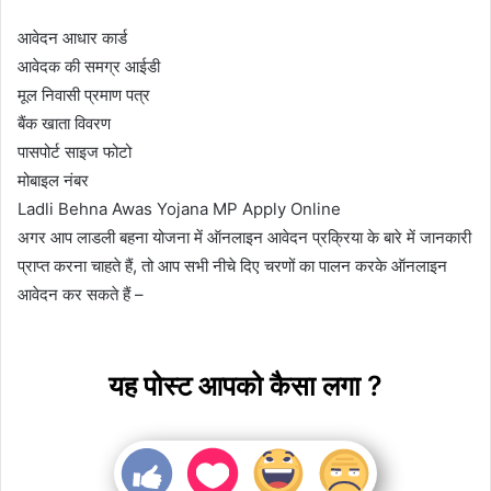
आवेदन आधार कार्ड
आवेदक की समग्र आईडी
मूल निवासी प्रमाण पत्र
बैंक खाता विवरण
पासपोर्ट साइज फोटो
मोबाइल नंबर
Ladli Behna Awas Yojana MP Apply Online
अगर आप लाडली बहना योजना में ऑनलाइन आवेदन प्रक्रिया के बारे में जानकारी
प्राप्त करना चाहते हैं, तो आप सभी नीचे दिए चरणों का पालन करके ऑनलाइन
आवेदन कर सकते हैं –
यह पोस्ट आपको कैसा लगा ?