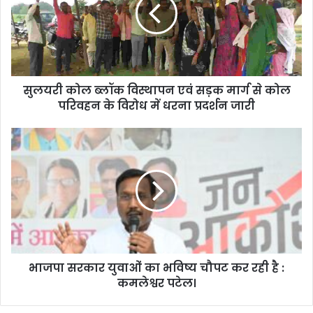
सुलयरी कोल ब्लॉक विस्थापन एवं सड़क मार्ग से कोल
परिवहन के विरोध में धरना प्रदर्शन जारी
भाजपा सरकार युवाओं का भविष्य चौपट कर रही है :
कमलेश्वर पटेल।