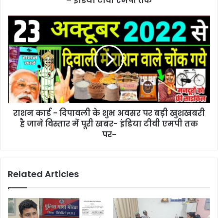
– इंडिया टीवी एमपी तक
राशन कार्ड - दिपावली के शुभ अवसर पर बड़ी खुशखबरी
है जाने विस्तार में पूरी खबर- इंडिया टीवी एमपी तक
पर-
Related Articles