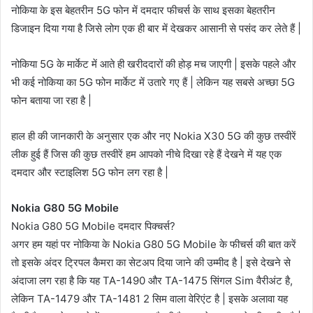
नोकिया के इस बेहतरीन 5G फोन में दमदार फीचर्स के साथ इसका बेहतरीन
डिजाइन दिया गया है जिसे लोग एक ही बार में देखकर आसानी से पसंद कर लेते हैं |
नोकिया 5G के मार्केट में आते ही खरीददारों की होड़ मच जाएगी | इसके पहले और
भी कई नोकिया का 5G फोन मार्केट में उतारे गए हैं | लेकिन यह सबसे अच्छा 5G
फोन बताया जा रहा है |
हाल ही की जानकारी के अनुसार एक और नए Nokia X30 5G की कुछ तस्वीरें
लीक हुई हैं जिस की कुछ तस्वीरें हम आपको नीचे दिखा रहे हैं देखने में यह एक
दमदार और स्टाइलिश 5G फोन लग रहा है |
Nokia G80 5G Mobile
Nokia G80 5G Mobile दमदार पिक्चर्स?
अगर हम यहां पर नोकिया के Nokia G80 5G Mobile के फीचर्स की बात करें
तो इसके अंदर ट्रिपल कैमरा का सेटअप दिया जाने की उम्मीद है | इसे देखने से
अंदाजा लग रहा है कि यह TA-1490 और TA-1475 सिंगल Sim वैरीअंट है,
लेकिन TA-1479 और TA-1481 2 सिम वाला वेरिएंट है | इसके अलावा यह