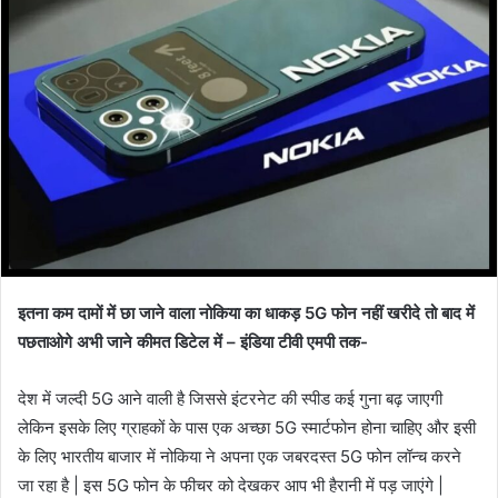
इतना कम दामों में छा जाने वाला नोकिया का धाकड़ 5G फोन नहीं खरीदे तो बाद में
पछताओगे अभी जाने कीमत डिटेल में – इंडिया टीवी एमपी तक-
देश में जल्दी 5G आने वाली है जिससे इंटरनेट की स्पीड कई गुना बढ़ जाएगी
लेकिन इसके लिए ग्राहकों के पास एक अच्छा 5G स्मार्टफोन होना चाहिए और इसी
के लिए भारतीय बाजार में नोकिया ने अपना एक जबरदस्त 5G फोन लॉन्च करने
जा रहा है | इस 5G फोन के फीचर को देखकर आप भी हैरानी में पड़ जाएंगे |