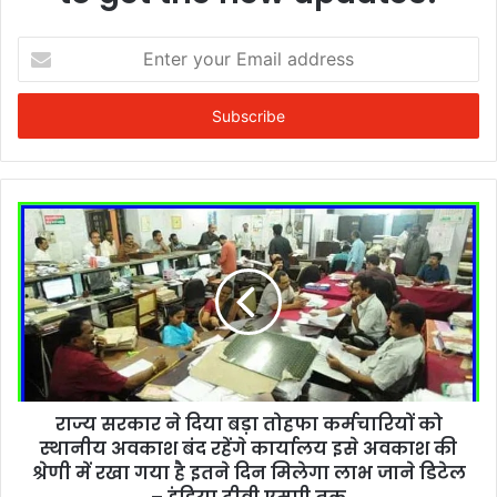
Enter
your
Email
address
राज्य सरकार ने दिया बड़ा तोहफा कर्मचारियों को
स्थानीय अवकाश बंद रहेंगे कार्यालय इसे अवकाश की
श्रेणी में रखा गया है इतने दिन मिलेगा लाभ जाने डिटेल