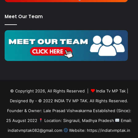
Meet Our Team
© Copyright 2026, All Rights Reserved |
India Tv MP Tak
|
Designed By
- © 2022 INDIA TV MP TAK. All Rights Reserved.
Founder & Owner: Lale Prasad Vishwakarma Established (Since):
25 August 2022
Location: Singrauli, Madhya Pradesh
Email:
indiatvmptak082@gmail.com
Website: https://indiatvmptak.in