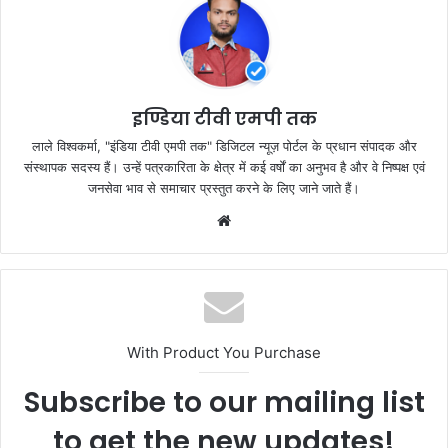
b
A
o
p
o
p
k
इण्डिया टीवी एमपी तक
लाले विश्वकर्मा, "इंडिया टीवी एमपी तक" डिजिटल न्यूज़ पोर्टल के प्रधान संपादक और
संस्थापक सदस्य हैं। उन्हें पत्रकारिता के क्षेत्र में कई वर्षों का अनुभव है और वे निष्पक्ष एवं
जनसेवा भाव से समाचार प्रस्तुत करने के लिए जाने जाते हैं।
Website
With Product You Purchase
Subscribe to our mailing list
to get the new updates!