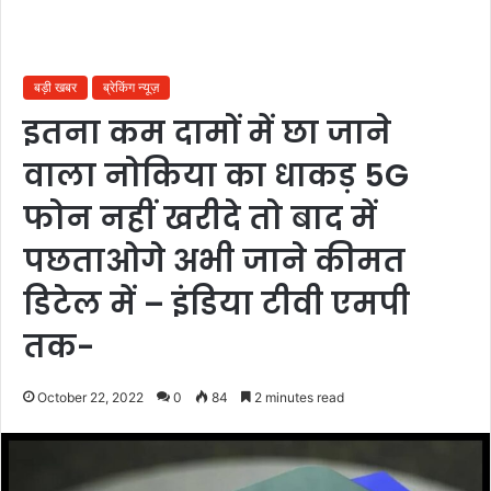
बड़ी खबर
ब्रेकिंग न्यूज़
इतना कम दामों में छा जाने
वाला नोकिया का धाकड़ 5G
फोन नहीं खरीदे तो बाद में
पछताओगे अभी जाने कीमत
डिटेल में – इंडिया टीवी एमपी
तक-
October 22, 2022
0
84
2 minutes read