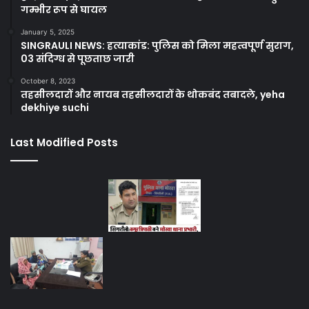
गम्भीर रूप से घायल
January 5, 2025
SINGRAULI NEWS: हत्याकांड: पुलिस को मिला महत्वपूर्ण सुराग,
03 संदिग्ध से पूछताछ जारी
October 8, 2023
तहसीलदारों और नायब तहसीलदारों के थोकबंद तबादले, yeha
dekhiye suchi
Last Modified Posts