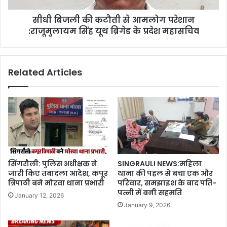
सीधी बिजली की कटौती से आमलोग परेशान
:राजूमुलायम सिंह यूथ ब्रिगेड के प्रदेश महासचिव
Related Articles
सिंगरौली: पुलिस अधीक्षक ने
SINGRAULI NEWS:महिला
जारी किए तबादला आदेश, कपूर
थाना की पहल से बचा एक और
त्रिपाठी बने मोरवा थाना प्रभारी
परिवार, समझाइश के बाद पति-
पत्नी में बनी सहमति
January 12, 2026
January 9, 2026