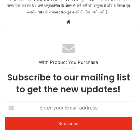
संस्थापक सदस्य हैं। उन्हें पत्रकारिता के क्षेत्र में कई वर्षों का अनुभव है और वे निष्पक्ष एवं
जनसेवा भाव से समाचार प्रस्तुत करने के लिए जाने जाते हैं।
Website
With Product You Purchase
Subscribe to our mailing list
to get the new updates!
Enter
your
Email
address