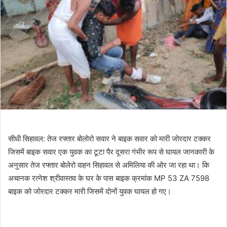
सीधी सिहावल: तेज रफ्तार बोलोरो सवार ने बाइक सवार को मारी जोरदार टक्कर
जिसमें बाइक सवार एक युवक का टूटा पैर दूसरा गंभीर रूप से घायल जानकारी के
अनुसार तेज रफ्तार बोलेरो वाहन सिहावल से अमिलिया की ओर जा रहा था। कि
अचानक रत्नेश श्रीवास्तव के घर के पास बाइक क्रमांक MP 53 ZA 7598
बाइक को जोरदार टक्कर मारी जिसमें दोनों युवक घायल हो गए।