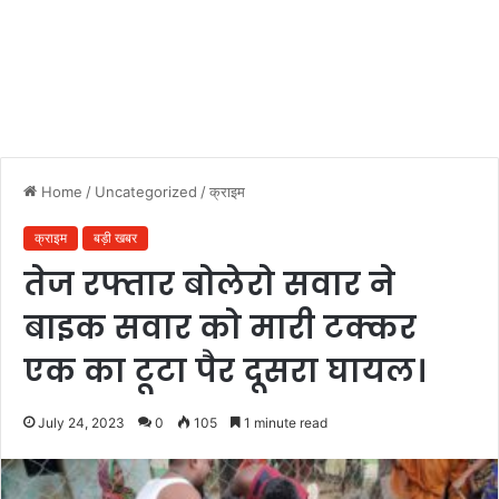
Home
/
Uncategorized
/
क्राइम
क्राइम
बड़ी खबर
तेज रफ्तार बोलेरो सवार ने
बाइक सवार को मारी टक्कर
एक का टूटा पैर दूसरा घायल।
July 24, 2023
0
105
1 minute read