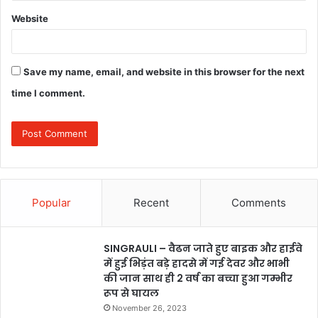
Website
Save my name, email, and website in this browser for the next
time I comment.
Popular
Recent
Comments
SINGRAULI – वैढन जाते हुए बाइक और हाईवे
में हुई भिड़ंत बड़े हादसे में गई देवर और भाभी
की जान साथ ही 2 वर्ष का बच्चा हुआ गम्भीर
रूप से घायल
November 26, 2023