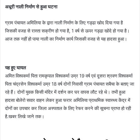
अधूरी नाली निर्माण से हुआ घटना
ग्राम पंचायत अमिलिया के द्वारा नाली निर्माण के लिए गड्ढा खोद दिया गया है
जिसकी वजह से रास्ता सक्रीण हो गया है, 1 वर्ष से ऊपर गड्ढा खोदे हो गया है।
आज तक नहीं हो पाया नाली का निर्माण कार्य जिसकी वजह से यह हादसा हुआ।
यह हुए घायल
अमित विश्वकर्मा पिता रामकृपाल विश्वकर्मा उम्र 19 वर्ष एवं दूसरा श्रवण विश्वकर्मा
पिता चंद्रसेन विश्वकर्मा उम्र 18 वर्ष दोनों निवासी ग्राम पंचायत सबैचा के बताए जा
रहे हैं। दोनों युवक किसी मंदिर में दर्शन कर घर वापस लौट रहे थे। तभी हुआ
हादसा बोलेरो सवार वाहन लेकर हुआ फरार अमिलिया प्राथमिक स्वास्थ्य केंद्र में
दोनों का उपचार कर जिला अस्पताल के लिए रेफर करने की सूचना प्राप्त हो रही
है.खबर लिखे जाने तक।