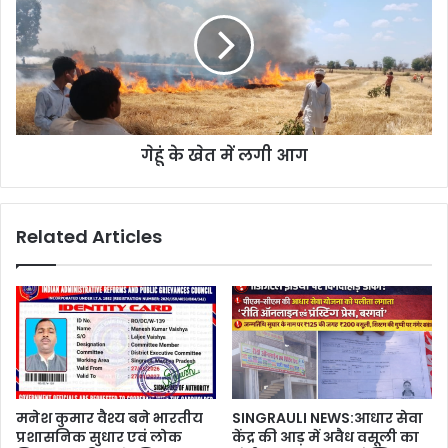
गेहूं के खेत में लगी आग
Related Articles
मनेश कुमार वैश्य बने भारतीय
SINGRAULI NEWS:आधार सेवा
प्रशासनिक सुधार एवं लोक
केंद्र की आड़ में अवैध वसूली का