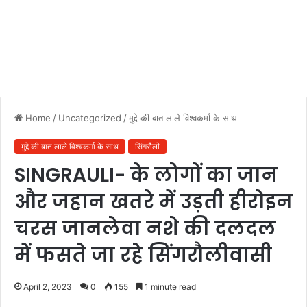
Home
/
Uncategorized
/
मुद्दे की बात लाले विश्वकर्मा के साथ
मुद्दे की बात लाले विश्वकर्मा के साथ
सिंगरौली
SINGRAULI- के लोगों का जान
और जहान खतरे में उड़ती हीरोइन
चरस जानलेवा नशे की दलदल
में फसते जा रहे सिंगरौलीवासी
April 2, 2023
0
155
1 minute read