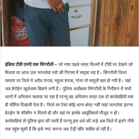
इंडिया टीवी एमपी तक सिंगरौली –
जो नशा पहले मात्र फिल्मों में टीवी पर देखने को
मिलता था आज उस जानलेवा नशे की गिरफ्त में समूचा रहा है। सिंगरौली जिला
समाता जा जिले में अवैध शराब, महुआ शराब, गांजा तो मामुली बात हो गयी है। यहां
अब हेरोईन खुलेआम बिकने लगी है। पुलिस अधीक्षक सिंगरौली के निर्देशन में सभी
थानों में अभियान चलाया जा रहा है परन्तु वह अभियान मात्र एक दो कार्यवाहियों तक
ही सीमित दिखायी देता है। जिले का ऐसा कोई थाना क्षेत्र नहीं जहां जानलेवा ड्रग्स
हेराईन के शौकीन न मिलते हों और वहां पर इसके आपूर्तिकर्ता मौजूद न हों।
कार्यवाहियां तो पुलिस द्वारा की जाती हैं परन्तु इस धंधे की जड़े अब जिले में इतने नीचे
तक पहुंच चुकी हैं कि इसे नष्ट करना अब टेढ़ी खीर साबित हो रही है।