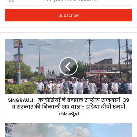
your
Email
address
SINGRAULI - कांग्रेसियों ने बदहाल राष्ट्रीय राजमार्ग-39
व सरकार की निकाली शव यात्रा- इंडिया टीवी एमपी
तक न्यूज़