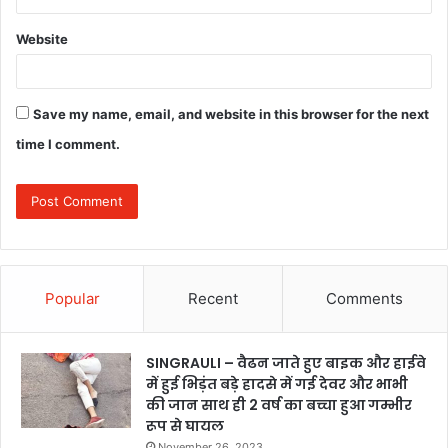
Website
Save my name, email, and website in this browser for the next
time I comment.
Popular
Recent
Comments
SINGRAULI – वैढन जाते हुए बाइक और हाईवे
में हुई भिड़ंत बड़े हादसे में गई देवर और भाभी
की जान साथ ही 2 वर्ष का बच्चा हुआ गम्भीर
रूप से घायल
November 26, 2023