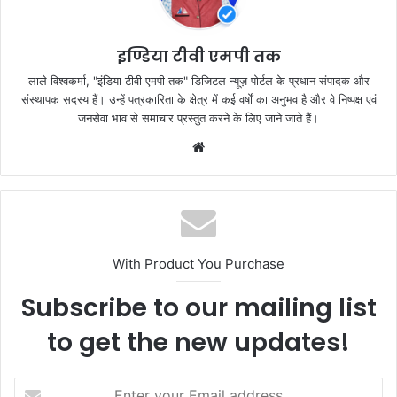
o
p
k
इण्डिया टीवी एमपी तक
लाले विश्वकर्मा, "इंडिया टीवी एमपी तक" डिजिटल न्यूज़ पोर्टल के प्रधान संपादक और
संस्थापक सदस्य हैं। उन्हें पत्रकारिता के क्षेत्र में कई वर्षों का अनुभव है और वे निष्पक्ष एवं
जनसेवा भाव से समाचार प्रस्तुत करने के लिए जाने जाते हैं।
Website
With Product You Purchase
Subscribe to our mailing list
to get the new updates!
Enter