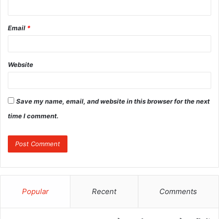
Email
*
Website
Save my name, email, and website in this browser for the next
time I comment.
Popular
Recent
Comments