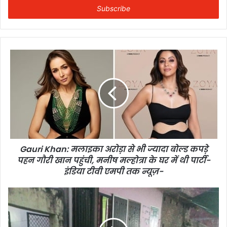
address
Gauri Khan: मलाइका अरोड़ा से भी ज्यादा बोल्ड कपड़े
पहन गौरी खान पहुंची, मनीष मल्होत्रा के घर में थी पार्टी-
इंडिया टीवी एमपी तक न्यूज़-