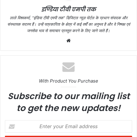
k
इण्डिया टीवी एमपी तक
लाले विश्वकर्मा, "इंडिया टीवी एमपी तक" डिजिटल न्यूज़ पोर्टल के प्रधान संपादक और
संस्थापक सदस्य हैं। उन्हें पत्रकारिता के क्षेत्र में कई वर्षों का अनुभव है और वे निष्पक्ष एवं
जनसेवा भाव से समाचार प्रस्तुत करने के लिए जाने जाते हैं।
Website
With Product You Purchase
Subscribe to our mailing list
to get the new updates!
Enter
your
Email