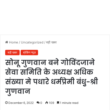
Home
/
Uncategorized
/
बड़ी खबर
बड़ी खबर
ब्रेकिंग न्यूज़
सोनू गुणवान बने गोविंदजाने
सेवा समिति के अध्यक्ष अधिक
संख्या मे पधारे धर्मप्रेमी बंधु़-श्री
गुणवान
December 6, 2022
0
109
1 minute read